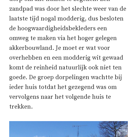
zandpad was door het slechte weer van de
laatste tijd nogal modderig, dus besloten
de hoogwaardigheidsbekleders een
omweg te maken via het hoger gelegen
akkerbouwland. Je moet er wat voor
overhebben en een modderig wit gewaad
komt de reinheid natuurlijk ook niet ten
goede. De groep dorpelingen wachtte bij
ieder huis totdat het gezegend was om
vervolgens naar het volgende huis te
trekken.