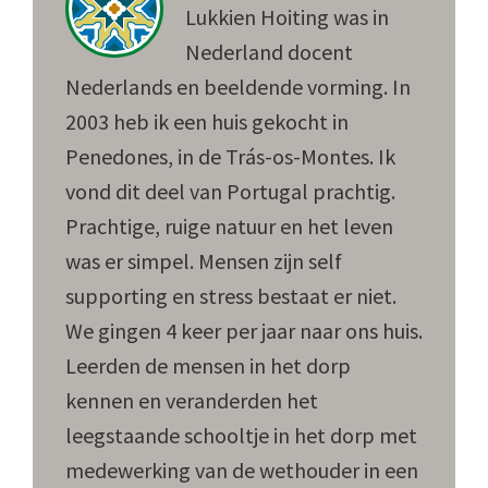
Lukkien Hoiting was in
Nederland docent
Nederlands en beeldende vorming. In
2003 heb ik een huis gekocht in
Penedones, in de Trás-os-Montes. Ik
vond dit deel van Portugal prachtig.
Prachtige, ruige natuur en het leven
was er simpel. Mensen zijn self
supporting en stress bestaat er niet.
We gingen 4 keer per jaar naar ons huis.
Leerden de mensen in het dorp
kennen en veranderden het
leegstaande schooltje in het dorp met
medewerking van de wethouder in een