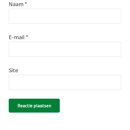
Naam
*
E-mail
*
Site