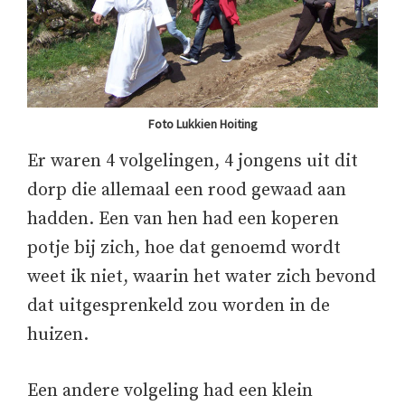
Foto Lukkien Hoiting
Er waren 4 volgelingen, 4 jongens uit dit
dorp die allemaal een rood gewaad aan
hadden. Een van hen had een koperen
potje bij zich, hoe dat genoemd wordt
weet ik niet, waarin het water zich bevond
dat uitgesprenkeld zou worden in de
huizen.
Een andere volgeling had een klein