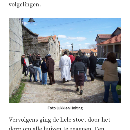
volgelingen.
Foto Lukkien Hoiting
Vervolgens ging de hele stoet door het
dorp om alle huizen te zegenen. Een