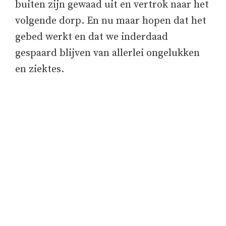
buiten zijn gewaad uit en vertrok naar het
volgende dorp. En nu maar hopen dat het
gebed werkt en dat we inderdaad
gespaard blijven van allerlei ongelukken
en ziektes.