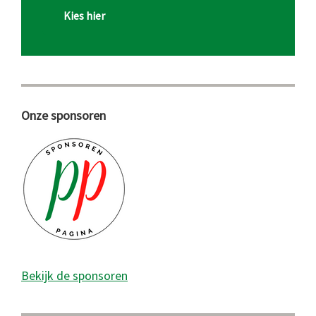
Kies hier
Onze sponsoren
Bekijk de sponsoren