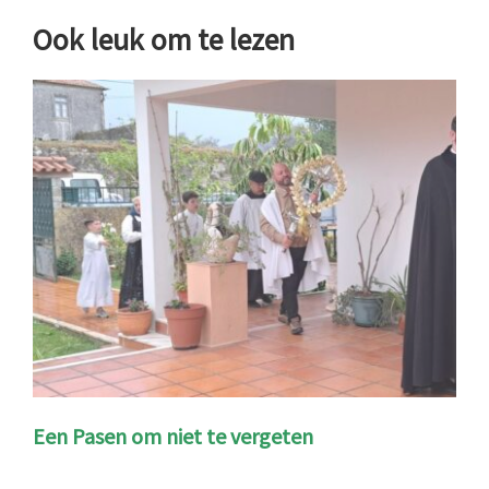
Ook leuk om te lezen
Een Pasen om niet te vergeten