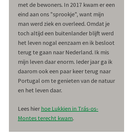
met de bewoners. In 2017 kwam er een
eind aan ons "sprookje", want mijn
man werd ziek en overleed. Omdat je
toch altijd een buitenlander blijft werd
het leven nogal eenzaam en ik besloot
terug te gaan naar Nederland. Ik mis
mijn leven daar enorm. Ieder jaar ga ik
daarom ook een paar keer terug naar
Portugal om te genieten van de natuur
en het leven daar.
Lees hier
hoe Lukkien in Trás-os-
Montes terecht kwam
.