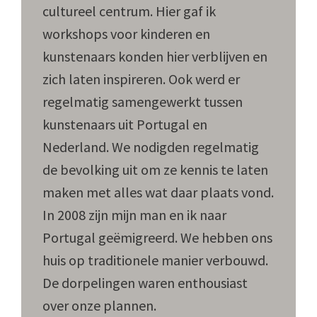
cultureel centrum. Hier gaf ik
workshops voor kinderen en
kunstenaars konden hier verblijven en
zich laten inspireren. Ook werd er
regelmatig samengewerkt tussen
kunstenaars uit Portugal en
Nederland. We nodigden regelmatig
de bevolking uit om ze kennis te laten
maken met alles wat daar plaats vond.
In 2008 zijn mijn man en ik naar
Portugal geëmigreerd. We hebben ons
huis op traditionele manier verbouwd.
De dorpelingen waren enthousiast
over onze plannen.