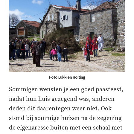
Foto Lukkien Hoiting
Sommigen wensten je een goed paasfeest,
nadat hun huis gezegend was, anderen
deden dit daarentegen weer niet. Ook
stond bij sommige huizen na de zegening
de eigenaresse buiten met een schaal met