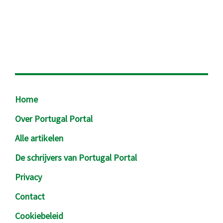
Footer
Home
Over Portugal Portal
Alle artikelen
De schrijvers van Portugal Portal
Privacy
Contact
Cookiebeleid