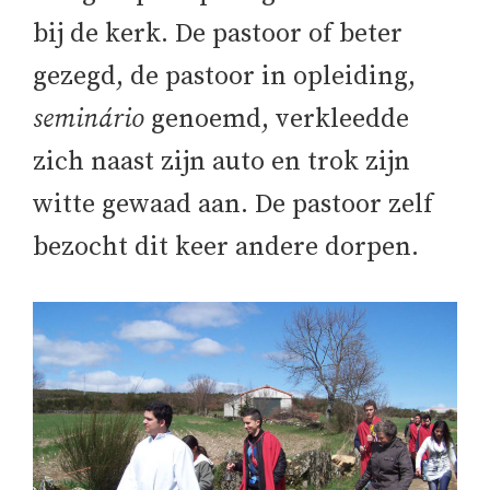
bij de kerk. De pastoor of beter
gezegd, de pastoor in opleiding,
seminário
genoemd, verkleedde
zich naast zijn auto en trok zijn
witte gewaad aan. De pastoor zelf
bezocht dit keer andere dorpen.