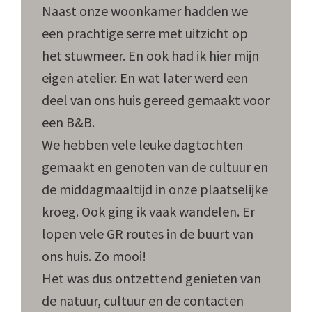
Naast onze woonkamer hadden we
een prachtige serre met uitzicht op
het stuwmeer. En ook had ik hier mijn
eigen atelier. En wat later werd een
deel van ons huis gereed gemaakt voor
een B&B.
We hebben vele leuke dagtochten
gemaakt en genoten van de cultuur en
de middagmaaltijd in onze plaatselijke
kroeg. Ook ging ik vaak wandelen. Er
lopen vele GR routes in de buurt van
ons huis. Zo mooi!
Het was dus ontzettend genieten van
de natuur, cultuur en de contacten