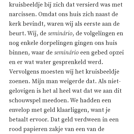
kruisbeeldje bij zich dat versierd was met
narcissen. Omdat ons huis zich naast de
kerk bevindt, waren wij als eerste aan de
beurt. Wij, de
seminário
, de volgelingen en
nog enkele dorpelingen gingen ons huis
binnen, waar de
seminário
een gebed opzei
en er wat water gesprenkeld werd.
Vervolgens moesten wij het kruisbeeldje
zoenen. Mijn man weigerde dat. Als niet-
gelovigen is het al heel wat dat we aan dit
schouwspel meedoen. We hadden een
envelop met geld klaarliggen, want je
betaalt ervoor. Dat geld verdween in een
rood papieren zakje van een van de