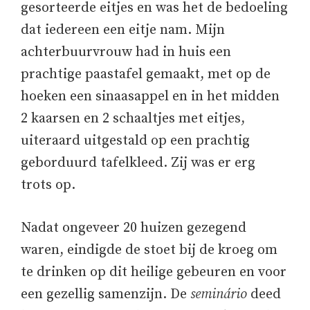
gesorteerde eitjes en was het de bedoeling
dat iedereen een eitje nam. Mijn
achterbuurvrouw had in huis een
prachtige paastafel gemaakt, met op de
hoeken een sinaasappel en in het midden
2 kaarsen en 2 schaaltjes met eitjes,
uiteraard uitgestald op een prachtig
geborduurd tafelkleed. Zij was er erg
trots op.
Nadat ongeveer 20 huizen gezegend
waren, eindigde de stoet bij de kroeg om
te drinken op dit heilige gebeuren en voor
een gezellig samenzijn. De
seminário
deed