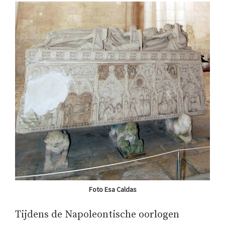
Foto Esa Caldas
Tijdens de Napoleontische oorlogen