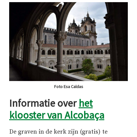
Foto Esa Caldas
Informatie over
het
klooster van Alcobaça
De graven in de kerk zijn (gratis) te