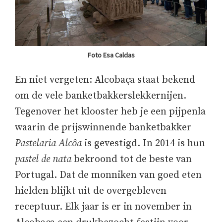
Foto Esa Caldas
En niet vergeten: Alcobaça staat bekend
om de vele banketbakkerslekkernijen.
Tegenover het klooster heb je een pijpenla
waarin de prijswinnende banketbakker
Pastelaria Alcôa
is gevestigd. In 2014 is hun
pastel de nata
bekroond tot de beste van
Portugal. Dat de monniken van goed eten
hielden blijkt uit de overgebleven
receptuur. Elk jaar is er in november in