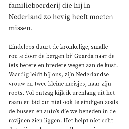
familieboerderij die hij in
Nederland zo hevig heeft moeten
missen.
Eindeloos duurt de kronkelige, smalle
route door de bergen bij Guarda naar de
iets betere en bredere wegen aan de kust.
Vaardig leidt hij ons, zijn Nederlandse
vrouw en twee kleine meisjes, naar zijn
roots. Vol ontzag kijk ik urenlang uit het
raam en bid om niet ook te eindigen zoals
de bussen en auto’s die we beneden in de
ravijnen zien liggen. Het helpt niet echt