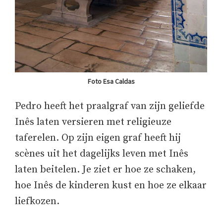
Foto Esa Caldas
Pedro heeft het praalgraf van zijn geliefde
Inês laten versieren met religieuze
taferelen. Op zijn eigen graf heeft hij
scènes uit het dagelijks leven met Inês
laten beitelen. Je ziet er hoe ze schaken,
hoe Inês de kinderen kust en hoe ze elkaar
liefkozen.