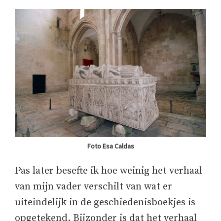
Foto Esa Caldas
Pas later besefte ik hoe weinig het verhaal
van mijn vader verschilt van wat er
uiteindelijk in de geschiedenisboekjes is
opgetekend. Bijzonder is dat het verhaal