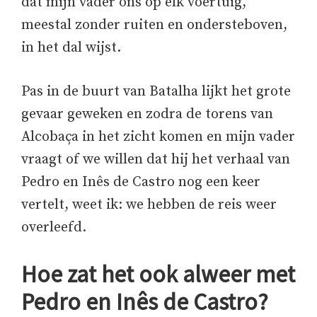
dat mijn vader ons op elk voertuig,
meestal zonder ruiten en ondersteboven,
in het dal wijst.
Pas in de buurt van Batalha lijkt het grote
gevaar geweken en zodra de torens van
Alcobaça in het zicht komen en mijn vader
vraagt of we willen dat hij het verhaal van
Pedro en Inês de Castro nog een keer
vertelt, weet ik: we hebben de reis weer
overleefd.
Hoe zat het ook alweer met
Pedro en Inês de Castro?