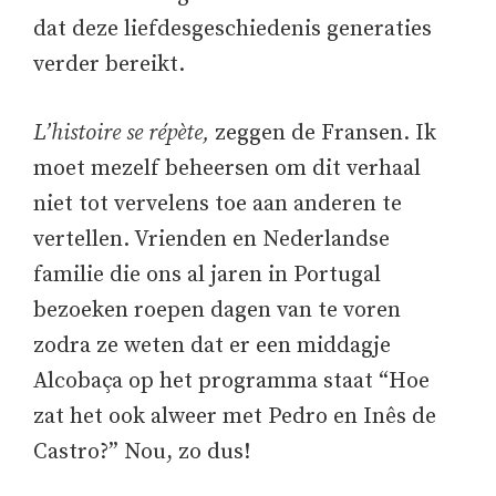
dat deze liefdesgeschiedenis generaties
verder bereikt.
L’histoire se répète,
zeggen de Fransen. Ik
moet mezelf beheersen om dit verhaal
niet tot vervelens toe aan anderen te
vertellen. Vrienden en Nederlandse
familie die ons al jaren in Portugal
bezoeken roepen dagen van te voren
zodra ze weten dat er een middagje
Alcobaça op het programma staat “Hoe
zat het ook alweer met Pedro en Inês de
Castro?” Nou, zo dus!