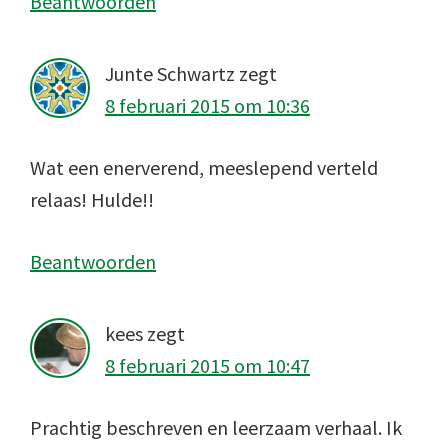
Beantwoorden
Junte Schwartz
zegt
8 februari 2015 om 10:36
Wat een enerverend, meeslepend verteld
relaas! Hulde!!
Beantwoorden
kees
zegt
8 februari 2015 om 10:47
Prachtig beschreven en leerzaam verhaal. Ik