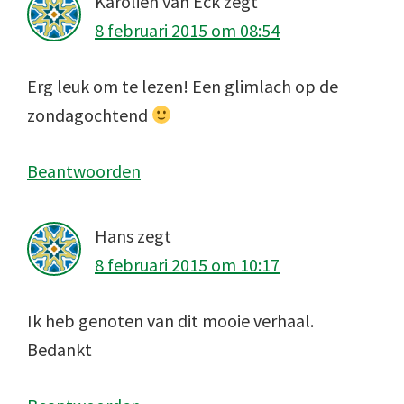
Karolien van Eck
zegt
8 februari 2015 om 08:54
Erg leuk om te lezen! Een glimlach op de
zondagochtend
Beantwoorden
Hans
zegt
8 februari 2015 om 10:17
Ik heb genoten van dit mooie verhaal.
Bedankt