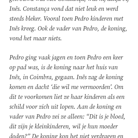
Inês. Constança vond dat niet leuk en werd
steeds bleker. Vooral toen Pedro kinderen met
Inês kreeg. Ook de vader van Pedro, de koning,
vond het maar niets.
Pedro ging vaak jagen en toen Pedro een keer
op pad was, is de koning naar het huis van
Inês, in Coimbra, gegaan. Inês zag de koning
komen en dacht ‘die wil me vermoorden’. Om
dit te voorkomen liet ze haar kinderen als een
schild voor zich uit lopen. Aan de koning en
vader van Pedro zei ze alleen: “Dit is je bloed,
dit zijn je kleinkinderen, wil je hun moeder
doden?” De koning kon het niet verdragen en