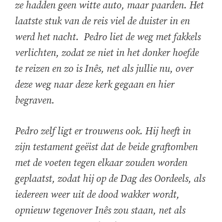
ze hadden geen witte auto, maar paarden. Het
laatste stuk van de reis viel de duister in en
werd het nacht. Pedro liet de weg met fakkels
verlichten, zodat ze niet in het donker hoefde
te reizen en zo is Inês, net als jullie nu, over
deze weg naar deze kerk gegaan en hier
begraven.
Pedro zelf ligt er trouwens ook. Hij heeft in
zijn testament geëist dat de beide graftomben
met de voeten tegen elkaar zouden worden
geplaatst, zodat hij op de Dag des Oordeels, als
iedereen weer uit de dood wakker wordt,
opnieuw tegenover Inês zou staan, net als