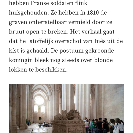
hebben Franse soldaten flink
huisgehouden. Ze hebben in 1810 de
graven onherstelbaar vernield door ze
bruut open te breken. Het verhaal gaat
dat het stoffelijk overschot van Inês uit de
kist is gehaald. De postuum gekroonde
koningin bleek nog steeds over blonde
lokken te beschikken.