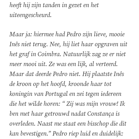
heeft hij zijn tanden in gezet en het
uiteengescheurd.
Maar ja: hiermee had Pedro zijn lieve, mooie
Inês niet terug. Nee, hij liet haar opgraven uit
het graf in Coimbra. Natuurlijk zag ze er niet
meer mooi uit. Ze was een lijk, al verteerd.
Maar dat deerde Pedro niet. Hij plaatste Inês
de kroon op het hoofd, kroonde haar tot
koningin van Portugal en zei tegen iedereen
die het wilde horen: “ Zij was mijn vrouw! Ik
ben met haar getrouwd nadat Constança is
overleden. Naast me staat een bisschop die dit
kan bevestigen.” Pedro riep luid en duidelijk: