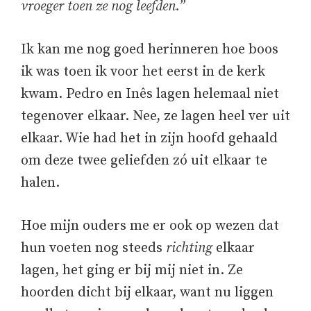
vroeger toen ze nog leefden.”
Ik kan me nog goed herinneren hoe boos
ik was toen ik voor het eerst in de kerk
kwam. Pedro en Inês lagen helemaal niet
tegenover elkaar. Nee, ze lagen heel ver uit
elkaar. Wie had het in zijn hoofd gehaald
om deze twee geliefden zó uit elkaar te
halen.
Hoe mijn ouders me er ook op wezen dat
hun voeten nog steeds
richting
elkaar
lagen, het ging er bij mij niet in. Ze
hoorden dicht bij elkaar, want nu liggen