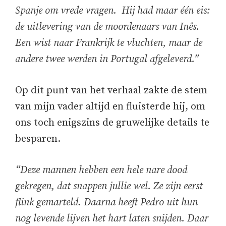
Spanje om vrede vragen. Hij had maar één eis:
de uitlevering van de moordenaars van Inês.
Een wist naar Frankrijk te vluchten, maar de
andere twee werden in Portugal afgeleverd.”
Op dit punt van het verhaal zakte de stem
van mijn vader altijd en fluisterde hij, om
ons toch enigszins de gruwelijke details te
besparen.
“Deze mannen hebben een hele nare dood
gekregen, dat snappen jullie wel. Ze zijn eerst
flink gemarteld. Daarna heeft Pedro uit hun
nog levende lijven het hart laten snijden. Daar