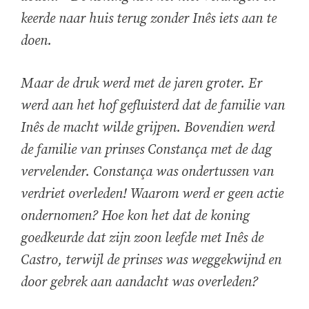
keerde naar huis terug zonder Inês iets aan te
doen.
Maar de druk werd met de jaren groter. Er
werd aan het hof gefluisterd dat de familie van
Inês de macht wilde grijpen. Bovendien werd
de familie van prinses Constança met de dag
vervelender. Constança was ondertussen van
verdriet overleden! Waarom werd er geen actie
ondernomen? Hoe kon het dat de koning
goedkeurde dat zijn zoon leefde met Inês de
Castro, terwijl de prinses was weggekwijnd en
door gebrek aan aandacht was overleden?