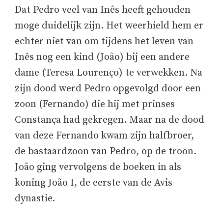
Dat Pedro veel van Inês heeft gehouden
moge duidelijk zijn. Het weerhield hem er
echter niet van om tijdens het leven van
Inês nog een kind (João) bij een andere
dame (Teresa Lourenço) te verwekken. Na
zijn dood werd Pedro opgevolgd door een
zoon (Fernando) die hij met prinses
Constança had gekregen. Maar na de dood
van deze Fernando kwam zijn halfbroer,
de bastaardzoon van Pedro, op de troon.
João ging vervolgens de boeken in als
koning João I, de eerste van de Avis-
dynastie.