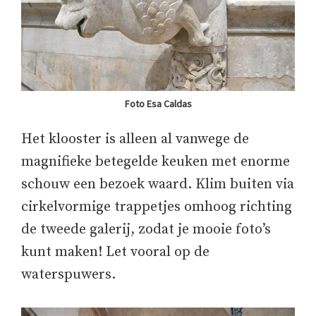
Foto Esa Caldas
Het klooster is alleen al vanwege de
magnifieke betegelde keuken met enorme
schouw een bezoek waard. Klim buiten via
cirkelvormige trappetjes omhoog richting
de tweede galerij, zodat je mooie foto’s
kunt maken! Let vooral op de
waterspuwers.