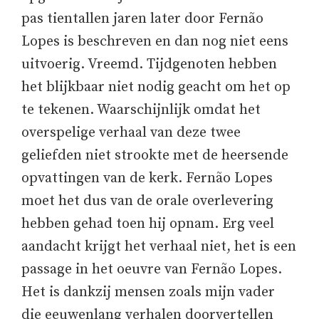
pas tientallen jaren later door Fernão
Lopes is beschreven en dan nog niet eens
uitvoerig. Vreemd. Tijdgenoten hebben
het blijkbaar niet nodig geacht om het op
te tekenen. Waarschijnlijk omdat het
overspelige verhaal van deze twee
geliefden niet strookte met de heersende
opvattingen van de kerk. Fernão Lopes
moet het dus van de orale overlevering
hebben gehad toen hij opnam. Erg veel
aandacht krijgt het verhaal niet, het is een
passage in het oeuvre van Fernão Lopes.
Het is dankzij mensen zoals mijn vader
die eeuwenlang verhalen doorvertellen