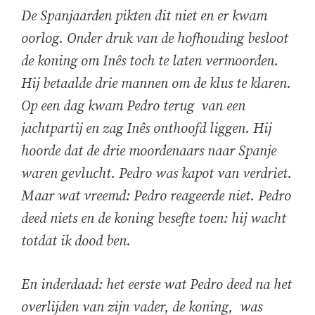
De Spanjaarden pikten dit niet en er kwam
oorlog. Onder druk van de hofhouding besloot
de koning om Inês toch te laten vermoorden.
Hij betaalde drie mannen om de klus te klaren.
Op een dag kwam Pedro terug van een
jachtpartij en zag Inês onthoofd liggen. Hij
hoorde dat de drie moordenaars naar Spanje
waren gevlucht. Pedro was kapot van verdriet.
Maar wat vreemd: Pedro reageerde niet. Pedro
deed niets en de koning besefte toen: hij wacht
totdat ik dood ben.
En inderdaad: het eerste wat Pedro deed na het
overlijden van zijn vader, de koning, was