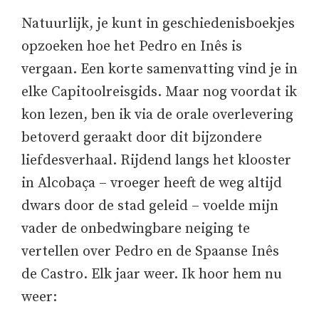
Natuurlijk, je kunt in geschiedenisboekjes
opzoeken hoe het Pedro en Inês is
vergaan. Een korte samenvatting vind je in
elke Capitoolreisgids. Maar nog voordat ik
kon lezen, ben ik via de orale overlevering
betoverd geraakt door dit bijzondere
liefdesverhaal. Rijdend langs het klooster
in Alcobaça – vroeger heeft de weg altijd
dwars door de stad geleid – voelde mijn
vader de onbedwingbare neiging te
vertellen over Pedro en de Spaanse Inês
de Castro. Elk jaar weer. Ik hoor hem nu
weer: