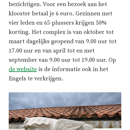
bezichtigen. Voor een bezoek aan het
klooster betaal je 6 euro. Gezinnen met
vier leden en 65-plussers krijgen 50%
korting. Het complex is van oktober tot
maart dagelijks geopend van 9.00 uur tot
17.00 uur en van april tot en met
september van 9.00 uur tot 19.00 uur. Op
de website
is de informatie ook in het
Engels te verkrijgen.