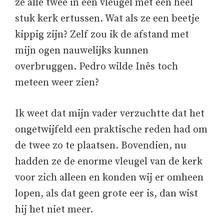
ze alle twee in een vleugel met een heel
stuk kerk ertussen. Wat als ze een beetje
kippig zijn? Zelf zou ik de afstand met
mijn ogen nauwelijks kunnen
overbruggen. Pedro wilde Inês toch
meteen weer zien?
Ik weet dat mijn vader verzuchtte dat het
ongetwijfeld een praktische reden had om
de twee zo te plaatsen. Bovendien, nu
hadden ze de enorme vleugel van de kerk
voor zich alleen en konden wij er omheen
lopen, als dat geen grote eer is, dan wist
hij het niet meer.