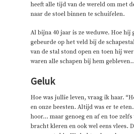
heeft alle tijd van de wereld om met d
naar de stoel binnen te schuifelen.
Al bijna 40 jaar is ze weduwe. Hoe hij
gebeurde op het veld bij de schapesta
van de stal stond open en toen hij 
waren alle schapen bij hem gebleven
Geluk
Hoe was jullie leven, vraag ik haar. “
en onze beesten. Altijd was er te eten
hoor… maar genoeg en af en toe zelfs 
bracht kleren en ook wel eens vlees. 