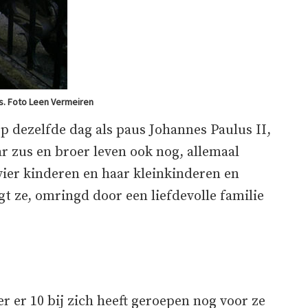
s. Foto Leen Vermeiren
p dezelfde dag als paus Johannes Paulus II,
ar zus en broer leven ook nog, allemaal
ier kinderen en haar kleinkinderen en
gt ze, omringd door een liefdevolle familie
r er 10 bij zich heeft geroepen nog voor ze