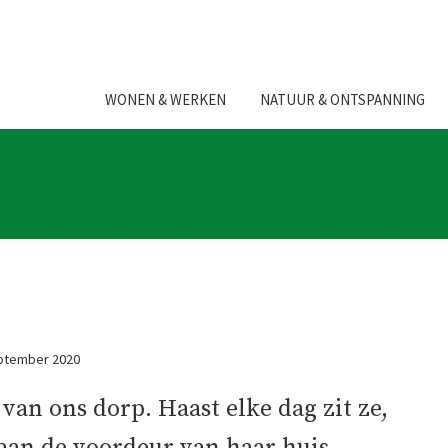
WONEN & WERKEN
NATUUR & ONTSPANNING
ptember 2020
van ons dorp. Haast elke dag zit ze,