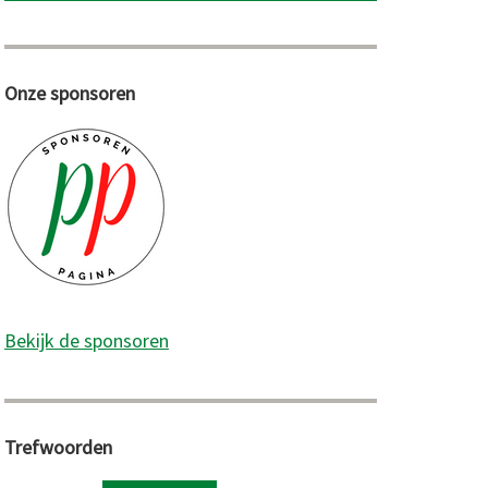
Onze sponsoren
Bekijk de sponsoren
Trefwoorden