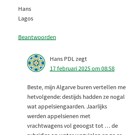
Hans
Lagos
Beantwoorden
Hans PDL
zegt
17 februari 2025 om 08:58
Beste, mijn Algarve buren vertellen me
hetvolgende: destijds hadden ze nogal
wat appelsiengaarden. Jaarlijks
werden appelsienen met
vrachtwagens vol geoogst tot … de