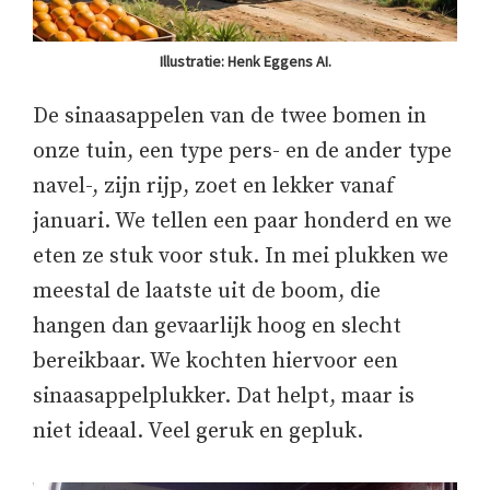
Illustratie: Henk Eggens AI.
De sinaasappelen van de twee bomen in
onze tuin, een type pers- en de ander type
navel-, zijn rijp, zoet en lekker vanaf
januari. We tellen een paar honderd en we
eten ze stuk voor stuk. In mei plukken we
meestal de laatste uit de boom, die
hangen dan gevaarlijk hoog en slecht
bereikbaar. We kochten hiervoor een
sinaasappelplukker. Dat helpt, maar is
niet ideaal. Veel geruk en gepluk.