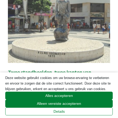
Twee standbeelden, twee kanten van
Deze website gebruikt cookies om uw browse-ervaring te verbeteren
Portugal
en ervoor te zorgen dat de site correct functioneert. Door deze site te
blijven gebruiken, erkent en accepteert u ons gebruik van cookies.
Alles accepteren
Alleen vereiste accepteren
Details