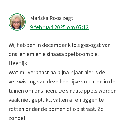
Interacties
Mariska Roos
zegt
9 februari 2025 om 07:12
Wij hebben in december kilo’s geoogst van
ons ieniemienie sinaasappelboompje.
Heerlijk!
Wat mij verbaast na bijna 2 jaar hier is de
verkwisting van deze heerlijke vruchten in de
tuinen om ons heen. De sinaasappels worden
vaak niet geplukt, vallen af en liggen te
rotten onder de bomen of op straat. Zo
zonde!