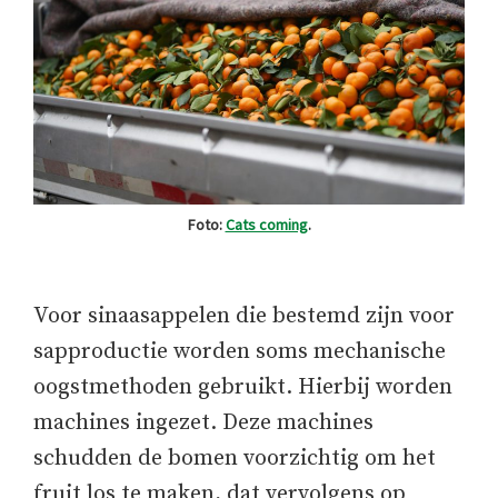
Foto:
Cats coming
.
Voor sinaasappelen die bestemd zijn voor
sapproductie worden soms mechanische
oogstmethoden gebruikt. Hierbij worden
machines ingezet. Deze machines
schudden de bomen voorzichtig om het
fruit los te maken, dat vervolgens op