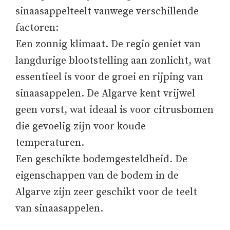
sinaasappelteelt vanwege verschillende
factoren:
Een zonnig klimaat. De regio geniet van
langdurige blootstelling aan zonlicht, wat
essentieel is voor de groei en rijping van
sinaasappelen. De Algarve kent vrijwel
geen vorst, wat ideaal is voor citrusbomen
die gevoelig zijn voor koude
temperaturen.
Een geschikte bodemgesteldheid. De
eigenschappen van de bodem in de
Algarve zijn zeer geschikt voor de teelt
van sinaasappelen.