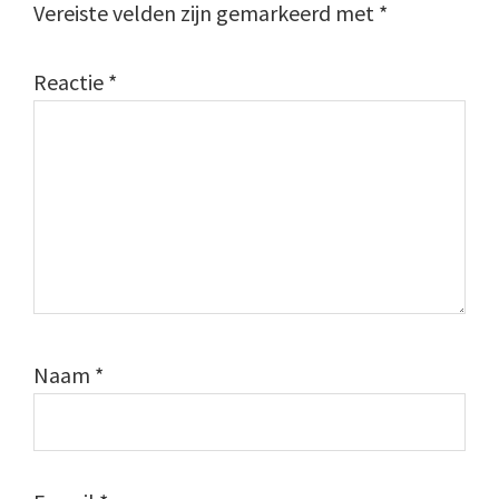
Vereiste velden zijn gemarkeerd met
*
Reactie
*
Naam
*