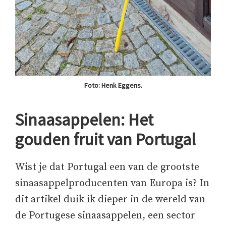
Foto: Henk Eggens.
Sinaasappelen: Het
gouden fruit van Portugal
Wist je dat Portugal een van de grootste
sinaasappelproducenten van Europa is? In
dit artikel duik ik dieper in de wereld van
de Portugese sinaasappelen, een sector