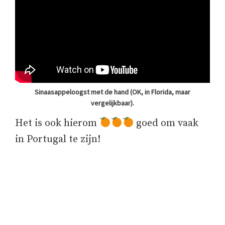
Sinaasappeloogst met de hand (OK, in Florida, maar
vergelijkbaar).
Het is ook hierom
goed om vaak
in Portugal te zijn!