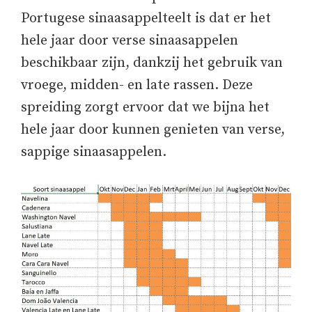
Portugese sinaasappelteelt is dat er het
hele jaar door verse sinaasappelen
beschikbaar zijn, dankzij het gebruik van
vroege, midden- en late rassen. Deze
spreiding zorgt ervoor dat we bijna het
hele jaar door kunnen genieten van verse,
sappige sinaasappelen.