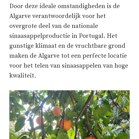
Door deze ideale omstandigheden is de
Algarve verantwoordelijk voor het
overgrote deel van de nationale
sinaasappelproductie in Portugal. Het
gunstige klimaat en de vruchtbare grond
maken de Algarve tot een perfecte locatie
voor het telen van sinaasappelen van hoge
kwaliteit.