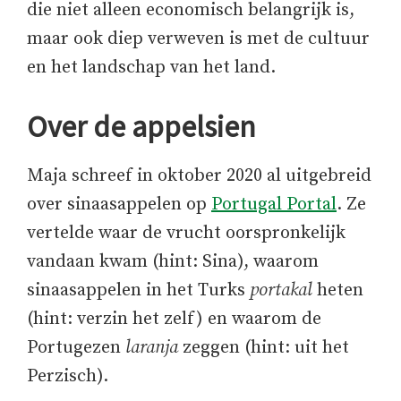
die niet alleen economisch belangrijk is,
maar ook diep verweven is met de cultuur
en het landschap van het land.
Over de appelsien
Maja schreef in oktober 2020 al uitgebreid
over sinaasappelen op
Portugal Portal
. Ze
vertelde waar de vrucht oorspronkelijk
vandaan kwam (hint: Sina), waarom
sinaasappelen in het Turks
portakal
heten
(hint: verzin het zelf) en waarom de
Portugezen
laranja
zeggen (hint: uit het
Perzisch).