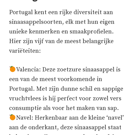
Portugal kent een rijke diversiteit aan
sinaasappelsoorten, elk met hun eigen
unieke kenmerken en smaakprofielen.
Hier zijn vijf van de meest belangrijke
variëteiten:
Valencia: Deze zoetzure sinaasappel is
een van de meest voorkomende in
Portugal. Met zijn dunne schil en sappige
vruchtvlees is hij perfect voor zowel vers
consumptie als voor het maken van sap.
Navel: Herkenbaar aan de kleine ‘navel’
aan de onderkant, deze sinaasappel staat