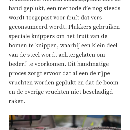
hand geplukt, een methode die nog steeds
wordt toegepast voor fruit dat vers
geconsumeerd wordt. Plukkers gebruiken
speciale knippers om het fruit van de
bomen te knippen, waarbij een klein deel
van de steel wordt achtergelaten om
bederf te voorkomen. Dit handmatige
proces zorgt ervoor dat alleen de rijpe
vruchten worden geplukt en dat de boom
en de overige vruchten niet beschadigd
raken.