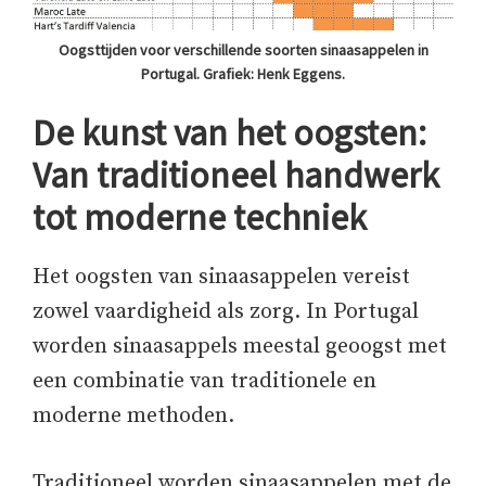
Oogsttijden voor verschillende soorten sinaasappelen in
Portugal. Grafiek: Henk Eggens.
De kunst van het oogsten:
Van traditioneel handwerk
tot moderne techniek
Het oogsten van sinaasappelen vereist
zowel vaardigheid als zorg. In Portugal
worden sinaasappels meestal geoogst met
een combinatie van traditionele en
moderne methoden.
Traditioneel worden sinaasappelen met de