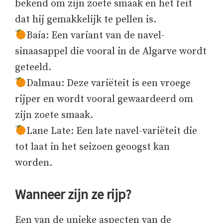
bekend om zijn zoete smaak en het feit
dat hij gemakkelijk te pellen is.
Baía: Een variant van de navel-
sinaasappel die vooral in de Algarve wordt
geteeld.
Dalmau: Deze variëteit is een vroege
rijper en wordt vooral gewaardeerd om
zijn zoete smaak.
Lane Late: Een late navel-variëteit die
tot laat in het seizoen geoogst kan
worden.
Wanneer zijn ze rijp?
Een van de unieke aspecten van de