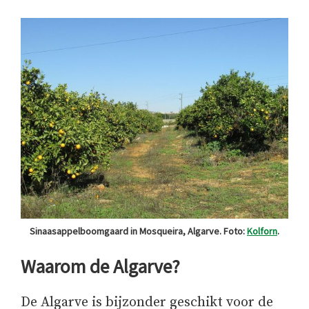
Sinaasappelboomgaard in Mosqueira, Algarve. Foto:
Kolforn
.
Waarom de Algarve?
De Algarve is bijzonder geschikt voor de