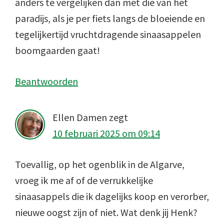
anders te vergelijken dan met die van het
paradijs, als je per fiets langs de bloeiende en
tegelijkertijd vruchtdragende sinaasappelen
boomgaarden gaat!
Beantwoorden
Ellen Damen
zegt
10 februari 2025 om 09:14
Toevallig, op het ogenblik in de Algarve,
vroeg ik me af of de verrukkelijke
sinaasappels die ik dagelijks koop en verorber,
nieuwe oogst zijn of niet. Wat denk jij Henk?