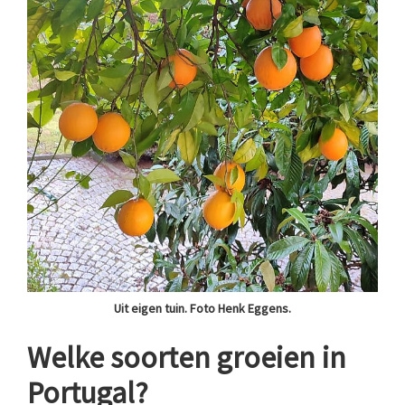
Uit eigen tuin. Foto Henk Eggens.
Welke soorten groeien in
Portugal?