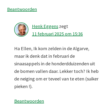
Beantwoorden
Henk Eggens
zegt
11 februari 2025 om 15:36
Ha Ellen, Ik kom zelden in de Algarve,
maar ik denk dat in februari de
sinaasappels in de honderdduizenden uit
de bomen vallen daar. Lekker toch? Ik heb
de neiging om er teveel van te eten (suiker
pieken !).
Beantwoorden