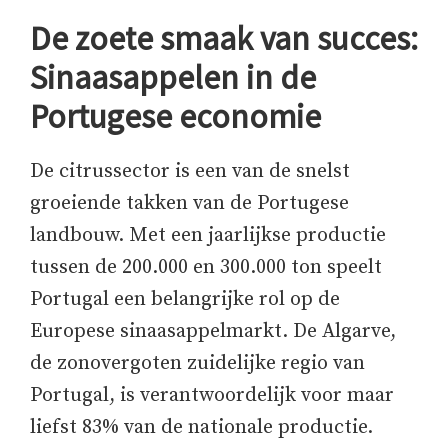
De zoete smaak van succes:
Sinaasappelen in de
Portugese economie
De citrussector is een van de snelst
groeiende takken van de Portugese
landbouw. Met een jaarlijkse productie
tussen de 200.000 en 300.000 ton speelt
Portugal een belangrijke rol op de
Europese sinaasappelmarkt. De Algarve,
de zonovergoten zuidelijke regio van
Portugal, is verantwoordelijk voor maar
liefst 83% van de nationale productie.