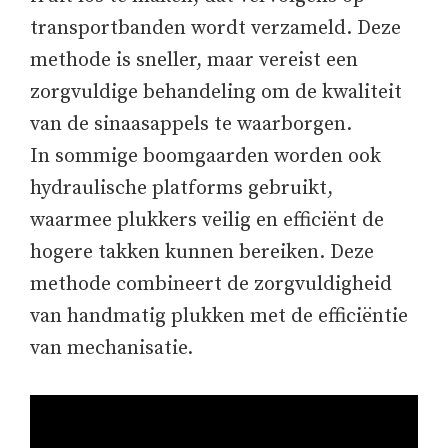
transportbanden wordt verzameld. Deze
methode is sneller, maar vereist een
zorgvuldige behandeling om de kwaliteit
van de sinaasappels te waarborgen.
In sommige boomgaarden worden ook
hydraulische platforms gebruikt,
waarmee plukkers veilig en efficiënt de
hogere takken kunnen bereiken. Deze
methode combineert de zorgvuldigheid
van handmatig plukken met de efficiëntie
van mechanisatie.