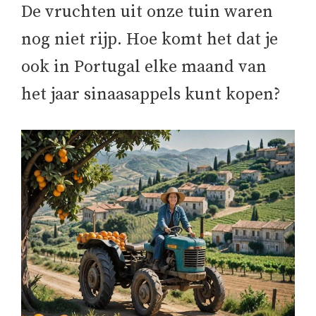
De vruchten uit onze tuin waren
nog niet rijp. Hoe komt het dat je
ook in Portugal elke maand van
het jaar sinaasappels kunt kopen?