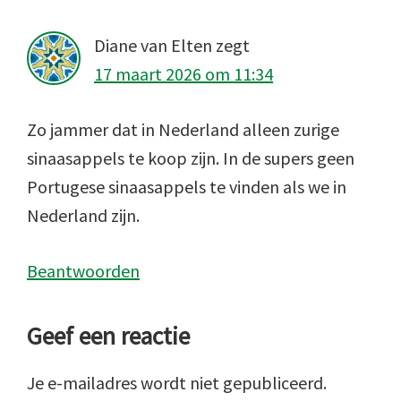
Diane van Elten
zegt
17 maart 2026 om 11:34
Zo jammer dat in Nederland alleen zurige
sinaasappels te koop zijn. In de supers geen
Portugese sinaasappels te vinden als we in
Nederland zijn.
Beantwoorden
Geef een reactie
Je e-mailadres wordt niet gepubliceerd.