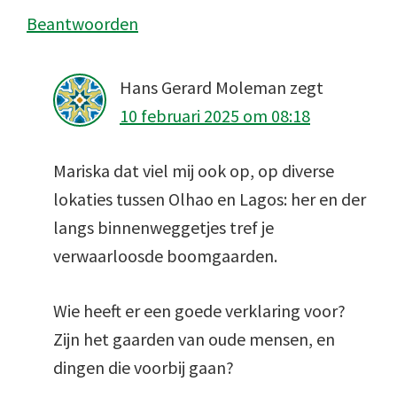
Beantwoorden
Hans Gerard Moleman
zegt
10 februari 2025 om 08:18
Mariska dat viel mij ook op, op diverse
lokaties tussen Olhao en Lagos: her en der
langs binnenweggetjes tref je
verwaarloosde boomgaarden.
Wie heeft er een goede verklaring voor?
Zijn het gaarden van oude mensen, en
dingen die voorbij gaan?