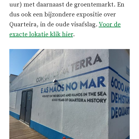
uur) met daarnaast de groentemarkt. En
dus ook een bijzondere expositie over
Quarteira, in de oude visafslag.
Voor de
exacte lokatie klik hier
.