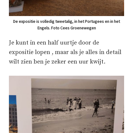
De expositie is volledig tweetalig, in het Portugees en in het
Engels. Foto Cees Groenewegen
Je kunt in een half uurtje door de
expositie lopen , maar als je alles in detail
wilt zien ben je zeker een uur kwijt.