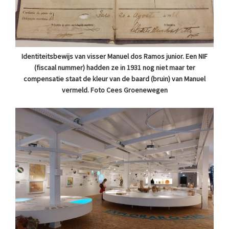
Identiteitsbewijs van visser Manuel dos Ramos junior. Een NIF
(fiscaal nummer) hadden ze in 1931 nog niet maar ter
compensatie staat de kleur van de baard (bruin) van Manuel
vermeld. Foto Cees Groenewegen