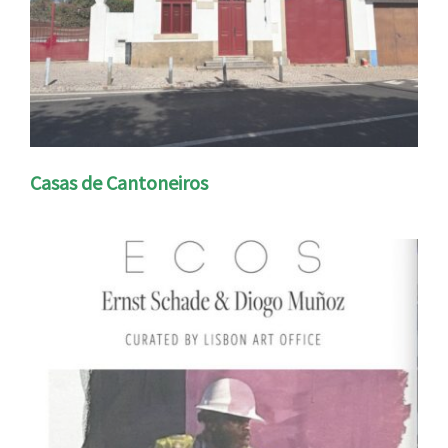
Casas de Cantoneiros