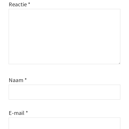
Reactie
*
Naam
*
E-mail
*