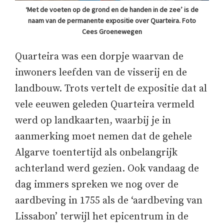
‘Met de voeten op de grond en de handen in de zee’ is de
naam van de permanente expositie over Quarteira. Foto
Cees Groenewegen
Quarteira was een dorpje waarvan de
inwoners leefden van de visserij en de
landbouw. Trots vertelt de expositie dat al
vele eeuwen geleden Quarteira vermeld
werd op landkaarten, waarbij je in
aanmerking moet nemen dat de gehele
Algarve toentertijd als onbelangrijk
achterland werd gezien. Ook vandaag de
dag immers spreken we nog over de
aardbeving in 1755 als de ‘aardbeving van
Lissabon’ terwijl het epicentrum in de