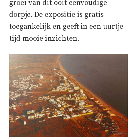
groei van dit ooit eenvoudige
dorpje. De expositie is gratis
toegankelijk en geeft in een uurtje
tijd mooie inzichten.