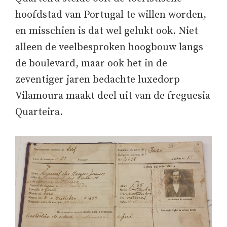
hoofdstad van Portugal te willen worden,
en misschien is dat wel gelukt ook. Niet
alleen de veelbesproken hoogbouw langs
de boulevard, maar ook het in de
zeventiger jaren bedachte luxedorp
Vilamoura maakt deel uit van de freguesia
Quarteira.