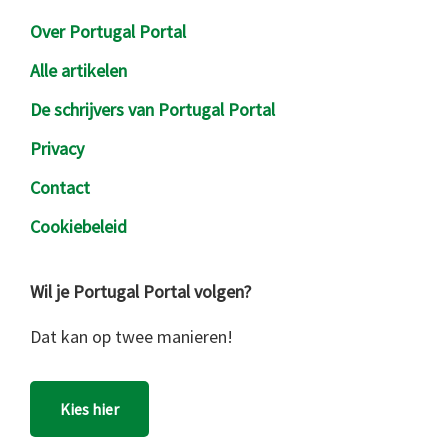
Over Portugal Portal
Alle artikelen
De schrijvers van Portugal Portal
Privacy
Contact
Cookiebeleid
Wil je Portugal Portal volgen?
Dat kan op twee manieren!
Kies hier