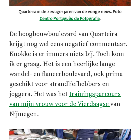
Quarteira in de zestiger jaren van de vorige eeuw. Foto
Centro Português de Fotografia
.
De hoogbouwboulevard van Quarteira
krijgt nog wel eens negatief commentaar.
Knokke is er immers niets bij. Toch kom
ik er graag. Het is een heerlijke lange
wandel- en flaneerboulevard, ook prima
geschikt voor strandliefhebbers en
joggers. Het was het
trainingsparcours
van mijn vrouw voor de Vierdaagse
van
Nijmegen.