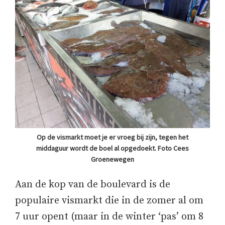
Op de vismarkt moet je er vroeg bij zijn, tegen het
middaguur wordt de boel al opgedoekt. Foto Cees
Groenewegen
Aan de kop van de boulevard is de
populaire vismarkt die in de zomer al om
7 uur opent (maar in de winter ‘pas’ om 8