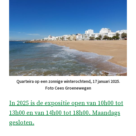
Quarteira op een zonnige winterochtend, 17 januari 2025.
Foto Cees Groenewegen
In 2025 is de expositie open van 10h00 tot
13h00 en van 14h00 tot 18h00. Maandags
gesloten.