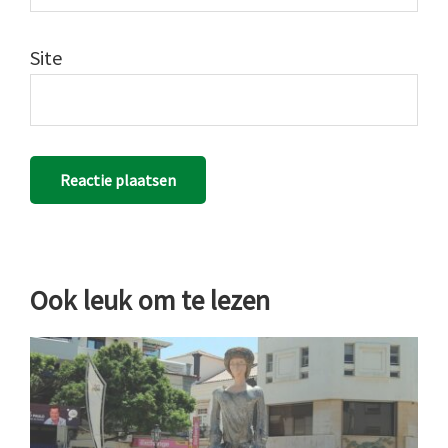
Site
Ook leuk om te lezen