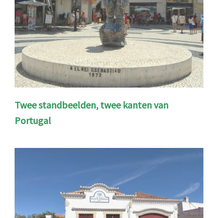
Twee standbeelden, twee kanten van
Portugal