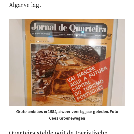
Algarve lag.
Grote ambities in 1984, alweer veertig jaar geleden. Foto
Cees Groenewegen
Quarteira stelde ooit de toeristische