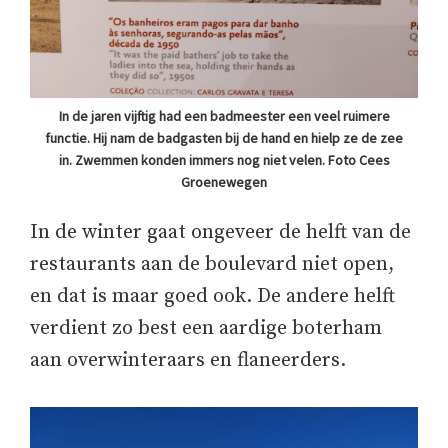
In de jaren vijftig had een badmeester een veel ruimere
functie. Hij nam de badgasten bij de hand en hielp ze de zee
in. Zwemmen konden immers nog niet velen. Foto Cees
Groenewegen
In de winter gaat ongeveer de helft van de
restaurants aan de boulevard niet open,
en dat is maar goed ook. De andere helft
verdient zo best een aardige boterham
aan overwinteraars en flaneerders.