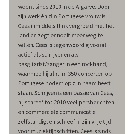
woont sinds 2010 in de Algarve. Door
zijn werk én zijn Portugese vrouw is
Cees inmiddels flink vergroeid met het
land en zegt er nooit meer weg te
willen. Cees is tegenwoordig vooral
actief als schrijver en als
basgitarist/zanger in een rockband,
waarmee hij al ruim 350 concerten op
Portugese bodem op zijn naam heeft
staan. Schrijven is een passie van Cees,
hij schreef tot 2010 veel persberichten
en commerciële communicatie
zelfstandig, en schreef in zijn vrije tijd
voor muziektijdschriften. Cees is sinds