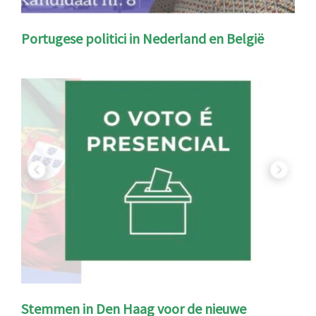
Portugese politici in Nederland en België
Stemmen in Den Haag voor de nieuwe