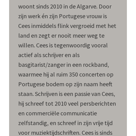
woont sinds 2010 in de Algarve. Door
zijn werk én zijn Portugese vrouw is
Cees inmiddels flink vergroeid met het
land en zegt er nooit meer weg te
willen. Cees is tegenwoordig vooral
actief als schrijver en als
basgitarist/zanger in een rockband,
waarmee hij al ruim 350 concerten op
Portugese bodem op zijn naam heeft
staan. Schrijven is een passie van Cees,
hij schreef tot 2010 veel persberichten
en commerciële communicatie
zelfstandig, en schreef in zijn vrije tijd
voor muziektijdschriften. Cees is sinds