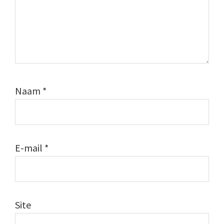
Naam
*
E-mail
*
Site