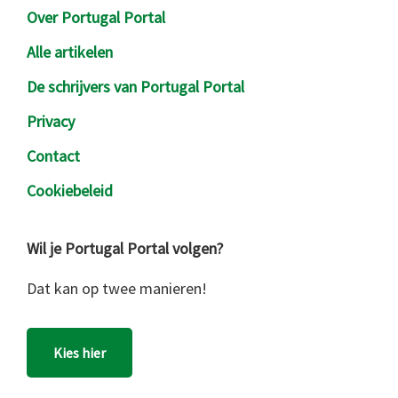
Over Portugal Portal
Alle artikelen
De schrijvers van Portugal Portal
Privacy
Contact
Cookiebeleid
Wil je Portugal Portal volgen?
Dat kan op twee manieren!
Kies hier