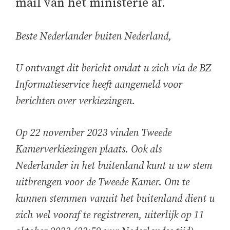
mail van het ministerie af.
Beste Nederlander buiten Nederland,
U ontvangt dit bericht omdat u zich via de BZ
Informatieservice heeft aangemeld voor
berichten over verkiezingen.
Op 22 november 2023 vinden Tweede
Kamerverkiezingen plaats. Ook als
Nederlander in het buitenland kunt u uw stem
uitbrengen voor de Tweede Kamer. Om te
kunnen stemmen vanuit het buitenland dient u
zich wel vooraf te registreren, uiterlijk op 11