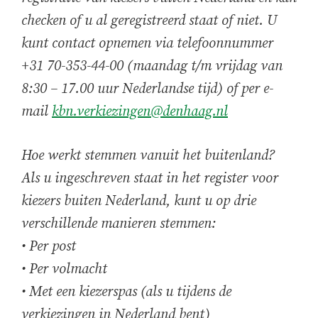
checken of u al geregistreerd staat of niet. U
kunt contact opnemen via telefoonnummer
+31 70-353-44-00 (maandag t/m vrijdag van
8:30 – 17.00 uur Nederlandse tijd) of per e-
mail
kbn.verkiezingen@denhaag.nl
Hoe werkt stemmen vanuit het buitenland?
Als u ingeschreven staat in het register voor
kiezers buiten Nederland, kunt u op drie
verschillende manieren stemmen:
• Per post
• Per volmacht
• Met een kiezerspas (als u tijdens de
verkiezingen in Nederland bent)