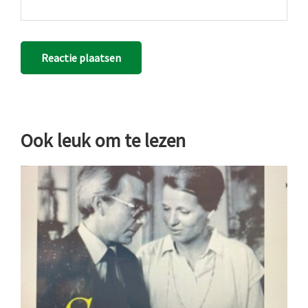
Ook leuk om te lezen