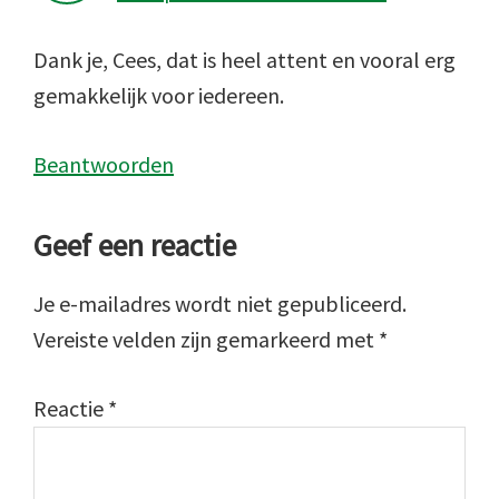
Dank je, Cees, dat is heel attent en vooral erg
gemakkelijk voor iedereen.
Beantwoorden
Geef een reactie
Je e-mailadres wordt niet gepubliceerd.
Vereiste velden zijn gemarkeerd met
*
Reactie
*