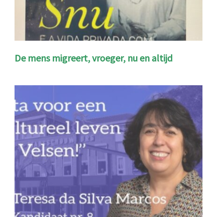
De mens migreert, vroeger, nu en altijd