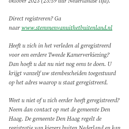
oktober 2023 (23:59 uur Nederlandse tijd).
Direct registreren? Ga
naar
www.stemmenvanuithetbuitenland.nl
Heeft u zich in het verleden al geregistreerd
voor een eerdere Tweede Kamerverkiezing?
Dan hoeft u dat nu niet nog eens te doen. U
krijgt vanzelf uw stembescheiden toegestuurd
op het adres waarop u staat geregistreerd.
Weet u niet of u zich eerder heeft geregistreerd?
Neem dan contact op met de gemeente Den
Haag. De gemeente Den Haag regelt de
registratie van kiezers buiten Nederland en kan