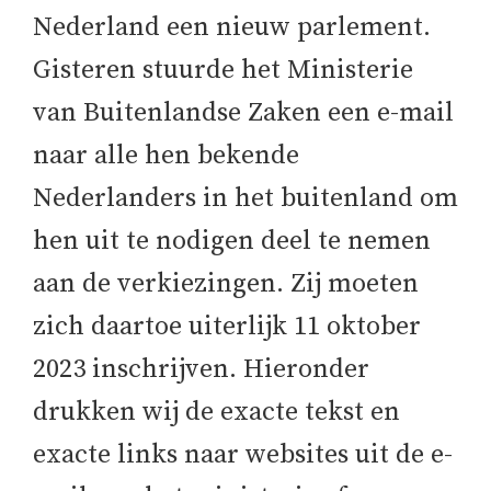
Nederland een nieuw parlement.
Gisteren stuurde het Ministerie
van Buitenlandse Zaken een e-mail
naar alle hen bekende
Nederlanders in het buitenland om
hen uit te nodigen deel te nemen
aan de verkiezingen. Zij moeten
zich daartoe uiterlijk 11 oktober
2023 inschrijven. Hieronder
drukken wij de exacte tekst en
exacte links naar websites uit de e-