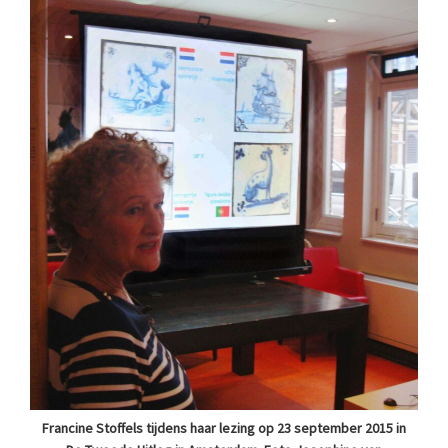
Francine Stoffels tijdens haar lezing op 23 september 2015 in