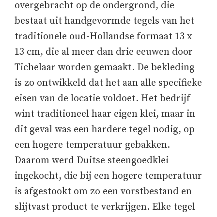
overgebracht op de ondergrond, die
bestaat uit handgevormde tegels van het
traditionele oud-Hollandse formaat 13 x
13 cm, die al meer dan drie eeuwen door
Tichelaar worden gemaakt. De bekleding
is zo ontwikkeld dat het aan alle specifieke
eisen van de locatie voldoet. Het bedrijf
wint traditioneel haar eigen klei, maar in
dit geval was een hardere tegel nodig, op
een hogere temperatuur gebakken.
Daarom werd Duitse steengoedklei
ingekocht, die bij een hogere temperatuur
is afgestookt om zo een vorstbestand en
slijtvast product te verkrijgen. Elke tegel