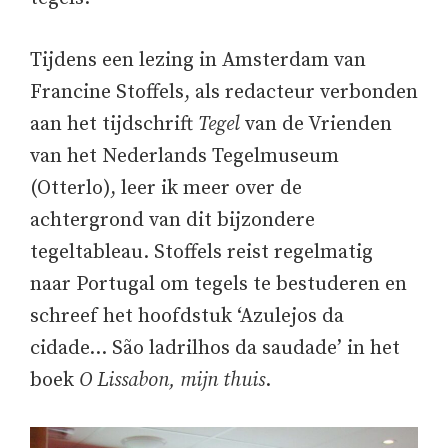
Tijdens een lezing in Amsterdam van
Francine Stoffels, als redacteur verbonden
aan het tijdschrift
Tegel
van de Vrienden
van het Nederlands Tegelmuseum
(Otterlo), leer ik meer over de
achtergrond van dit bijzondere
tegeltableau. Stoffels reist regelmatig
naar Portugal om tegels te bestuderen en
schreef het hoofdstuk ‘Azulejos da
cidade… São ladrilhos da saudade’ in het
boek
O Lissabon, mijn thuis
.