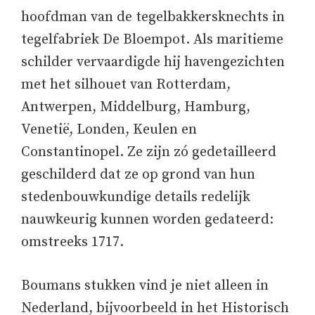
hoofdman van de tegelbakkersknechts in
tegelfabriek De Bloempot. Als maritieme
schilder vervaardigde hij havengezichten
met het silhouet van Rotterdam,
Antwerpen, Middelburg, Hamburg,
Venetië, Londen, Keulen en
Constantinopel. Ze zijn zó gedetailleerd
geschilderd dat ze op grond van hun
stedenbouwkundige details redelijk
nauwkeurig kunnen worden gedateerd:
omstreeks 1717.
Boumans stukken vind je niet alleen in
Nederland, bijvoorbeeld in het Historisch