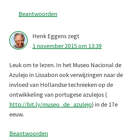
Beantwoorden
Henk Eggens
zegt
1 november 2015 om 13:39
Leuk om te lezen. In het Museo Nacional de
Azulejo in Lissabon ook verwijzingen naar de
invloed van Hollandse technieken op de
ontwikkeling van portugese azulejos (
http://bit.ly/museo_de_azulejo
) in de 17e
eeuw.
Beantwoorden