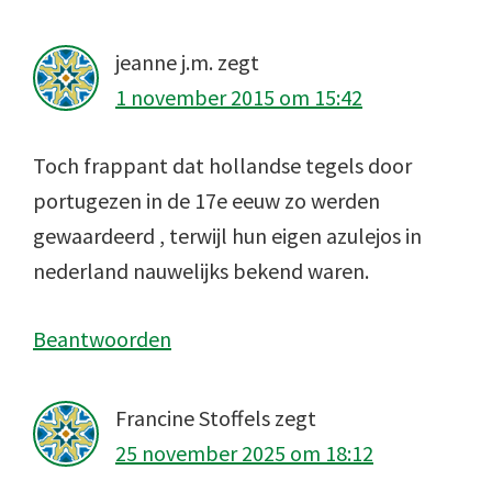
jeanne j.m.
zegt
1 november 2015 om 15:42
Toch frappant dat hollandse tegels door
portugezen in de 17e eeuw zo werden
gewaardeerd , terwijl hun eigen azulejos in
nederland nauwelijks bekend waren.
Beantwoorden
Francine Stoffels
zegt
25 november 2025 om 18:12