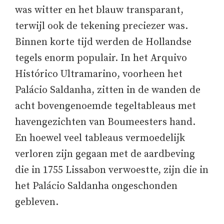
was witter en het blauw transparant,
terwijl ook de tekening preciezer was.
Binnen korte tijd werden de Hollandse
tegels enorm populair. In het Arquivo
Histórico Ultramarino, voorheen het
Palácio Saldanha, zitten in de wanden de
acht bovengenoemde tegeltableaus met
havengezichten van Boumeesters hand.
En hoewel veel tableaus vermoedelijk
verloren zijn gegaan met de aardbeving
die in 1755 Lissabon verwoestte, zijn die in
het Palácio Saldanha ongeschonden
gebleven.