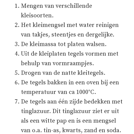
Mengen van verschillende
kleisoorten.
Het kleimengsel met water reinigen
van takjes, steentjes en dergelijke.
De kleimassa tot platen walsen.
Uit de kleiplaten tegels vormen met
behulp van vormraampjes.
Drogen van de natte kleitegels.
De tegels bakken in een oven bij een
temperatuur van ca 1000°C.
De tegels aan één zijde bedekken met
tinglazuur. Dit tinglazuur ziet er uit
als een witte pap en is een mengsel
van o.a. tin-as, kwarts, zand en soda.