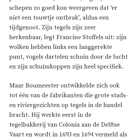
schepen zo goed kon weergeven dat ‘er
niet een touwtje ontbrak’, aldus een
tijdgenoot. Zijn tegels zijn zeer
herkenbaar, legt Francine Stoffels uit: zijn
wolken hebben links een langgerekte
punt, vogels dartelen schuin door de lucht
en zijn schuimkoppen zijn heel specifiek.
Maar Boumeester ontwikkelde zich ook
tot één van de fabrikanten die grote stads-
en riviergezichten op tegels in de handel
bracht. Hij werkte eerst in de
tegelbakkerij van Colonia aan de Delftse
Vaart en wordt in 1693 en 1694 vermeld als