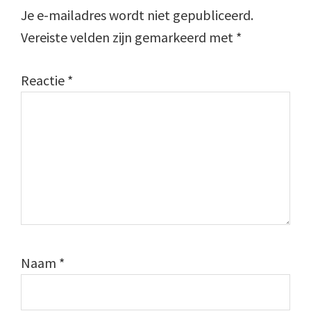
Je e-mailadres wordt niet gepubliceerd.
Vereiste velden zijn gemarkeerd met
*
Reactie
*
Naam
*