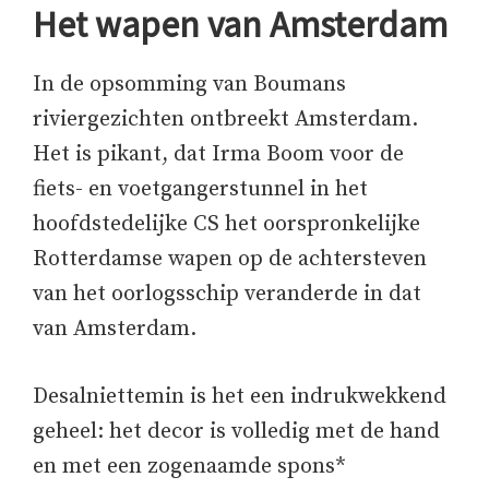
Het wapen van Amsterdam
In de opsomming van Boumans
riviergezichten ontbreekt Amsterdam.
Het is pikant, dat Irma Boom voor de
fiets- en voetgangerstunnel in het
hoofdstedelijke CS het oorspronkelijke
Rotterdamse wapen op de achtersteven
van het oorlogsschip veranderde in dat
van Amsterdam.
Desalniettemin is het een indrukwekkend
geheel: het decor is volledig met de hand
en met een zogenaamde spons*