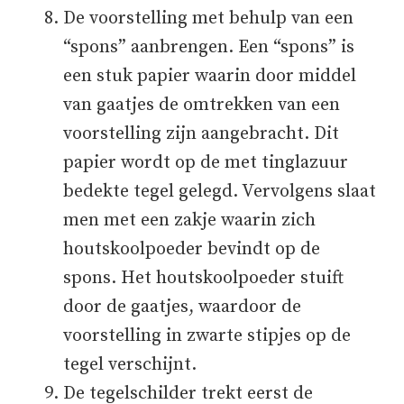
De voorstelling met behulp van een
“spons” aanbrengen. Een “spons” is
een stuk papier waarin door middel
van gaatjes de omtrekken van een
voorstelling zijn aangebracht. Dit
papier wordt op de met tinglazuur
bedekte tegel gelegd. Vervolgens slaat
men met een zakje waarin zich
houtskoolpoeder bevindt op de
spons. Het houtskoolpoeder stuift
door de gaatjes, waardoor de
voorstelling in zwarte stipjes op de
tegel verschijnt.
De tegelschilder trekt eerst de