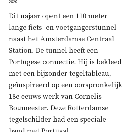
2020
Dit najaar opent een 110 meter
lange fiets- en voetgangerstunnel
naast het Amsterdamse Centraal
Station. De tunnel heeft een
Portugese connectie. Hij is bekleed
met een bijzonder tegeltableau,
geïnspireerd op een oorspronkelijk
18e eeuws werk van Cornelis
Boumeester. Deze Rotterdamse
tegelschilder had een speciale
band met Portugal.