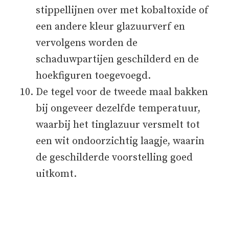
stippellijnen over met kobaltoxide of
een andere kleur glazuurverf en
vervolgens worden de
schaduwpartijen geschilderd en de
hoekfiguren toegevoegd.
De tegel voor de tweede maal bakken
bij ongeveer dezelfde temperatuur,
waarbij het tinglazuur versmelt tot
een wit ondoorzichtig laagje, waarin
de geschilderde voorstelling goed
uitkomt.