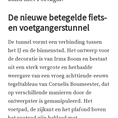
De nieuwe betegelde fiets-
en voetgangerstunnel
De tunnel vormt een verbinding tussen
het IJ en de binnenstad. Het ontwerp voor
de decoratie is van Irma Boom en bestaat
uit een sterk vergrote en herhaalde
weergave van een vroeg achttiende-eeuws
tegeltableau van Cornelis Boumeester, dat
op verschillende manieren door de
ontwerpster is gemanipuleerd. Het
voetpad, de zijkant en het plafond boven