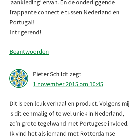
‘aankleding’ ervan. En de onderliggende
frappante connectie tussen Nederland en
Portugal!
Intrigerend!
Beantwoorden
Pieter Schildt
zegt
1 november 2015 om 10:45
Dit is een leuk verhaal en product. Volgens mij
is dit eenmalig of te wel uniek in Nederland,
zo’n grote tegelwand met Portugese invloed.
Ik vind het als iemand met Rotterdamse