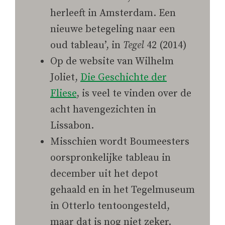
herleeft in Amsterdam. Een
nieuwe betegeling naar een
oud tableau’, in
Tegel
42 (2014)
Op de website van Wilhelm
Joliet,
Die Geschichte der
Fliese
, is veel te vinden over de
acht havengezichten in
Lissabon.
Misschien wordt Boumeesters
oorspronkelijke tableau in
december uit het depot
gehaald en in het Tegelmuseum
in Otterlo tentoongesteld,
maar dat is nog niet zeker.