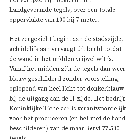
het voetpad zijn bekleed met
handgevormde tegels, over een totale
oppervlakte van 100 bij 7 meter.
Het zeegezicht begint aan de stadszijde,
geleidelijk aan vervaagt dit beeld totdat
de wand in het midden vrijwel wit is.
Vanaf het midden zijn de tegels dan weer
blauw geschilderd zonder voorstelling,
oplopend van heel licht tot donkerblauw
bij de uitgang aan de IJ-zijde. Het bedrijf
Koninklijke Tichelaar is verantwoordelijk
voor het produceren (en het met de hand
beschilderen) van de maar liefst 77.500
tegels.