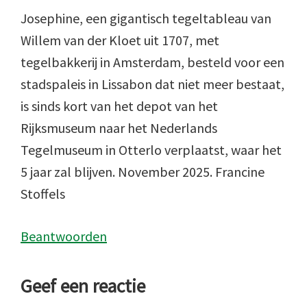
Josephine, een gigantisch tegeltableau van
Willem van der Kloet uit 1707, met
tegelbakkerij in Amsterdam, besteld voor een
stadspaleis in Lissabon dat niet meer bestaat,
is sinds kort van het depot van het
Rijksmuseum naar het Nederlands
Tegelmuseum in Otterlo verplaatst, waar het
5 jaar zal blijven. November 2025. Francine
Stoffels
Beantwoorden
Geef een reactie