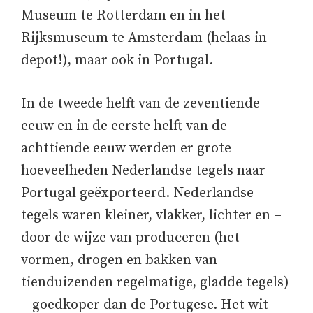
Museum te Rotterdam en in het
Rijksmuseum te Amsterdam (helaas in
depot!), maar ook in Portugal.
In de tweede helft van de zeventiende
eeuw en in de eerste helft van de
achttiende eeuw werden er grote
hoeveelheden Nederlandse tegels naar
Portugal geëxporteerd. Nederlandse
tegels waren kleiner, vlakker, lichter en –
door de wijze van produceren (het
vormen, drogen en bakken van
tienduizenden regelmatige, gladde tegels)
– goedkoper dan de Portugese. Het wit