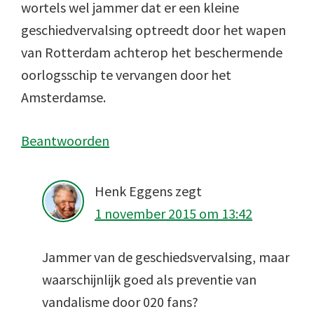
wortels wel jammer dat er een kleine
geschiedvervalsing optreedt door het wapen
van Rotterdam achterop het beschermende
oorlogsschip te vervangen door het
Amsterdamse.
Beantwoorden
Henk Eggens
zegt
1 november 2015 om 13:42
Jammer van de geschiedsvervalsing, maar
waarschijnlijk goed als preventie van
vandalisme door 020 fans?