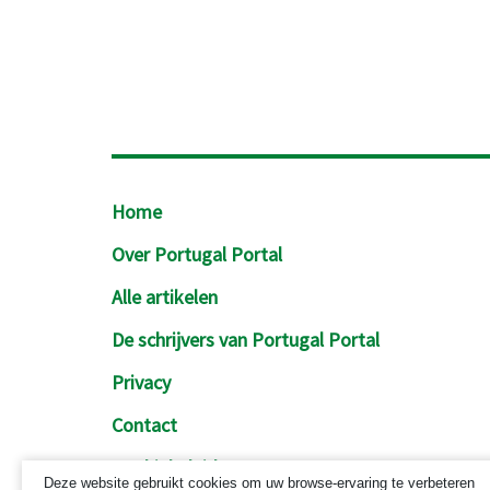
Footer
Home
Over Portugal Portal
Alle artikelen
De schrijvers van Portugal Portal
Privacy
Contact
Cookiebeleid
Deze website gebruikt cookies om uw browse-ervaring te verbeteren