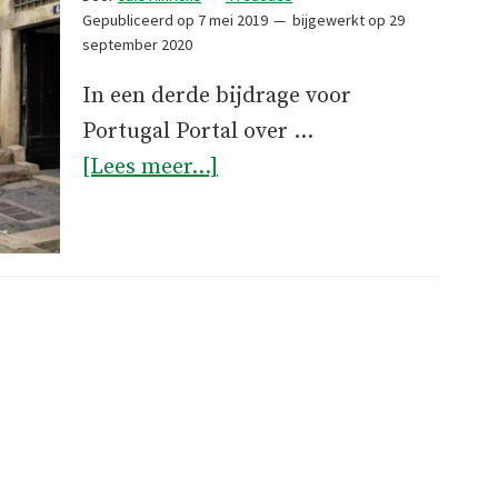
Gepubliceerd op
7 mei 2019
bijgewerkt op
29
september 2020
In een derde bijdrage voor
Portugal Portal over …
overAlfama
[Lees meer...]