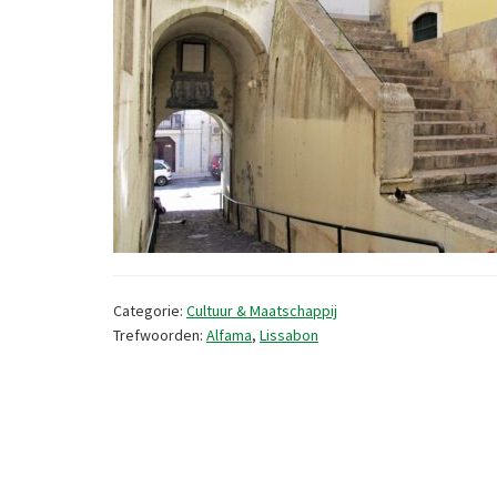
Categorie:
Cultuur & Maatschappij
Trefwoorden:
Alfama
,
Lissabon