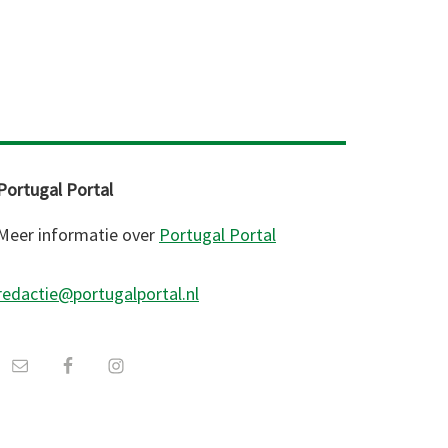
Portugal Portal
Meer informatie over
Portugal Portal
redactie@portugalportal.nl