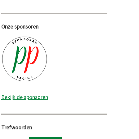
Onze sponsoren
Bekijk de sponsoren
Trefwoorden