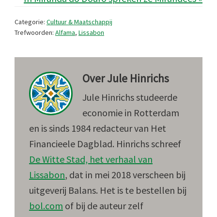
Categorie:
Cultuur & Maatschappij
Trefwoorden:
Alfama
,
Lissabon
Over
Jule Hinrichs
Jule Hinrichs studeerde
economie in Rotterdam
en is sinds 1984 redacteur van Het
Financieele Dagblad. Hinrichs schreef
De Witte Stad, het verhaal van
Lissabon
, dat in mei 2018 verscheen bij
uitgeverij Balans. Het is te bestellen bij
bol.com
of bij de auteur zelf