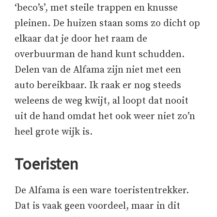
‘beco’s’, met steile trappen en knusse
pleinen. De huizen staan soms zo dicht op
elkaar dat je door het raam de
overbuurman de hand kunt schudden.
Delen van de Alfama zijn niet met een
auto bereikbaar. Ik raak er nog steeds
weleens de weg kwijt, al loopt dat nooit
uit de hand omdat het ook weer niet zo’n
heel grote wijk is.
Toeristen
De Alfama is een ware toeristentrekker.
Dat is vaak geen voordeel, maar in dit