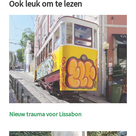
Ook leuk om te lezen
Nieuw trauma voor Lissabon