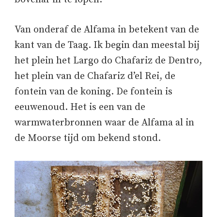
Van onderaf de Alfama in betekent van de
kant van de Taag. Ik begin dan meestal bij
het plein het Largo do Chafariz de Dentro,
het plein van de Chafariz d’el Rei, de
fontein van de koning. De fontein is
eeuwenoud. Het is een van de
warmwaterbronnen waar de Alfama al in
de Moorse tijd om bekend stond.