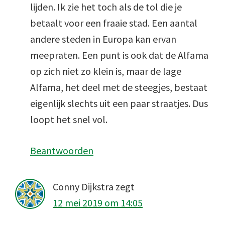
lijden. Ik zie het toch als de tol die je
betaalt voor een fraaie stad. Een aantal
andere steden in Europa kan ervan
meepraten. Een punt is ook dat de Alfama
op zich niet zo klein is, maar de lage
Alfama, het deel met de steegjes, bestaat
eigenlijk slechts uit een paar straatjes. Dus
loopt het snel vol.
Beantwoorden
Conny Dijkstra
zegt
12 mei 2019 om 14:05