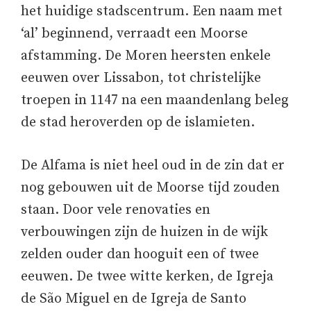
het huidige stadscentrum. Een naam met
‘al’ beginnend, verraadt een Moorse
afstamming. De Moren heersten enkele
eeuwen over Lissabon, tot christelijke
troepen in 1147 na een maandenlang beleg
de stad heroverden op de islamieten.
De Alfama is niet heel oud in de zin dat er
nog gebouwen uit de Moorse tijd zouden
staan. Door vele renovaties en
verbouwingen zijn de huizen in de wijk
zelden ouder dan hooguit een of twee
eeuwen. De twee witte kerken, de Igreja
de São Miguel en de Igreja de Santo