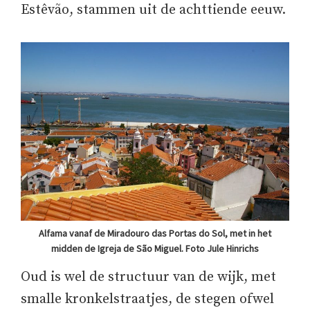
Estêvão, stammen uit de achttiende eeuw.
Alfama vanaf de Miradouro das Portas do Sol, met in het
midden de Igreja de São Miguel. Foto Jule Hinrichs
Oud is wel de structuur van de wijk, met
smalle kronkelstraatjes, de stegen ofwel