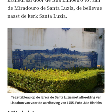
kathedraal door de Rua Limoeiro tot aan
de Miradouro de Santa Luzia, de bellevue
naast de kerk Santa Luzia.
Tegeltableau op de Igreja de Santa Luzia met afbeelding van
Lissabon van voor de aardbeving van 1755. Foto Jule Hinrichs