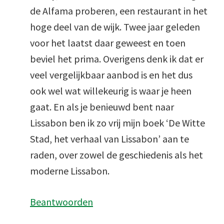
de Alfama proberen, een restaurant in het
hoge deel van de wijk. Twee jaar geleden
voor het laatst daar geweest en toen
beviel het prima. Overigens denk ik dat er
veel vergelijkbaar aanbod is en het dus
ook wel wat willekeurig is waar je heen
gaat. En als je benieuwd bent naar
Lissabon ben ik zo vrij mijn boek ‘De Witte
Stad, het verhaal van Lissabon’ aan te
raden, over zowel de geschiedenis als het
moderne Lissabon.
Beantwoorden