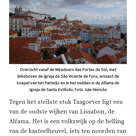
Overzicht vanaf de Miradouro das Portas do Sol, met
linksboven de Igreja de São Vicente de Fora, ernaast de
koepel van het Panteão en in het midden in de Alfama de
Igreja de Santo Estêvão. Foto Jule Hinrichs
Tegen het steilste stuk Taagoever ligt een
van de oudste wijken van Lissabon, de
Alfama. Het is een volkswijk op de helling
van de kasteelheuvel, iets ten noorden van