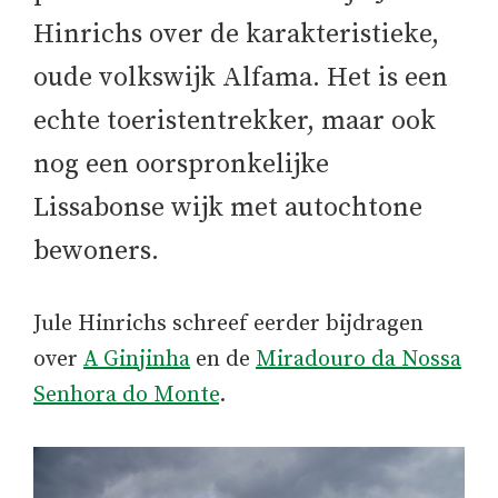
Hinrichs over de karakteristieke,
oude volkswijk Alfama. Het is een
echte toeristentrekker, maar ook
nog een oorspronkelijke
Lissabonse wijk met autochtone
bewoners.
Jule Hinrichs schreef eerder bijdragen
over
A Ginjinha
en de
Miradouro da Nossa
Senhora do Monte
.