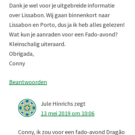
Dank je wel voor je uitgebreide informatie
over Lissabon. Wij gaan binnenkort naar
Lissabon en Porto, dus ja ik heb alles gelezen!
Wat kun je aanraden voor een Fado-avond?
Kleinschalig uiteraard.
Obrigada,
Conny
Beantwoorden
Jule Hinrichs
zegt
13 mei 2019 om 10:06
Conny, ik zou voor een fado-avond Dragão