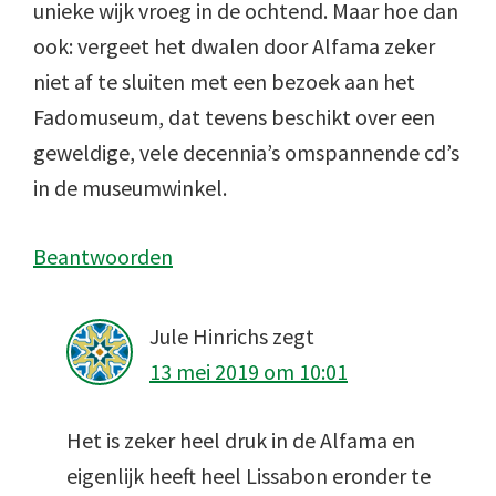
unieke wijk vroeg in de ochtend. Maar hoe dan
ook: vergeet het dwalen door Alfama zeker
niet af te sluiten met een bezoek aan het
Fadomuseum, dat tevens beschikt over een
geweldige, vele decennia’s omspannende cd’s
in de museumwinkel.
Beantwoorden
Jule Hinrichs
zegt
13 mei 2019 om 10:01
Het is zeker heel druk in de Alfama en
eigenlijk heeft heel Lissabon eronder te