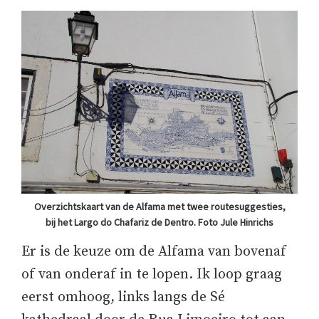
Overzichtskaart van de Alfama met twee routesuggesties,
bij het Largo do Chafariz de Dentro. Foto Jule Hinrichs
Er is de keuze om de Alfama van bovenaf
of van onderaf in te lopen. Ik loop graag
eerst omhoog, links langs de Sé