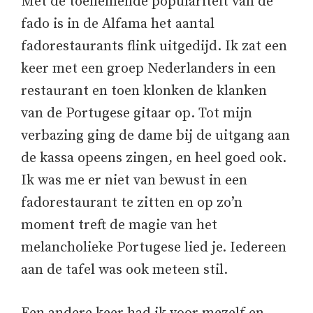
Met de toenemende populariteit van de
fado is in de Alfama het aantal
fadorestaurants flink uitgedijd. Ik zat een
keer met een groep Nederlanders in een
restaurant en toen klonken de klanken
van de Portugese gitaar op. Tot mijn
verbazing ging de dame bij de uitgang aan
de kassa opeens zingen, en heel goed ook.
Ik was me er niet van bewust in een
fadorestaurant te zitten en op zo’n
moment treft de magie van het
melancholieke Portugese lied je. Iedereen
aan de tafel was ook meteen stil.