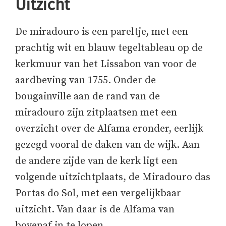
Uitzicht
De miradouro is een pareltje, met een
prachtig wit en blauw tegeltableau op de
kerkmuur van het Lissabon van voor de
aardbeving van 1755. Onder de
bougainville aan de rand van de
miradouro zijn zitplaatsen met een
overzicht over de Alfama eronder, eerlijk
gezegd vooral de daken van de wijk. Aan
de andere zijde van de kerk ligt een
volgende uitzichtplaats, de Miradouro das
Portas do Sol, met een vergelijkbaar
uitzicht. Van daar is de Alfama van
bovenaf in te lopen.