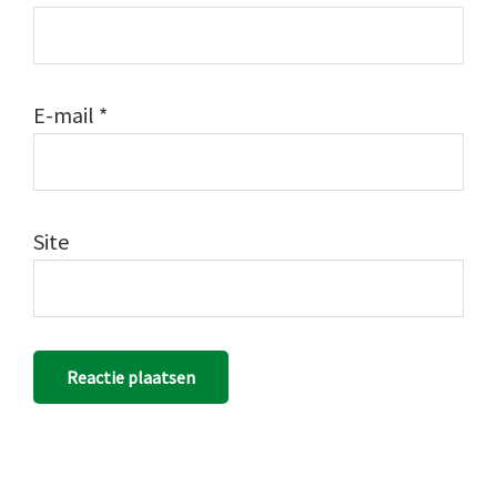
E-mail
*
Site