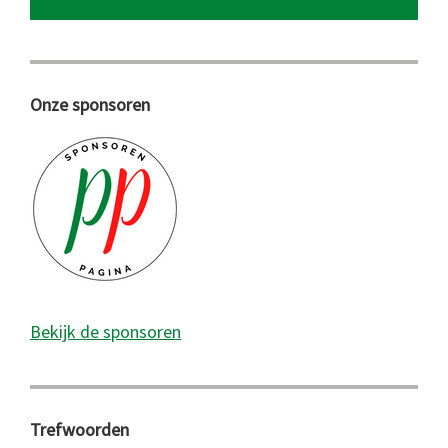
Onze sponsoren
Bekijk de sponsoren
Trefwoorden