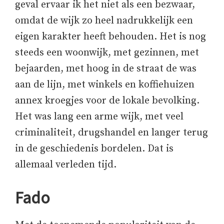
geval ervaar ik het niet als een bezwaar,
omdat de wijk zo heel nadrukkelijk een
eigen karakter heeft behouden. Het is nog
steeds een woonwijk, met gezinnen, met
bejaarden, met hoog in de straat de was
aan de lijn, met winkels en koffiehuizen
annex kroegjes voor de lokale bevolking.
Het was lang een arme wijk, met veel
criminaliteit, drugshandel en langer terug
in de geschiedenis bordelen. Dat is
allemaal verleden tijd.
Fado