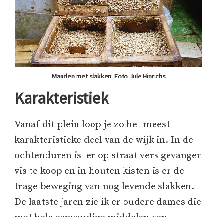
Manden met slakken. Foto Jule Hinrichs
Karakteristiek
Vanaf dit plein loop je zo het meest
karakteristieke deel van de wijk in. In de
ochtenduren is er op straat vers gevangen
vis te koop en in houten kisten is er de
trage beweging van nog levende slakken.
De laatste jaren zie ik er oudere dames die