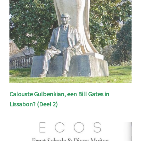
Calouste Gulbenkian, een Bill Gates in
Lissabon? (Deel 2)