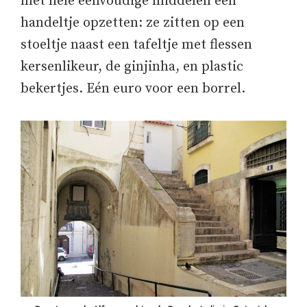
met hele eenvoudige middelen een
handeltje opzetten: ze zitten op een
stoeltje naast een tafeltje met flessen
kersenlikeur, de ginjinha, en plastic
bekertjes. Eén euro voor een borrel.