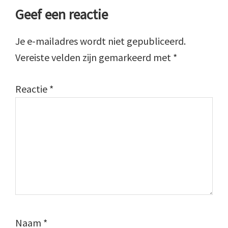
Geef een reactie
Je e-mailadres wordt niet gepubliceerd.
Vereiste velden zijn gemarkeerd met
*
Reactie
*
Naam
*