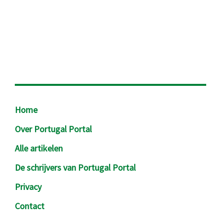
Footer
Home
Over Portugal Portal
Alle artikelen
De schrijvers van Portugal Portal
Privacy
Contact