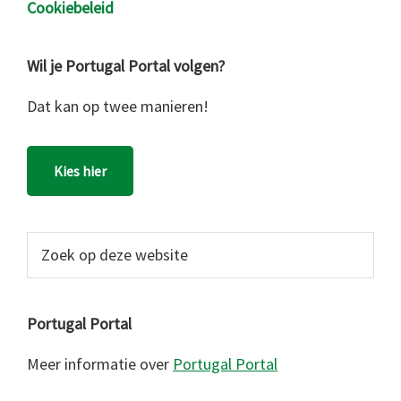
Cookiebeleid
Wil je Portugal Portal volgen?
Dat kan op twee manieren!
Kies hier
Zoek
op
deze
website
Portugal Portal
Meer informatie over
Portugal Portal