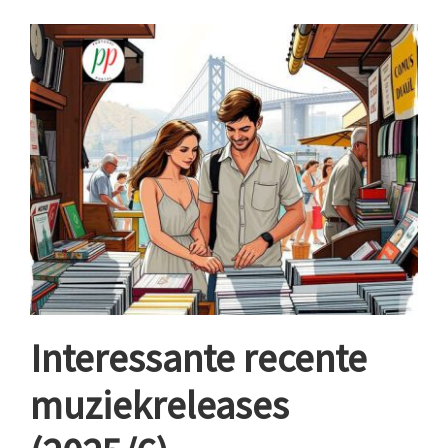
Interessante recente
muziekreleases