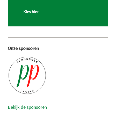
Kies hier
Onze sponsoren
Bekijk de sponsoren