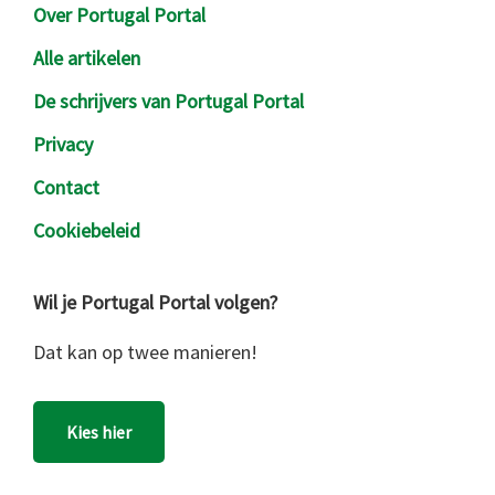
Over Portugal Portal
Alle artikelen
De schrijvers van Portugal Portal
Privacy
Contact
Cookiebeleid
Wil je Portugal Portal volgen?
Dat kan op twee manieren!
Kies hier