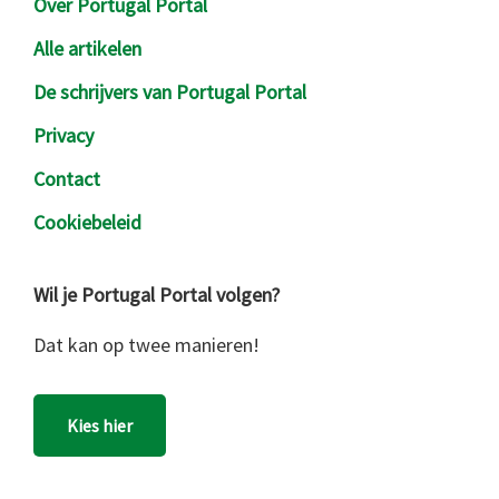
Over Portugal Portal
Alle artikelen
De schrijvers van Portugal Portal
Privacy
Contact
Cookiebeleid
Wil je Portugal Portal volgen?
Dat kan op twee manieren!
Kies hier