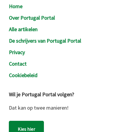
Footer
Home
Over Portugal Portal
Alle artikelen
De schrijvers van Portugal Portal
Privacy
Contact
Cookiebeleid
Wil je Portugal Portal volgen?
Dat kan op twee manieren!
Kies hier