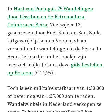
In
Hart van Portugal. 25 Wandelingen
door Lissabon en de Estremadura,
Coimbra en Beira
, Voetwijzer 13,
geschreven door Roel Klein en Bert Stok,
Uitgeverij Op Lemen Voeten, staan
verschillende wandelingen in de Serra do
Açor. De kaartjes in het boekje zijn
overzichtelijk. Je kunt deze
gids bestellen
op Bol.com
(€ 14,95).
Toch is een militaire stafkaart van 1:50.000
of beter nog van 1:25.000 aan te raden.
Wandelwinkels in Nederland verkopen ze