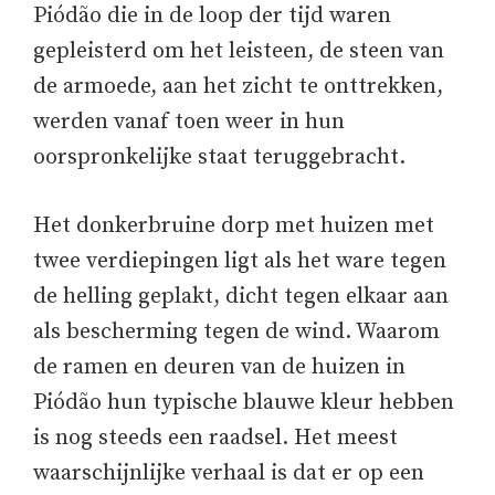
Piódão die in de loop der tijd waren
gepleisterd om het leisteen, de steen van
de armoede, aan het zicht te onttrekken,
werden vanaf toen weer in hun
oorspronkelijke staat teruggebracht.
Het donkerbruine dorp met huizen met
twee verdiepingen ligt als het ware tegen
de helling geplakt, dicht tegen elkaar aan
als bescherming tegen de wind. Waarom
de ramen en deuren van de huizen in
Piódão hun typische blauwe kleur hebben
is nog steeds een raadsel. Het meest
waarschijnlijke verhaal is dat er op een