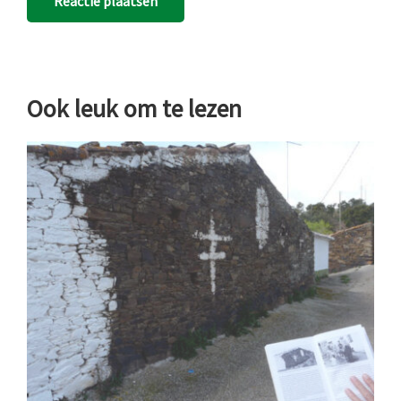
Ook leuk om te lezen