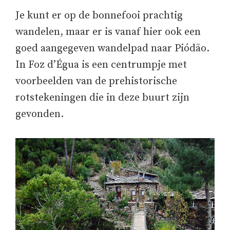
Je kunt er op de bonnefooi prachtig
wandelen, maar er is vanaf hier ook een
goed aangegeven wandelpad naar Piódão.
In Foz d’Égua is een centrumpje met
voorbeelden van de prehistorische
rotstekeningen die in deze buurt zijn
gevonden.