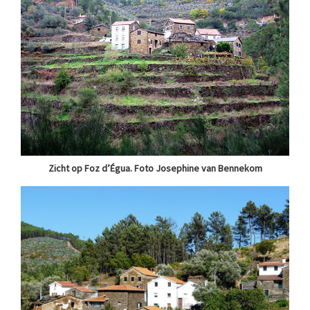
Zicht op Foz d’Égua. Foto Josephine van Bennekom