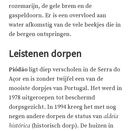
rozemarijn, de gele brem en de
gaspeldoorn. Er is een overvloed aan
water afkomstig van de vele beekjes die in
de bergen ontspringen.
Leistenen dorpen
Piódão
ligt diep verscholen in de Serra do
Açor en is zonder twijfel een van de
mooiste dorpjes van Portugal. Het werd in
1978 uitgeroepen tot beschermd
dorpsgezicht. In 1994 kreeg het met nog
negen andere dorpen de status van
aldeia
histórica
(historisch dorp). De huizen in