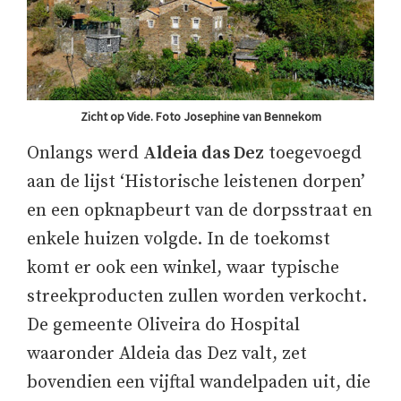
Zicht op Vide. Foto Josephine van Bennekom
Onlangs werd
Aldeia das Dez
toegevoegd
aan de lijst ‘Historische leistenen dorpen’
en een opknapbeurt van de dorpsstraat en
enkele huizen volgde. In de toekomst
komt er ook een winkel, waar typische
streekproducten zullen worden verkocht.
De gemeente Oliveira do Hospital
waaronder Aldeia das Dez valt, zet
bovendien een vijftal wandelpaden uit, die