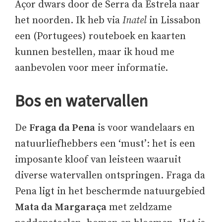
Açor dwars door de Serra da Estrela naar
het noorden. Ik heb via
Inatel
in Lissabon
een (Portugees) routeboek en kaarten
kunnen bestellen, maar ik houd me
aanbevolen voor meer informatie.
Bos en watervallen
De
Fraga da Pena
is voor wandelaars en
natuurliefhebbers een ‘must’: het is een
imposante kloof van leisteen waaruit
diverse watervallen ontspringen. Fraga da
Pena ligt in het beschermde natuurgebied
Mata da Margaraça
met zeldzame