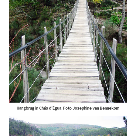
Hangbrug in Chás d’Égua. Foto Josephine van Bennekom