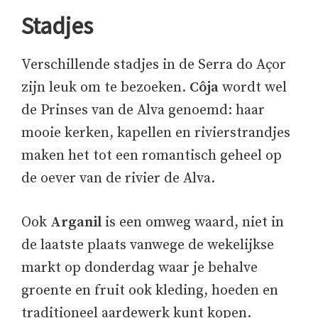
Stadjes
Verschillende stadjes in de Serra do Açor
zijn leuk om te bezoeken.
Côja
wordt wel
de Prinses van de Alva genoemd: haar
mooie kerken, kapellen en rivierstrandjes
maken het tot een romantisch geheel op
de oever van de rivier de Alva.
Ook
Arganil
is een omweg waard, niet in
de laatste plaats vanwege de wekelijkse
markt op donderdag waar je behalve
groente en fruit ook kleding, hoeden en
traditioneel aardewerk kunt kopen.