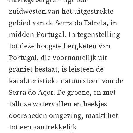
havikgebergte – ligt ten
zuidwesten van het uitgestrekte
gebied van de Serra da Estrela, in
midden-Portugal. In tegenstelling
tot deze hoogste bergketen van
Portugal, die voornamelijk uit
graniet bestaat, is leisteen de
karakteristieke natuursteen van de
Serra do Açor. De groene, en met
talloze watervallen en beekjes
doorsneden omgeving, maakt het
tot een aantrekkelijk