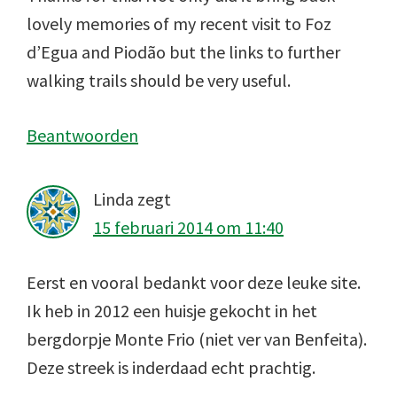
lovely memories of my recent visit to Foz
d’Egua and Piodão but the links to further
walking trails should be very useful.
Beantwoorden
Linda
zegt
15 februari 2014 om 11:40
Eerst en vooral bedankt voor deze leuke site.
Ik heb in 2012 een huisje gekocht in het
bergdorpje Monte Frio (niet ver van Benfeita).
Deze streek is inderdaad echt prachtig.