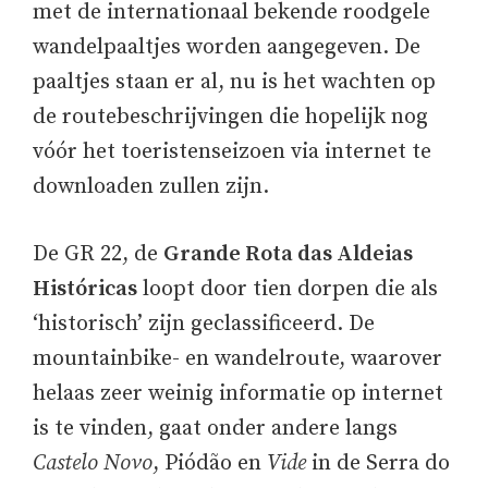
met de internationaal bekende roodgele
wandelpaaltjes worden aangegeven. De
paaltjes staan er al, nu is het wachten op
de routebeschrijvingen die hopelijk nog
vóór het toeristenseizoen via internet te
downloaden zullen zijn.
De GR 22, de
Grande Rota das Aldeias
Históricas
loopt door tien dorpen die als
‘historisch’ zijn geclassificeerd. De
mountainbike- en wandelroute, waarover
helaas zeer weinig informatie op internet
is te vinden, gaat onder andere langs
Castelo Novo
, Piódão en
Vide
in de Serra do