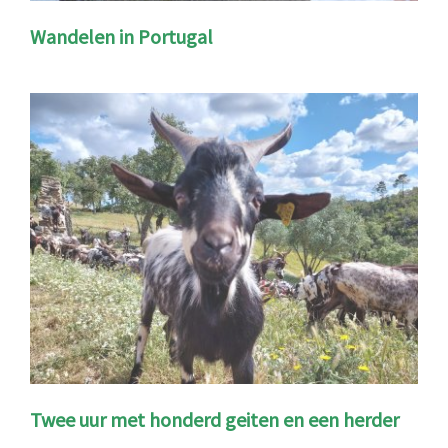
Wandelen in Portugal
Twee uur met honderd geiten en een herder