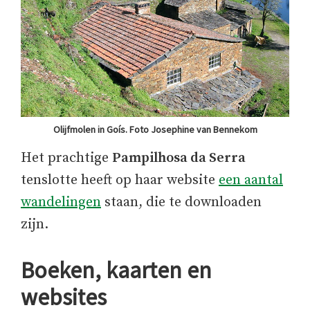
Olijfmolen in Goís. Foto Josephine van Bennekom
Het prachtige
Pampilhosa da Serra
tenslotte heeft op haar website
een aantal
wandelingen
staan, die te downloaden
zijn.
Boeken, kaarten en
websites