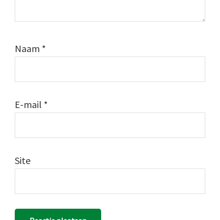
Naam
*
E-mail
*
Site