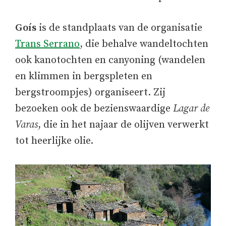
Goís
is de standplaats van de organisatie
Trans Serrano
, die behalve wandeltochten
ook kanotochten en canyoning (wandelen
en klimmen in bergspleten en
bergstroompjes) organiseert. Zij
bezoeken ook de bezienswaardige
Lagar de
Varas
, die in het najaar de olijven verwerkt
tot heerlijke olie.