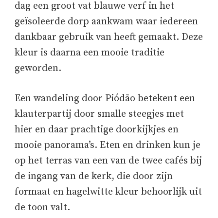
dag een groot vat blauwe verf in het
geïsoleerde dorp aankwam waar iedereen
dankbaar gebruik van heeft gemaakt. Deze
kleur is daarna een mooie traditie
geworden.
Een wandeling door Piódão betekent een
klauterpartij door smalle steegjes met
hier en daar prachtige doorkijkjes en
mooie panorama’s. Eten en drinken kun je
op het terras van een van de twee cafés bij
de ingang van de kerk, die door zijn
formaat en hagelwitte kleur behoorlijk uit
de toon valt.