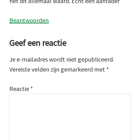
het dit allemaal waard. Echt een aanrader
Beantwoorden
Geef een reactie
Je e-mailadres wordt niet gepubliceerd.
Vereiste velden zijn gemarkeerd met
*
Reactie
*