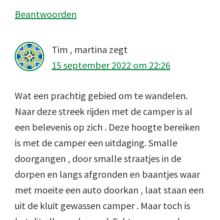
Beantwoorden
Tim , martina
zegt
15 september 2022 om 22:26
Wat een prachtig gebied om te wandelen.
Naar deze streek rijden met de camper is al
een belevenis op zich . Deze hoogte bereiken
is met de camper een uitdaging. Smalle
doorgangen , door smalle straatjes in de
dorpen en langs afgronden en baantjes waar
met moeite een auto doorkan , laat staan een
uit de kluit gewassen camper . Maar toch is