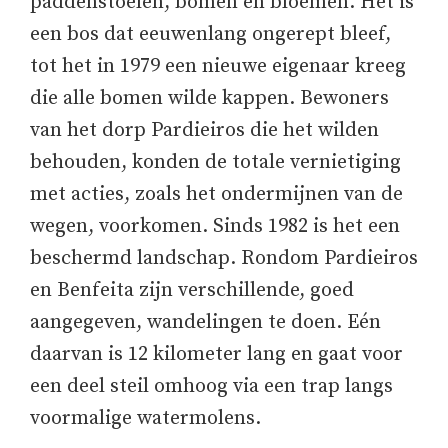
paddenstoelen, bomen en bloemen. Het is
een bos dat eeuwenlang ongerept bleef,
tot het in 1979 een nieuwe eigenaar kreeg
die alle bomen wilde kappen. Bewoners
van het dorp Pardieiros die het wilden
behouden, konden de totale vernietiging
met acties, zoals het ondermijnen van de
wegen, voorkomen. Sinds 1982 is het een
beschermd landschap. Rondom Pardieiros
en Benfeita zijn verschillende, goed
aangegeven, wandelingen te doen. Eén
daarvan is 12 kilometer lang en gaat voor
een deel steil omhoog via een trap langs
voormalige watermolens.