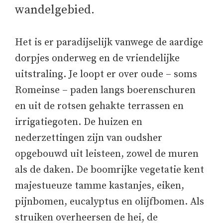
wandelgebied.
Het is er paradijselijk vanwege de aardige
dorpjes onderweg en de vriendelijke
uitstraling. Je loopt er over oude – soms
Romeinse – paden langs boerenschuren
en uit de rotsen gehakte terrassen en
irrigatiegoten. De huizen en
nederzettingen zijn van oudsher
opgebouwd uit leisteen, zowel de muren
als de daken. De boomrijke vegetatie kent
majestueuze tamme kastanjes, eiken,
pijnbomen, eucalyptus en olijfbomen. Als
struiken overheersen de hei, de