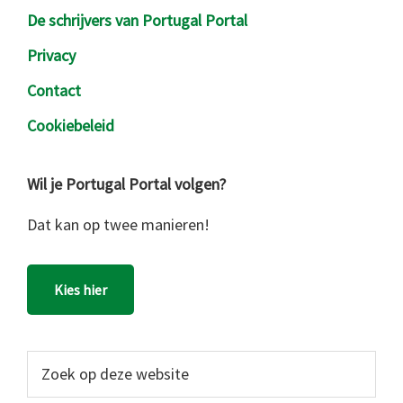
De schrijvers van Portugal Portal
Privacy
Contact
Cookiebeleid
Wil je Portugal Portal volgen?
Dat kan op twee manieren!
Kies hier
Zoek
op