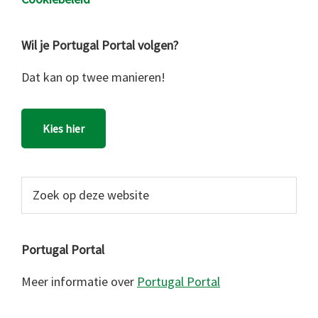
Wil je Portugal Portal volgen?
Dat kan op twee manieren!
Kies hier
Zoek
op
deze
website
Portugal Portal
Meer informatie over
Portugal Portal