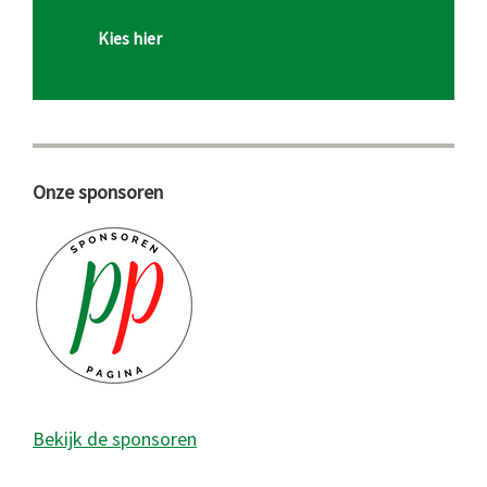
Kies hier
Onze sponsoren
Bekijk de sponsoren