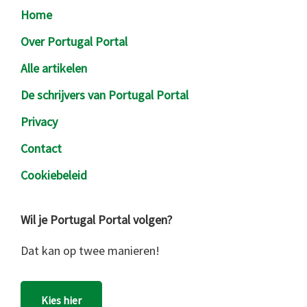
Footer
Home
Over Portugal Portal
Alle artikelen
De schrijvers van Portugal Portal
Privacy
Contact
Cookiebeleid
Wil je Portugal Portal volgen?
Dat kan op twee manieren!
Kies hier