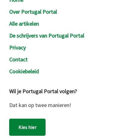
Over Portugal Portal
Alle artikelen
De schrijvers van Portugal Portal
Privacy
Contact
Cookiebeleid
Wil je Portugal Portal volgen?
Dat kan op twee manieren!
Kies hier