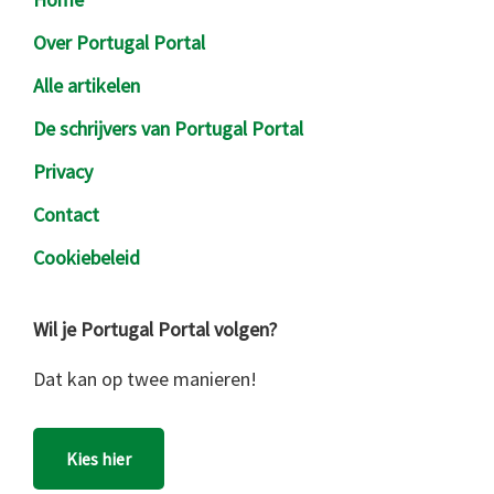
Over Portugal Portal
Alle artikelen
De schrijvers van Portugal Portal
Privacy
Contact
Cookiebeleid
Wil je Portugal Portal volgen?
Dat kan op twee manieren!
Kies hier