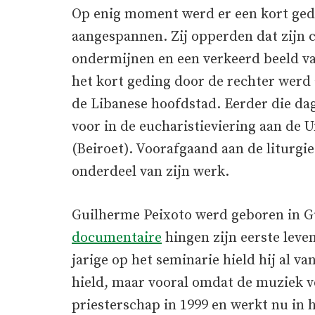
Op enig moment werd er een kort ged
aangespannen. Zij opperden dat zijn 
ondermijnen en een verkeerd beeld van
het kort geding door de rechter werd 
de Libanese hoofdstad. Eerder die dag
voor in de eucharistieviering aan de U
(Beiroet). Voorafgaand aan de liturgie
onderdeel van zijn werk.
Guilherme Peixoto werd geboren in G
documentaire
hingen zijn eerste leve
jarige op het seminarie hield hij al v
hield, maar vooral omdat de muziek ve
priesterschap in 1999 en werkt nu in 