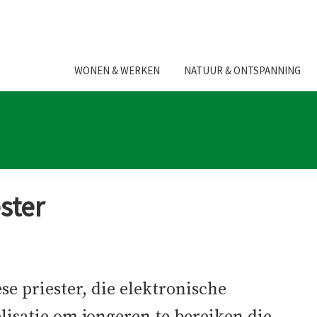
WONEN & WERKEN
NATUUR & ONTSPANNING
ster
e priester, die elektronische