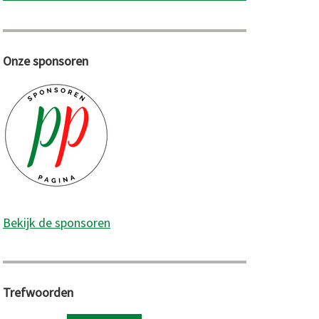
Onze sponsoren
Bekijk de sponsoren
Trefwoorden