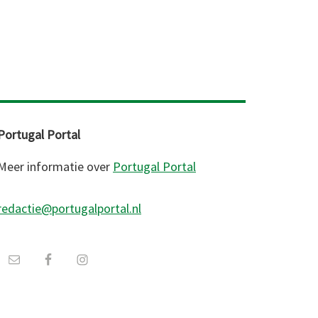
Portugal Portal
Meer informatie over
Portugal Portal
redactie@portugalportal.nl