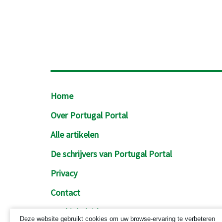
Footer
Home
Over Portugal Portal
Alle artikelen
De schrijvers van Portugal Portal
Privacy
Contact
Cookiebeleid
Deze website gebruikt cookies om uw browse-ervaring te verbeteren