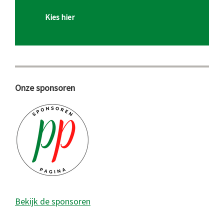
Kies hier
Onze sponsoren
Bekijk de sponsoren