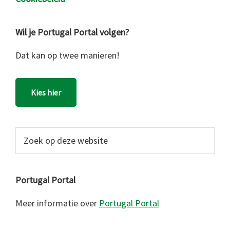
Wil je Portugal Portal volgen?
Dat kan op twee manieren!
Kies hier
Zoek
op
deze
website
Portugal Portal
Meer informatie over
Portugal Portal