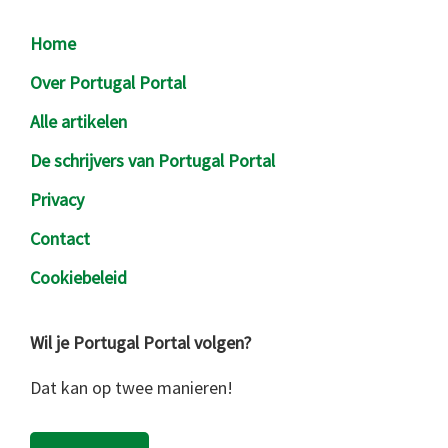
Footer
Home
Over Portugal Portal
Alle artikelen
De schrijvers van Portugal Portal
Privacy
Contact
Cookiebeleid
Wil je Portugal Portal volgen?
Dat kan op twee manieren!