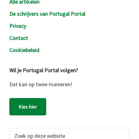
Alle artikelen
De schrijvers van Portugal Portal
Privacy
Contact
Cookiebeleid
Wil je Portugal Portal volgen?
Dat kan op twee manieren!
Kies hier
Zoek