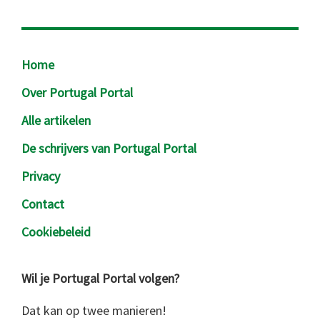
Footer
Home
Over Portugal Portal
Alle artikelen
De schrijvers van Portugal Portal
Privacy
Contact
Cookiebeleid
Wil je Portugal Portal volgen?
Dat kan op twee manieren!