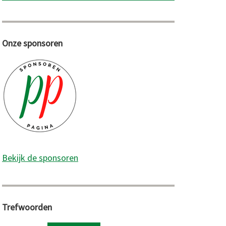
Onze sponsoren
Bekijk de sponsoren
Trefwoorden