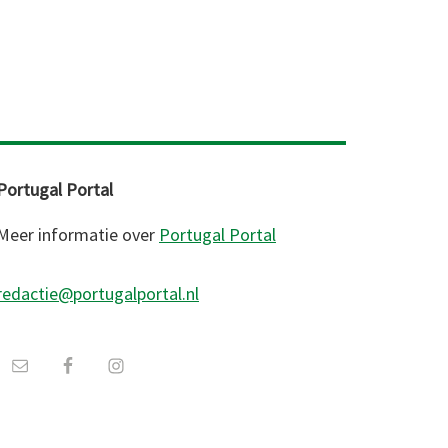
Portugal Portal
Meer informatie over
Portugal Portal
redactie@portugalportal.nl