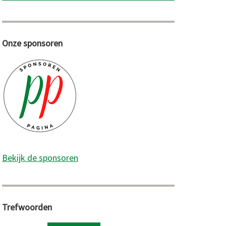
Onze sponsoren
Bekijk de sponsoren
Trefwoorden