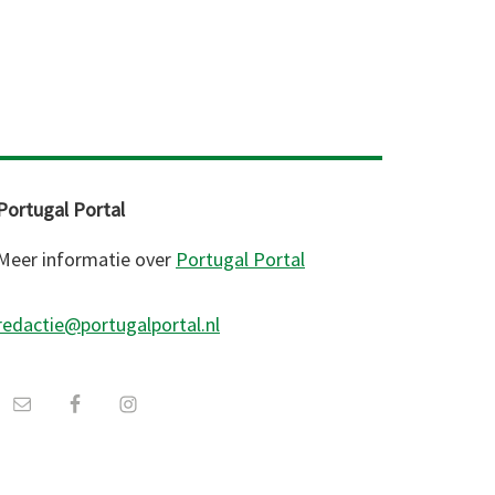
Portugal Portal
Meer informatie over
Portugal Portal
redactie@portugalportal.nl