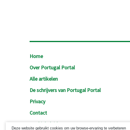
Footer
Home
Over Portugal Portal
Alle artikelen
De schrijvers van Portugal Portal
Privacy
Contact
Cookiebeleid
Deze website gebruikt cookies om uw browse-ervaring te verbeteren