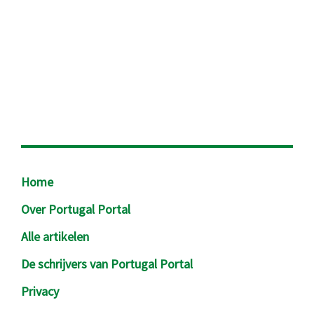
Footer
Home
Over Portugal Portal
Alle artikelen
De schrijvers van Portugal Portal
Privacy