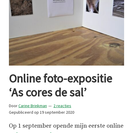
Online foto-expositie
‘As cores de sal’
Door
Carine Brinkman
2 reacties
Gepubliceerd op
19 september 2020
Op 1 september opende mijn eerste online