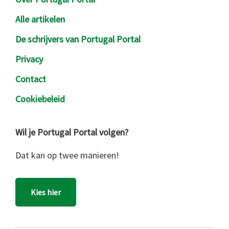
Alle artikelen
De schrijvers van Portugal Portal
Privacy
Contact
Cookiebeleid
Wil je Portugal Portal volgen?
Dat kan op twee manieren!
Kies hier