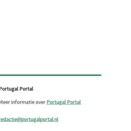
Portugal Portal
Meer informatie over
Portugal Portal
redactie@portugalportal.nl