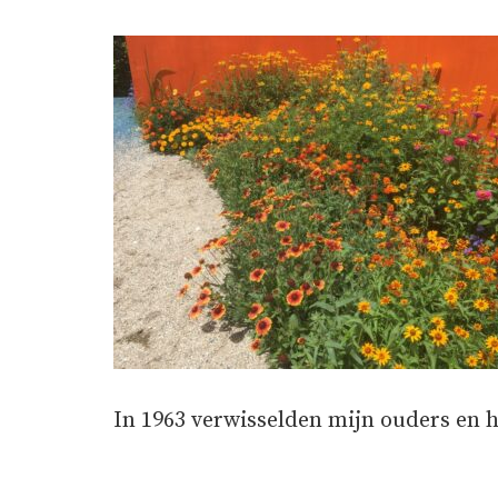
In 1963 verwisselden mijn ouders en