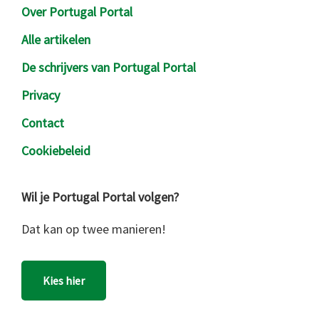
Over Portugal Portal
Alle artikelen
De schrijvers van Portugal Portal
Privacy
Contact
Cookiebeleid
Wil je Portugal Portal volgen?
Dat kan op twee manieren!
Kies hier