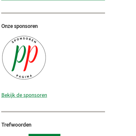
Onze sponsoren
Bekijk de sponsoren
Trefwoorden