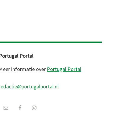
Portugal Portal
Meer informatie over
Portugal Portal
redactie@portugalportal.nl