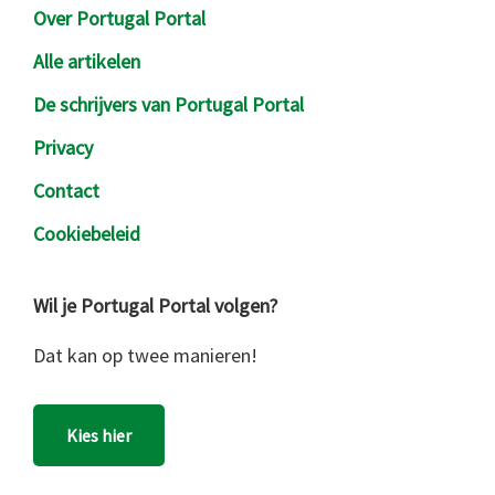
Over Portugal Portal
Alle artikelen
De schrijvers van Portugal Portal
Privacy
Contact
Cookiebeleid
Wil je Portugal Portal volgen?
Dat kan op twee manieren!
Kies hier