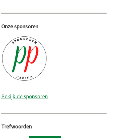
Onze sponsoren
Bekijk de sponsoren
Trefwoorden