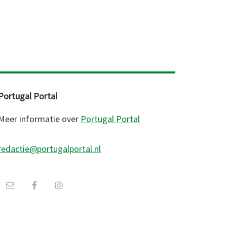
Portugal Portal
Meer informatie over
Portugal Portal
redactie@portugalportal.nl