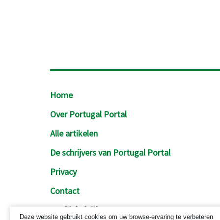
Footer
Home
Over Portugal Portal
Alle artikelen
De schrijvers van Portugal Portal
Privacy
Contact
Cookiebeleid
Deze website gebruikt cookies om uw browse-ervaring te verbeteren