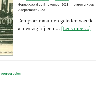
Gepubliceerd op
9 november 2013
bijgewerkt op
2 september 2020
Een paar maanden geleden was ik
overTro
aanwezig bij een …
[Lees meer...]
,
vooroordelen