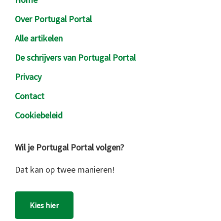
Over Portugal Portal
Alle artikelen
De schrijvers van Portugal Portal
Privacy
Contact
Cookiebeleid
Wil je Portugal Portal volgen?
Dat kan op twee manieren!
Kies hier