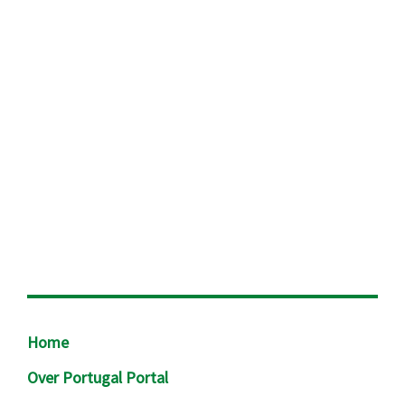
Footer
Home
Over Portugal Portal