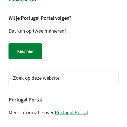
Wil je Portugal Portal volgen?
Dat kan op twee manieren!
Kies hier
Zoek
op
deze
website
Portugal Portal
Meer informatie over
Portugal Portal