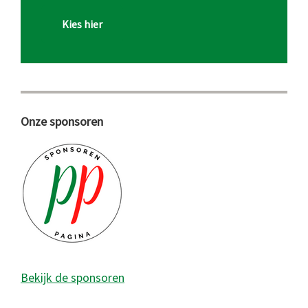
Kies hier
Onze sponsoren
Bekijk de sponsoren