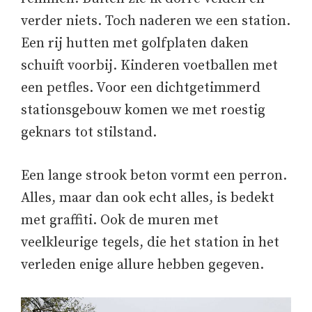
verder niets. Toch naderen we een station.
Een rij hutten met golfplaten daken
schuift voorbij. Kinderen voetballen met
een petfles. Voor een dichtgetimmerd
stationsgebouw komen we met roestig
geknars tot stilstand.
Een lange strook beton vormt een perron.
Alles, maar dan ook echt alles, is bedekt
met graffiti. Ook de muren met
veelkleurige tegels, die het station in het
verleden enige allure hebben gegeven.