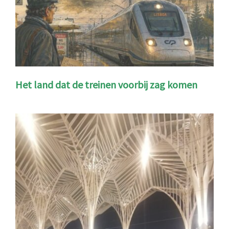
Het land dat de treinen voorbij zag komen