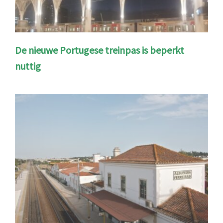
De nieuwe Portugese treinpas is beperkt
nuttig