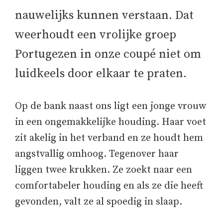
nauwelijks kunnen verstaan. Dat
weerhoudt een vrolijke groep
Portugezen in onze coupé niet om
luidkeels door elkaar te praten.
Op de bank naast ons ligt een jonge vrouw
in een ongemakkelijke houding. Haar voet
zit akelig in het verband en ze houdt hem
angstvallig omhoog. Tegenover haar
liggen twee krukken. Ze zoekt naar een
comfortabeler houding en als ze die heeft
gevonden, valt ze al spoedig in slaap.