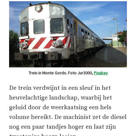
Trein in Monte Gordo. Foto Jur3000,
Pixabay
De trein verdwijnt in een sleuf in het
heuvelachtige landschap, waarbij het
geluid door de weerkaatsing een hels
volume bereikt. De machinist zet de diesel
nog een paar tandjes hoger en laat zijn