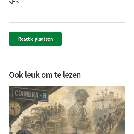
Site
Ook leuk om te lezen