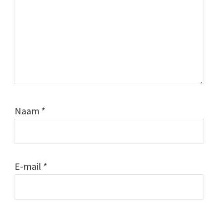
Naam
*
E-mail
*