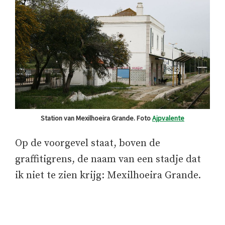
Station van Mexilhoeira Grande. Foto
Ajpvalente
Op de voorgevel staat, boven de
graffitigrens, de naam van een stadje dat
ik niet te zien krijg: Mexilhoeira Grande.