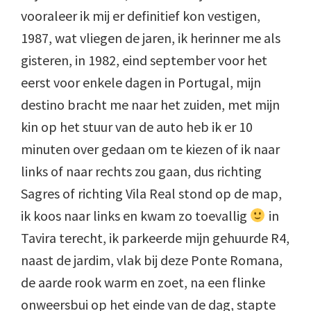
vooraleer ik mij er definitief kon vestigen,
1987, wat vliegen de jaren, ik herinner me als
gisteren, in 1982, eind september voor het
eerst voor enkele dagen in Portugal, mijn
destino bracht me naar het zuiden, met mijn
kin op het stuur van de auto heb ik er 10
minuten over gedaan om te kiezen of ik naar
links of naar rechts zou gaan, dus richting
Sagres of richting Vila Real stond op de map,
ik koos naar links en kwam zo toevallig
in
Tavira terecht, ik parkeerde mijn gehuurde R4,
naast de jardim, vlak bij deze Ponte Romana,
de aarde rook warm en zoet, na een flinke
onweersbui op het einde van de dag, stapte