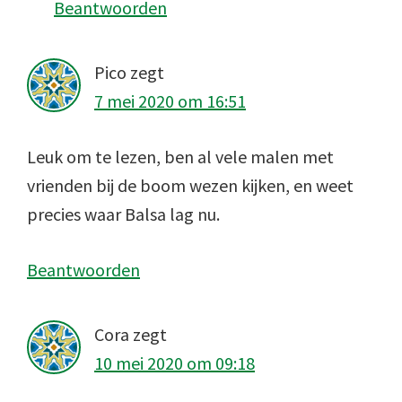
Beantwoorden
Pico
zegt
7 mei 2020 om 16:51
Leuk om te lezen, ben al vele malen met
vrienden bij de boom wezen kijken, en weet
precies waar Balsa lag nu.
Beantwoorden
Cora
zegt
10 mei 2020 om 09:18