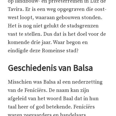
op landbouw- en privéterreinen in Luz de
Tavira. Er is een weg opgegraven die oost-
west loopt, waaraan gebouwen stonden.
Het is nog niet gelukt de stadsgrenzen
vast te stellen. Dus dat is het doel voor de
komende drie jaar. Waar begon en
eindigde deze Romeinse stad?
Geschiedenis van Balsa
Misschien was Balsa al een nederzetting
van de Feniciërs. De naam kan zijn
afgeleid van het woord Baal dat in hun
taal heer of god betekende. Feniciërs
waren zeevaarders en handelaars