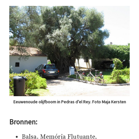
Eeuwenoude olijfboom in Pedras d’el Rey. Foto Maja Kersten
Bronnen:
Balsa. Memória Flutuante,