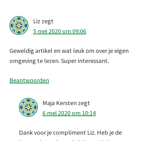
Interacties
Liz
zegt
5 mei 2020 om 09:06
Geweldig artikel en wat leuk om over je eigen
omgeving te lezen. Super interessant.
Beantwoorden
Maja Kersten
zegt
6 mei 2020 om 10:14
Dank voor je compliment Liz. Heb je de