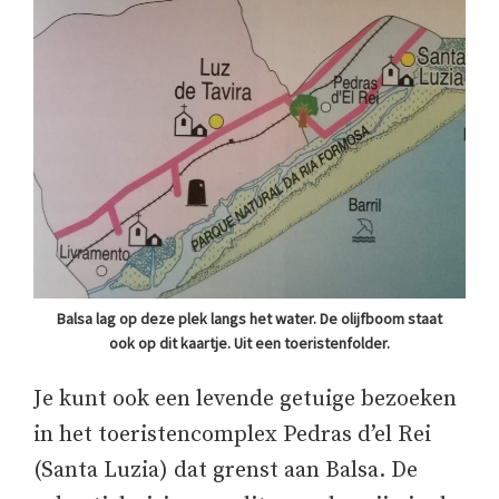
Balsa lag op deze plek langs het water. De olijfboom staat
ook op dit kaartje. Uit een toeristenfolder.
Je kunt ook een levende getuige bezoeken
in het toeristencomplex Pedras d’el Rei
(Santa Luzia) dat grenst aan Balsa. De