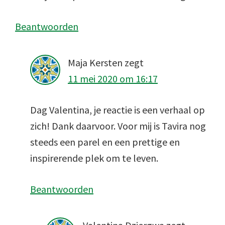
Beantwoorden
Maja Kersten
zegt
11 mei 2020 om 16:17
Dag Valentina, je reactie is een verhaal op
zich! Dank daarvoor. Voor mij is Tavira nog
steeds een parel en een prettige en
inspirerende plek om te leven.
Beantwoorden