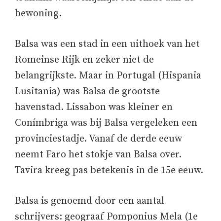
bewoning.
Balsa was een stad in een uithoek van het
Romeinse Rijk en zeker niet de
belangrijkste. Maar in Portugal (Hispania
Lusitania) was Balsa de grootste
havenstad. Lissabon was kleiner en
Conímbriga was bij Balsa vergeleken een
provinciestadje. Vanaf de derde eeuw
neemt Faro het stokje van Balsa over.
Tavira kreeg pas betekenis in de 15e eeuw.
Balsa is genoemd door een aantal
schrijvers: geograaf Pomponius Mela (1e