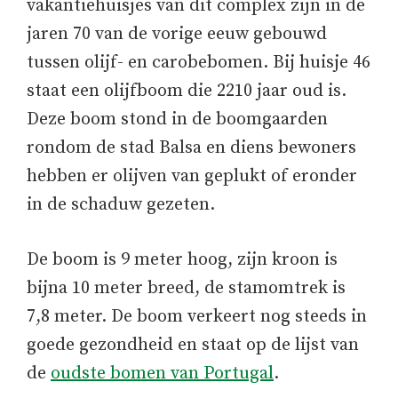
vakantiehuisjes van dit complex zijn in de
jaren 70 van de vorige eeuw gebouwd
tussen olijf- en carobebomen. Bij huisje 46
staat een olijfboom die 2210 jaar oud is.
Deze boom stond in de boomgaarden
rondom de stad Balsa en diens bewoners
hebben er olijven van geplukt of eronder
in de schaduw gezeten.
De boom is 9 meter hoog, zijn kroon is
bijna 10 meter breed, de stamomtrek is
7,8 meter. De boom verkeert nog steeds in
goede gezondheid en staat op de lijst van
de
oudste bomen van Portugal
.