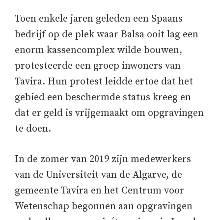
Toen enkele jaren geleden een Spaans
bedrijf op de plek waar Balsa ooit lag een
enorm kassencomplex wilde bouwen,
protesteerde een groep inwoners van
Tavira. Hun protest leidde ertoe dat het
gebied een beschermde status kreeg en
dat er geld is vrijgemaakt om opgravingen
te doen.
In de zomer van 2019 zijn medewerkers
van de Universiteit van de Algarve, de
gemeente Tavira en het Centrum voor
Wetenschap begonnen aan opgravingen