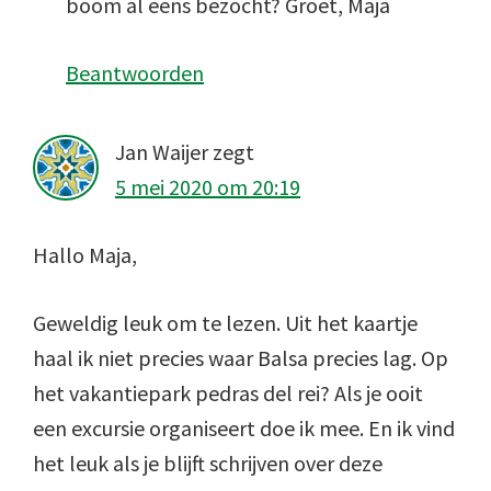
boom al eens bezocht? Groet, Maja
Beantwoorden
Jan Waijer
zegt
5 mei 2020 om 20:19
Hallo Maja,
Geweldig leuk om te lezen. Uit het kaartje
haal ik niet precies waar Balsa precies lag. Op
het vakantiepark pedras del rei? Als je ooit
een excursie organiseert doe ik mee. En ik vind
het leuk als je blijft schrijven over deze