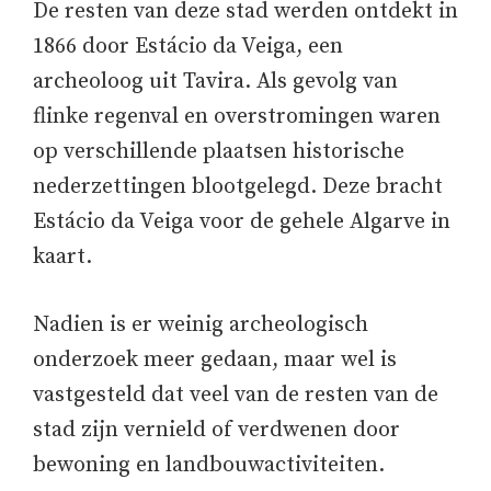
De resten van deze stad werden ontdekt in
1866 door Estácio da Veiga, een
archeoloog uit Tavira. Als gevolg van
flinke regenval en overstromingen waren
op verschillende plaatsen historische
nederzettingen blootgelegd. Deze bracht
Estácio da Veiga voor de gehele Algarve in
kaart.
Nadien is er weinig archeologisch
onderzoek meer gedaan, maar wel is
vastgesteld dat veel van de resten van de
stad zijn vernield of verdwenen door
bewoning en landbouwactiviteiten.