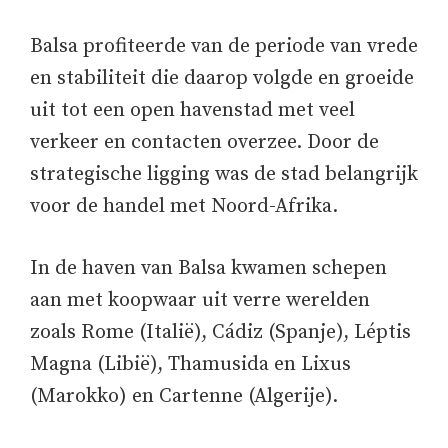
Balsa profiteerde van de periode van vrede
en stabiliteit die daarop volgde en groeide
uit tot een open havenstad met veel
verkeer en contacten overzee. Door de
strategische ligging was de stad belangrijk
voor de handel met Noord-Afrika.
In de haven van Balsa kwamen schepen
aan met koopwaar uit verre werelden
zoals Rome (Italië), Cádiz (Spanje), Léptis
Magna (Libië), Thamusida en Lixus
(Marokko) en Cartenne (Algerije).