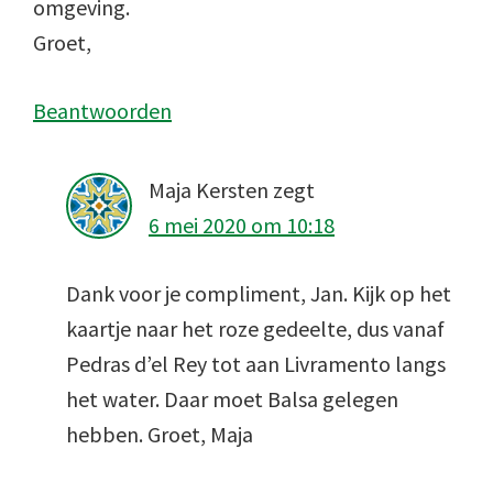
omgeving.
Groet,
Beantwoorden
Maja Kersten
zegt
6 mei 2020 om 10:18
Dank voor je compliment, Jan. Kijk op het
kaartje naar het roze gedeelte, dus vanaf
Pedras d’el Rey tot aan Livramento langs
het water. Daar moet Balsa gelegen
hebben. Groet, Maja