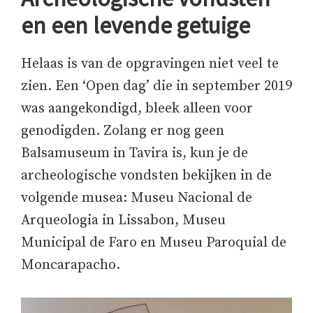
en een levende getuige
Helaas is van de opgravingen niet veel te
zien. Een ‘Open dag’ die in september 2019
was aangekondigd, bleek alleen voor
genodigden. Zolang er nog geen
Balsamuseum in Tavira is, kun je de
archeologische vondsten bekijken in de
volgende musea: Museu Nacional de
Arqueologia in Lissabon, Museu
Municipal de Faro en Museu Paroquial de
Moncarapacho.