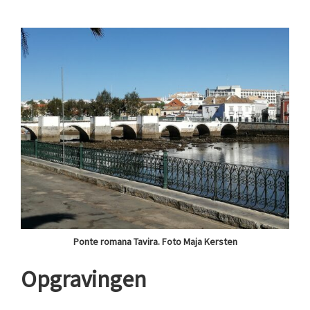
Ponte romana Tavira. Foto Maja Kersten
Opgravingen