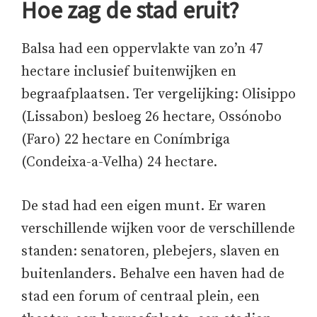
Hoe zag de stad eruit?
Balsa had een oppervlakte van zo’n 47
hectare inclusief buitenwijken en
begraafplaatsen. Ter vergelijking: Olisippo
(Lissabon) besloeg 26 hectare, Ossónobo
(Faro) 22 hectare en Conímbriga
(Condeixa-a-Velha) 24 hectare.
De stad had een eigen munt. Er waren
verschillende wijken voor de verschillende
standen: senatoren, plebejers, slaven en
buitenlanders. Behalve een haven had de
stad een forum of centraal plein, een