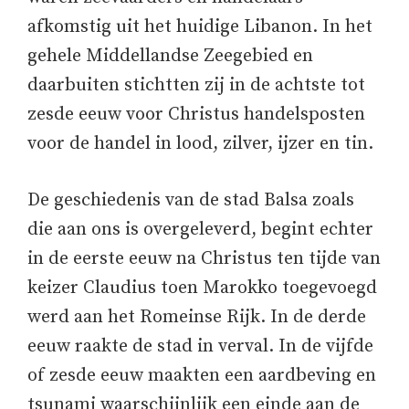
afkomstig uit het huidige Libanon. In het
gehele Middellandse Zeegebied en
daarbuiten stichtten zij in de achtste tot
zesde eeuw voor Christus handelsposten
voor de handel in lood, zilver, ijzer en tin.
De geschiedenis van de stad Balsa zoals
die aan ons is overgeleverd, begint echter
in de eerste eeuw na Christus ten tijde van
keizer Claudius toen Marokko toegevoegd
werd aan het Romeinse Rijk. In de derde
eeuw raakte de stad in verval. In de vijfde
of zesde eeuw maakten een aardbeving en
tsunami waarschijnlijk een einde aan de