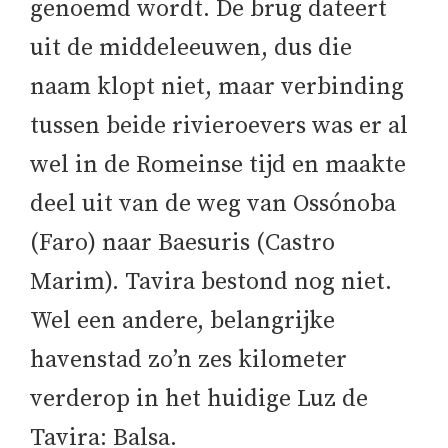
genoemd wordt. De brug dateert
uit de middeleeuwen, dus die
naam klopt niet, maar verbinding
tussen beide rivieroevers was er al
wel in de Romeinse tijd en maakte
deel uit van de weg van Ossónoba
(Faro) naar Baesuris (Castro
Marim). Tavira bestond nog niet.
Wel een andere, belangrijke
havenstad zo’n zes kilometer
verderop in het huidige Luz de
Tavira: Balsa.