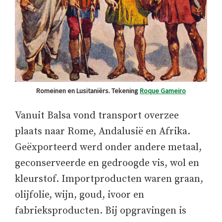
Romeinen en Lusitaniërs. Tekening
Roque Gameiro
Vanuit Balsa vond transport overzee
plaats naar Rome, Andalusië en Afrika.
Geëxporteerd werd onder andere metaal,
geconserveerde en gedroogde vis, wol en
kleurstof. Importproducten waren graan,
olijfolie, wijn, goud, ivoor en
fabrieksproducten. Bij opgravingen is