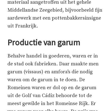
materiaal aangetroffen uit het gehele
Middellandse Zeegebied, bijvoorbeeld fijn
aardewerk met een pottenbakkersinsigne
uit Frankrijk.
Productie van garum
Behalve handel in goederen, waren er in
de stad ook fabrieken. Daar maakte men
garum (vissaus) en amfora’s die nodig
waren om de garum in te doen. De
Romeinen waren er dol op en de garum
uit de Golf van Cádiz behoorde tot de
meest gewilde in het Romeinse Rijk. Er