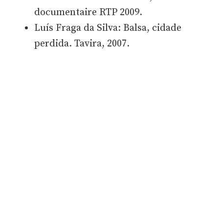
documentaire RTP 2009.
Luís Fraga da Silva: Balsa, cidade
perdida. Tavira, 2007.