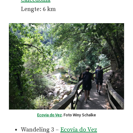
Lengte: 6 km
Ecovia do Vez
. Foto Winy Schalke
Wandeling 3 –
Ecovia do Vez