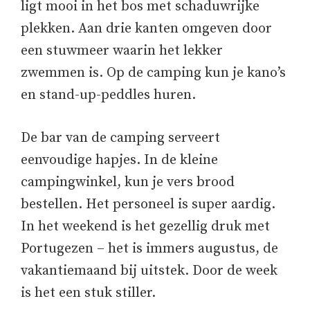
ligt mooi in het bos met schaduwrijke
plekken. Aan drie kanten omgeven door
een stuwmeer waarin het lekker
zwemmen is. Op de camping kun je kano’s
en stand-up-peddles huren.
De bar van de camping serveert
eenvoudige hapjes. In de kleine
campingwinkel, kun je vers brood
bestellen. Het personeel is super aardig.
In het weekend is het gezellig druk met
Portugezen – het is immers augustus, de
vakantiemaand bij uitstek. Door de week
is het een stuk stiller.