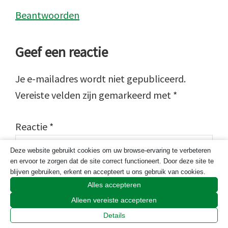
Beantwoorden
Geef een reactie
Je e-mailadres wordt niet gepubliceerd.
Vereiste velden zijn gemarkeerd met
*
Reactie
*
Deze website gebruikt cookies om uw browse-ervaring te verbeteren
en ervoor te zorgen dat de site correct functioneert. Door deze site te
blijven gebruiken, erkent en accepteert u ons gebruik van cookies.
Alles accepteren
Alleen vereiste accepteren
Details