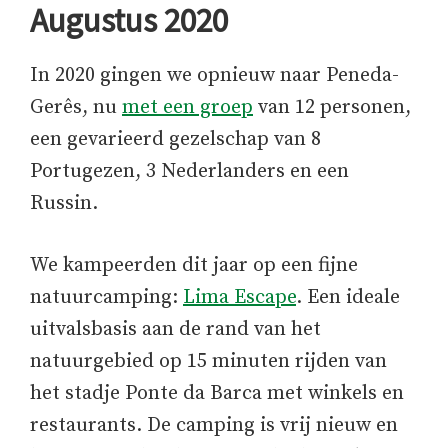
Augustus 2020
In 2020 gingen we opnieuw naar Peneda-
Gerês, nu
met een groep
van 12 personen,
een gevarieerd gezelschap van 8
Portugezen, 3 Nederlanders en een
Russin.
We kampeerden dit jaar op een fijne
natuurcamping:
Lima Escape
. Een ideale
uitvalsbasis aan de rand van het
natuurgebied op 15 minuten rijden van
het stadje Ponte da Barca met winkels en
restaurants. De camping is vrij nieuw en