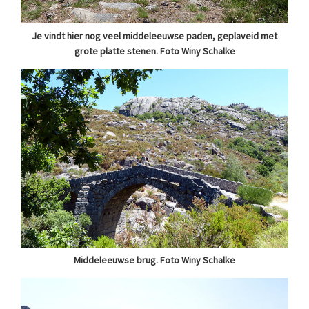
Je vindt hier nog veel middeleeuwse paden, geplaveid met
grote platte stenen. Foto Winy Schalke
Middeleeuwse brug. Foto Winy Schalke