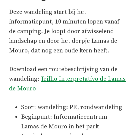
Deze wandeling start bij het
informatiepunt, 10 minuten lopen vanaf
de camping. Je loopt door afwisselend
landschap en door het dorpje Lamas de
Mouro, dat nog een oude kern heeft.
Download een routebeschrijving van de
wandeling:
Trilho Interpretativo de Lamas
de Mouro
Soort wandeling: PR, rondwandeling
Beginpunt: Informatiecentrum
Lamas de Mouro in het park