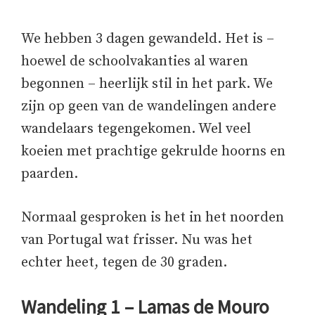
We hebben 3 dagen gewandeld. Het is –
hoewel de schoolvakanties al waren
begonnen – heerlijk stil in het park. We
zijn op geen van de wandelingen andere
wandelaars tegengekomen. Wel veel
koeien met prachtige gekrulde hoorns en
paarden.
Normaal gesproken is het in het noorden
van Portugal wat frisser. Nu was het
echter heet, tegen de 30 graden.
Wandeling 1 – Lamas de Mouro