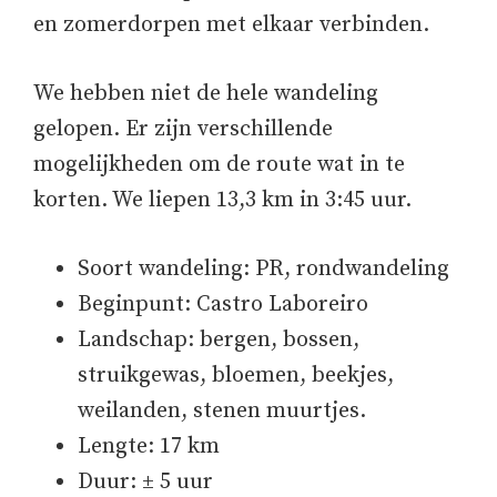
en zomerdorpen met elkaar verbinden.
We hebben niet de hele wandeling
gelopen. Er zijn verschillende
mogelijkheden om de route wat in te
korten. We liepen 13,3 km in 3:45 uur.
Soort wandeling: PR, rondwandeling
Beginpunt: Castro Laboreiro
Landschap: bergen, bossen,
struikgewas, bloemen, beekjes,
weilanden, stenen muurtjes.
Lengte: 17 km
Duur: ± 5 uur