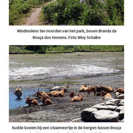
Windmolens ten noorden van het park, boven Branda da
Bouça dos Homens. Foto Winy Schalke
Kudde koeien bij een stuwmeertje in de bergen tussen Bouça