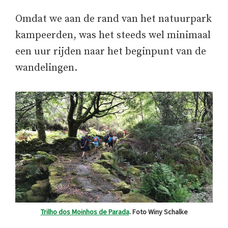
Omdat we aan de rand van het natuurpark
kampeerden, was het steeds wel minimaal
een uur rijden naar het beginpunt van de
wandelingen.
Trilho dos Moinhos de Parada
. Foto Winy Schalke