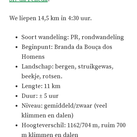
We liepen 14,5 km in 4:30 uur.
Soort wandeling: PR, rondwandeling
Beginpunt: Branda da Bouça dos
Homens
Landschap: bergen, struikgewas,
beekje, rotsen.
Lengte: 11 km
Duur: ± 5 uur
Niveau: gemiddeld/zwaar (veel
klimmen en dalen)
Hoogteverschil: 1162/704 m, ruim 700
m klimmen en dalen