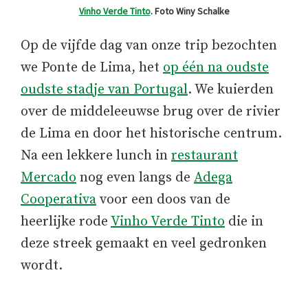
Vinho Verde Tinto
. Foto Winy Schalke
Op de vijfde dag van onze trip bezochten
we Ponte de Lima, het
op één na oudste
oudste stadje van Portugal
. We kuierden
over de middeleeuwse brug over de rivier
de Lima en door het historische centrum.
Na een lekkere lunch in
restaurant
Mercado
nog even langs de
Adega
Cooperativa
voor een doos van de
heerlijke rode
Vinho Verde Tinto
die in
deze streek gemaakt en veel gedronken
wordt.