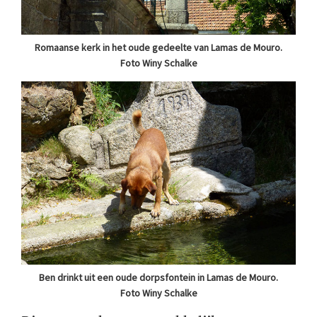
Romaanse kerk in het oude gedeelte van Lamas de Mouro.
Foto Winy Schalke
Ben drinkt uit een oude dorpsfontein in Lamas de Mouro.
Foto Winy Schalke