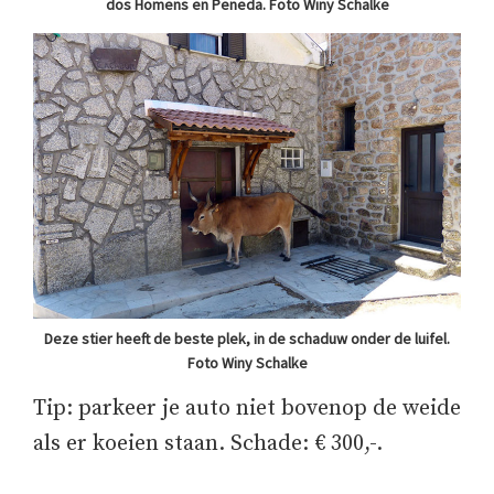
dos Homens en Peneda. Foto Winy Schalke
Deze stier heeft de beste plek, in de schaduw onder de luifel.
Foto Winy Schalke
Tip: parkeer je auto niet bovenop de weide
als er koeien staan. Schade: € 300,-.