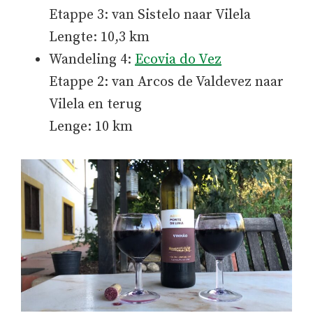
Etappe 3: van Sistelo naar Vilela
Lengte: 10,3 km
Wandeling 4:
Ecovia do Vez
Etappe 2: van Arcos de Valdevez naar
Vilela en terug
Lenge: 10 km