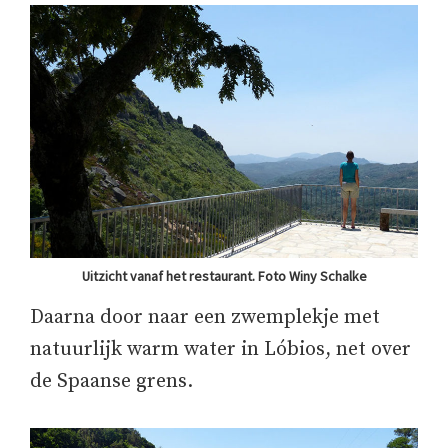
Uitzicht vanaf het restaurant. Foto Winy Schalke
Daarna door naar een zwemplekje met
natuurlijk warm water in Lóbios, net over
de Spaanse grens.