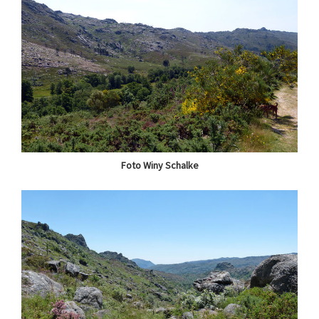
Foto Winy Schalke