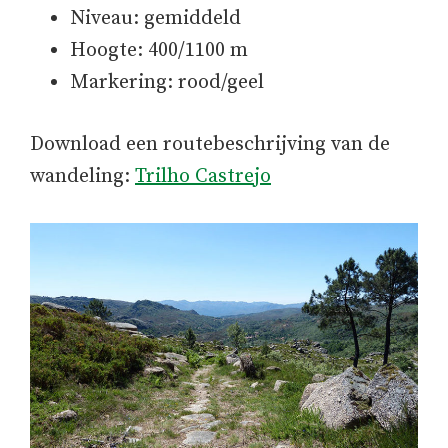
Niveau: gemiddeld
Hoogte: 400/1100 m
Markering: rood/geel
Download een routebeschrijving van de
wandeling:
Trilho Castrejo