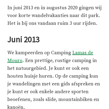
In juni 2013 en in augustus 2020 gingen wij
voor korte wandelvakanties naar dit park.
Het is bij ons vandaan ruim 3 uur rijden.
Juni 2013
We kampeerden op Camping
Lamas de
Mouro
. Een prettige, rustige camping in
het natuurgebied. Je kunt er ook een
houten huisje huren. Op de camping kun
je wandelingen met een gids afspreken en
je kunt er ook enkele andere sporten
beoefenen, zoals slide, mountainbiken en
kanoën.