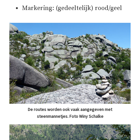
Markering: (gedeeltelijk) rood/geel
De routes worden ook vaak aangegeven met
steenmannetjes. Foto Winy Schalke