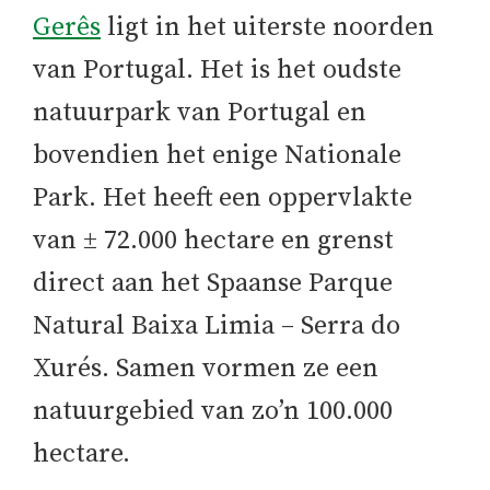
Gerês
ligt in het uiterste noorden
van Portugal. Het is het oudste
natuurpark van Portugal en
bovendien het enige Nationale
Park. Het heeft een oppervlakte
van ± 72.000 hectare en grenst
direct aan het Spaanse Parque
Natural Baixa Limia – Serra do
Xurés. Samen vormen ze een
natuurgebied van zo’n 100.000
hectare.