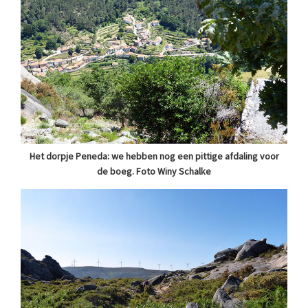
Het dorpje Peneda: we hebben nog een pittige afdaling voor
de boeg. Foto Winy Schalke