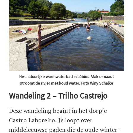
Het natuurlijke warmwaterbad in Lóbios. Vlak er naast
stroomt de rivier met koud water. Foto Winy Schalke
Wandeling 2 – Trilho Castrejo
Deze wandeling begint in het dorpje
Castro Laboreiro. Je loopt over
middeleeuwse paden die de oude winter-