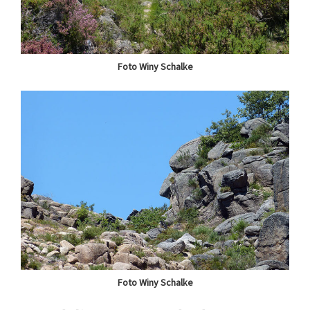
Foto Winy Schalke
Foto Winy Schalke