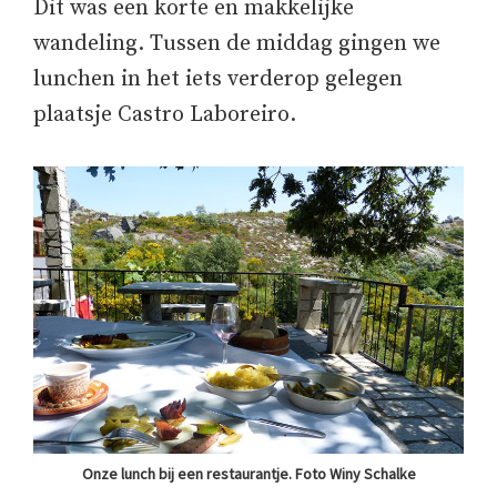
Dit was een korte en makkelijke
wandeling. Tussen de middag gingen we
lunchen in het iets verderop gelegen
plaatsje Castro Laboreiro.
Onze lunch bij een restaurantje. Foto Winy Schalke