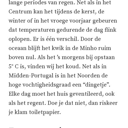
lange periodes van regen. Net als in het
Centrum kan het tijdens de kerst, de
winter of in het vroege voorjaar gebeuren
dat temperaturen gedurende de dag flink
oplopen. Er is één verschil. Door de
oceaan blijft het kwik in de Minho ruim
boven nul. Als het ’s morgens bij opstaan
5° C is, vinden wij het koud. Net als in
Midden-Portugal is in het Noorden de
hoge vochtigheidsgraad een “dingetje”.
Elke dag moet het huis geventileerd, ook
als het regent. Doe je dat niet, dan riskeer
je klam toiletpapier.