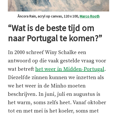
Âncora Rain, acryl op canvas, 120 x 100,
Marco Rooth
“Wat is de beste tijd om
naar Portugal te komen?”
In 2000 schreef Winy Schalke een
antwoord op die vaak gestelde vraag voor
wat betreft
het weer in Midden-Portugal
.
Diezelfde zinnen kunnen we inzetten als
we het weer in de Minho moeten
beschrijven. In juni, juli en augustus is
het warm, soms zelfs heet. Vanaf oktober
tot en met mei is het koeler, soms met