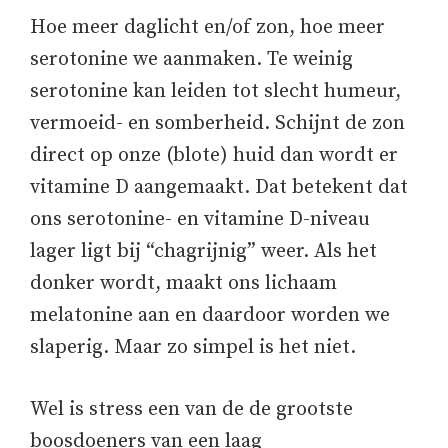
Hoe meer daglicht en/of zon, hoe meer
serotonine we aanmaken. Te weinig
serotonine kan leiden tot slecht humeur,
vermoeid- en somberheid. Schijnt de zon
direct op onze (blote) huid dan wordt er
vitamine D aangemaakt. Dat betekent dat
ons serotonine- en vitamine D-niveau
lager ligt bij “chagrijnig” weer. Als het
donker wordt, maakt ons lichaam
melatonine aan en daardoor worden we
slaperig. Maar zo simpel is het niet.
Wel is stress een van de de grootste
boosdoeners van een laag