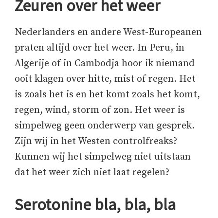
Zeuren over het weer
Nederlanders en andere West-Europeanen
praten altijd over het weer. In Peru, in
Algerije of in Cambodja hoor ik niemand
ooit klagen over hitte, mist of regen. Het
is zoals het is en het komt zoals het komt,
regen, wind, storm of zon. Het weer is
simpelweg geen onderwerp van gesprek.
Zijn wij in het Westen controlfreaks?
Kunnen wij het simpelweg niet uitstaan
dat het weer zich niet laat regelen?
Serotonine bla, bla, bla