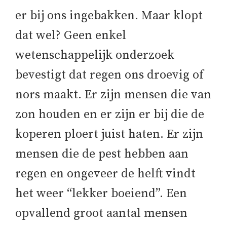
er bij ons ingebakken. Maar klopt
dat wel? Geen enkel
wetenschappelijk onderzoek
bevestigt dat regen ons droevig of
nors maakt. Er zijn mensen die van
zon houden en er zijn er bij die de
koperen ploert juist haten. Er zijn
mensen die de pest hebben aan
regen en ongeveer de helft vindt
het weer “lekker boeiend”. Een
opvallend groot aantal mensen