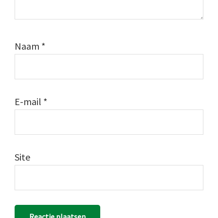
Naam
*
E-mail
*
Site