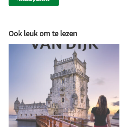
Ook leuk om te lezen