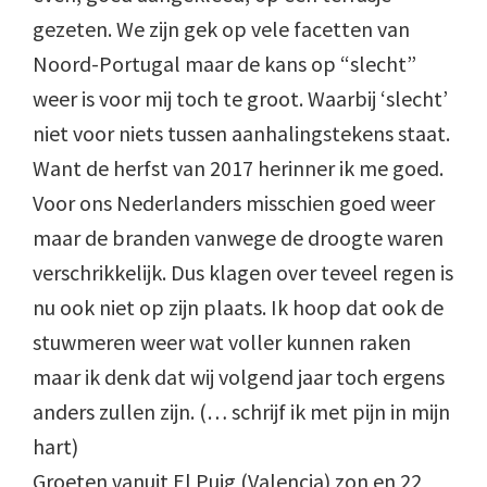
gezeten. We zijn gek op vele facetten van
Noord-Portugal maar de kans op “slecht”
weer is voor mij toch te groot. Waarbij ‘slecht’
niet voor niets tussen aanhalingstekens staat.
Want de herfst van 2017 herinner ik me goed.
Voor ons Nederlanders misschien goed weer
maar de branden vanwege de droogte waren
verschrikkelijk. Dus klagen over teveel regen is
nu ook niet op zijn plaats. Ik hoop dat ook de
stuwmeren weer wat voller kunnen raken
maar ik denk dat wij volgend jaar toch ergens
anders zullen zijn. (… schrijf ik met pijn in mijn
hart)
Groeten vanuit El Puig (Valencia) zon en 22