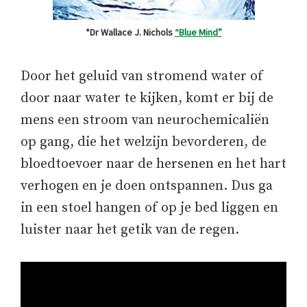
*Dr Wallace J. Nichols
“Blue Mind”
Door het geluid van stromend water of
door naar water te kijken, komt er bij de
mens een stroom van neurochemicaliën
op gang, die het welzijn bevorderen, de
bloedtoevoer naar de hersenen en het hart
verhogen en je doen ontspannen. Dus ga
in een stoel hangen of op je bed liggen en
luister naar het getik van de regen.