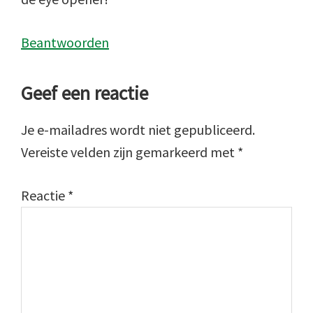
Beantwoorden
Geef een reactie
Je e-mailadres wordt niet gepubliceerd.
Vereiste velden zijn gemarkeerd met
*
Reactie
*