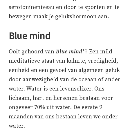
serotonineniveau en door te sporten en te
bewegen maak je gelukshormoon aan.
Blue mind
Ooit gehoord van
Blue mind
*? Een mild
meditatieve staat van kalmte, vredigheid,
eenheid en een gevoel van algemeen geluk
door aanwezigheid van de oceaan of ander
water. Water is een levenselixer. Ons
lichaam, hart en hersenen bestaan voor
ongeveer 70% uit water. De eerste 9
maanden van ons bestaan leven we onder
water.