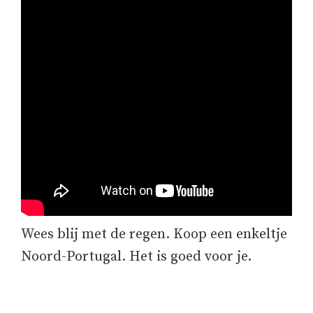
Wees blij met de regen. Koop een enkeltje
Noord-Portugal. Het is goed voor je.