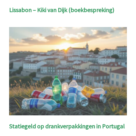
Lissabon – Kiki van Dijk (boekbespreking)
Statiegeld op drankverpakkingen in Portugal