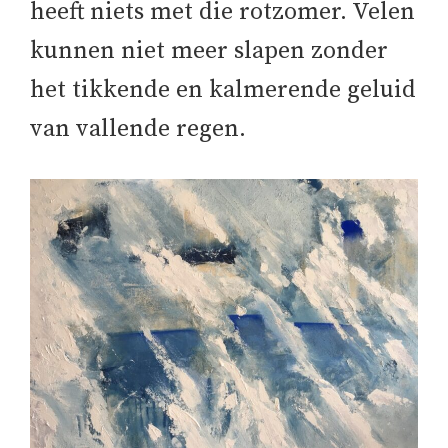
heeft niets met die rotzomer. Velen
kunnen niet meer slapen zonder
het tikkende en kalmerende geluid
van vallende regen.