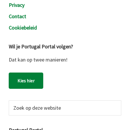
Privacy
Contact
Cookiebeleid
Wil je Portugal Portal volgen?
Dat kan op twee manieren!
Kies hier
Zoek
op
deze
website