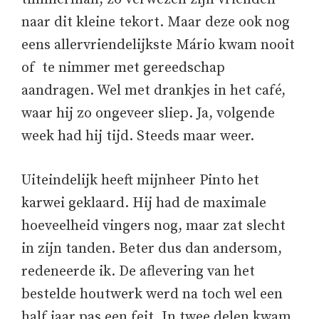
naar dit kleine tekort. Maar deze ook nog
eens allervriendelijkste Mário kwam nooit
of te nimmer met gereedschap
aandragen. Wel met drankjes in het café,
waar hij zo ongeveer sliep. Ja, volgende
week had hij tijd. Steeds maar weer.
Uiteindelijk heeft mijnheer Pinto het
karwei geklaard. Hij had de maximale
hoeveelheid vingers nog, maar zat slecht
in zijn tanden. Beter dus dan andersom,
redeneerde ik. De aflevering van het
bestelde houtwerk werd na toch wel een
half jaar pas een feit. In twee delen kwam