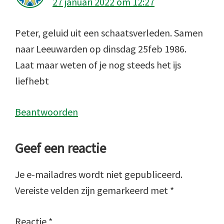
27 januari 2022 om 12:27
Peter, geluid uit een schaatsverleden. Samen
naar Leeuwarden op dinsdag 25feb 1986.
Laat maar weten of je nog steeds het ijs
liefhebt
Beantwoorden
Geef een reactie
Je e-mailadres wordt niet gepubliceerd.
Vereiste velden zijn gemarkeerd met
*
Reactie
*