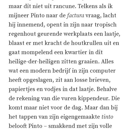
maar dit niet uit rancune. Telkens als ik
mijneer Pinto naar de
factura
vraag, lacht
hij innemend, opent in zijn naar tropisch
regenhout geurende werkplaats een laatje,
blaast er met kracht de houtkrullen uit en
gaat mompelend een kwartier in dit
heilige-der-heiligen zitten graaien. Alles
wat een modern bedrijf in zijn computer
heeft opgeslagen, zit aan losse brieven,
papiertjes en vodjes in dat laatje. Behalve
de rekening van die vuren kippendeur. Die
komt maar niet voor de dag. Maar dan bij
het tappen van zijn eigengemaakte
tinto
belooft Pinto – smakkend met zijn volle