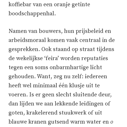
koffiebar van een oranje getinte
boodschappenhal.
Namen van bouwers, hun prijsbeleid en
arbeidsmoraal komen vaak centraal in de
gesprekken. Ook staand op straat tijdens
de wekelijkse ‘feira’ worden reputaties
tegen een soms onbarmhartige licht
gehouden. Want, zeg nu zelf: iedereen
heeft wel minimaal één klusje uit te
voeren. Is er geen slecht sluitende deur,
dan lijden we aan lekkende leidingen of
goten, krakelerend stuukwerk of uit
blauwe kranen gutsend warm water en
o