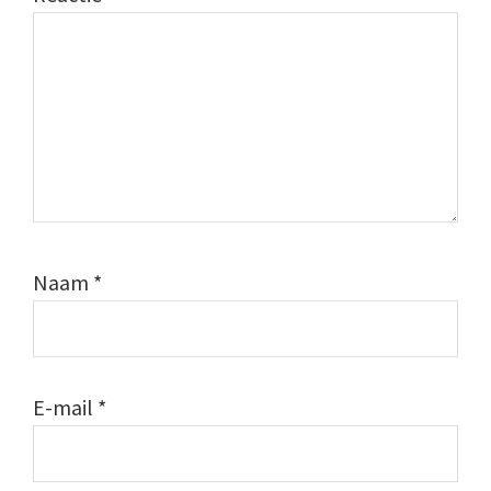
Naam
*
E-mail
*