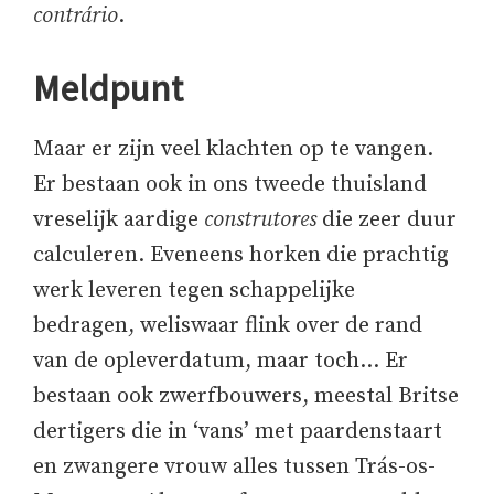
contrário
.
Meldpunt
Maar er zijn veel klachten op te vangen.
Er bestaan ook in ons tweede thuisland
vreselijk aardige
construtores
die zeer duur
calculeren. Eveneens horken die prachtig
werk leveren tegen schappelijke
bedragen, weliswaar flink over de rand
van de opleverdatum, maar toch… Er
bestaan ook zwerfbouwers, meestal Britse
dertigers die in ‘vans’ met paardenstaart
en zwangere vrouw alles tussen Trás-os-