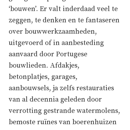
‘bouwen’. Er valt inderdaad veel te
zeggen, te denken en te fantaseren
over bouwwerkzaamheden,
uitgevoerd of in aanbesteding
aanvaard door Portugese
bouwlieden. Afdakjes,
betonplatjes, garages,
aanbouwsels, ja zelfs restauraties
van al decennia geleden door
verrotting gestrande watermolens,
bemoste ruïnes van boerenhuizen