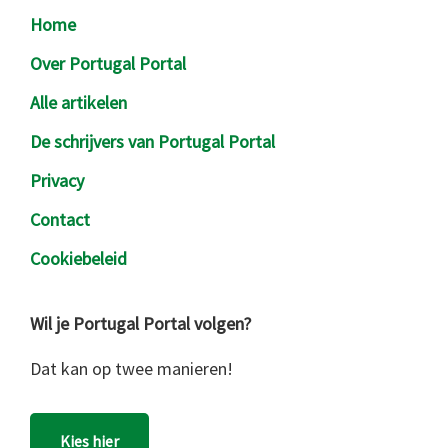
Footer
Home
Over Portugal Portal
Alle artikelen
De schrijvers van Portugal Portal
Privacy
Contact
Cookiebeleid
Wil je Portugal Portal volgen?
Dat kan op twee manieren!
Kies hier