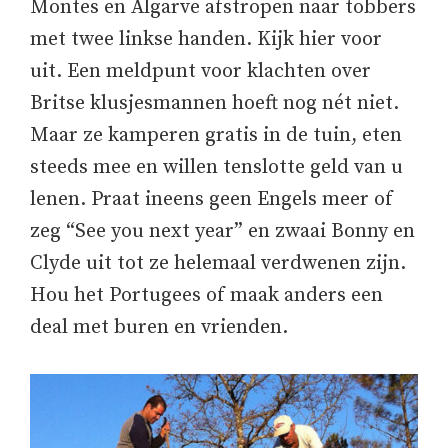
Montes en Algarve afstropen naar tobbers
met twee linkse handen. Kijk hier voor
uit. Een meldpunt voor klachten over
Britse klusjesmannen hoeft nog nét niet.
Maar ze kamperen gratis in de tuin, eten
steeds mee en willen tenslotte geld van u
lenen. Praat ineens geen Engels meer of
zeg “See you next year” en zwaai Bonny en
Clyde uit tot ze helemaal verdwenen zijn.
Hou het Portugees of maak anders een
deal met buren en vrienden.