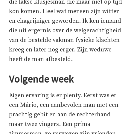
die lakse klusjesman die maar niet op tijd
kon komen. Heel wat mensen zijn witter
en chagrijniger geworden. Ik ken iemand
die uit ergernis over de weigerachtigheid
van de bestelde vakman fysieke klachten
kreeg en later nog erger. Zijn weduwe
heeft de man afbesteld.
Volgende week
Eigen ervaring is er plenty. Eerst was er
een Mário, een aanbevolen man met een
prachtig gebit en aan de rechterhand
maar twee vingers. Een prima
timmerman, zo verwezen zijn vrienden