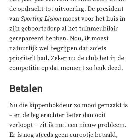
de opdracht tot uitvoering. De president
van
Sporting Lisboa
moest voor het huis in
zijn geboortedorp al het tuinmeubilair
gerepareerd hebben. Nou, ik moest
natuurlijk wel begrijpen dat zoiets
prioriteit had. Zeker nu de club het in de
competitie op dat moment zo leuk deed.
Betalen
Nu die kippenhokdeur zo mooi gemaakt is
– en de leg erachter beter dan ooit
verloopt – zit ik met een nieuw probleem.
Er is nog steeds geen eurootje betaald,