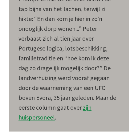
tap bijna van het lachen, terwijl zij
hikte: “En dan kom je hier in zo'n
onooglijk dorp wonen...” Peter
verbaast zich al tien jaar over
Portugese logica, lotsbeschikking,
familietraditie en “hoe kom ik deze
dag zo dragelijk mogelijk door?” De
landverhuizing werd vooraf gegaan
door de waarneming van een UFO
boven Evora, 35 jaar geleden. Maar de
eerste column gaat over
zijn
huispersoneel
.