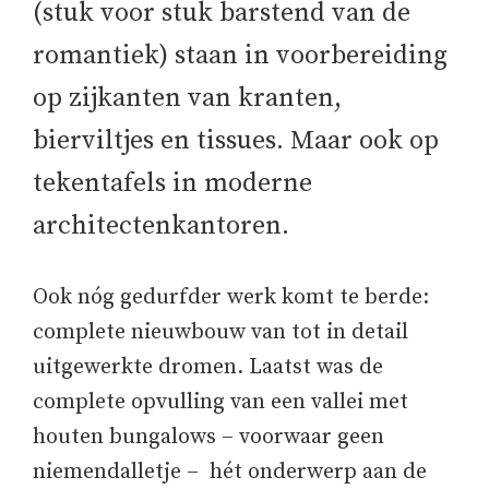
(stuk voor stuk barstend van de
romantiek) staan in voorbereiding
op zijkanten van kranten,
bierviltjes en tissues. Maar ook op
tekentafels in moderne
architectenkantoren.
Ook nóg gedurfder werk komt te berde:
complete nieuwbouw van tot in detail
uitgewerkte dromen. Laatst was de
complete opvulling van een vallei met
houten bungalows – voorwaar geen
niemendalletje – hét onderwerp aan de