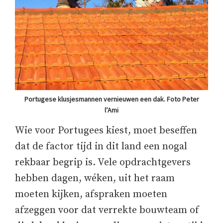
Portugese klusjesmannen vernieuwen een dak. Foto Peter
l’Ami
Wie voor Portugees kiest, moet beseffen
dat de factor tijd in dit land een nogal
rekbaar begrip is. Vele opdrachtgevers
hebben dagen, wéken, uit het raam
moeten kijken, afspraken moeten
afzeggen voor dat verrekte bouwteam of