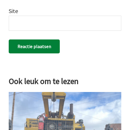
Site
Ook leuk om te lezen