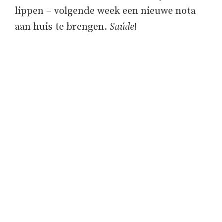
lippen – volgende week een nieuwe nota
aan huis te brengen.
Saúde
!