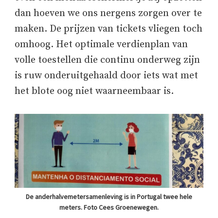
dan hoeven we ons nergens zorgen over te
maken. De prijzen van tickets vliegen toch
omhoog. Het optimale verdienplan van
volle toestellen die continu onderweg zijn
is ruw onderuitgehaald door iets wat met
het blote oog niet waarneembaar is.
De anderhalvemetersamenleving is in Portugal twee hele
meters. Foto Cees Groenewegen.