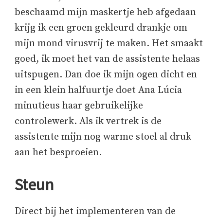
beschaamd mijn maskertje heb afgedaan
krijg ik een groen gekleurd drankje om
mijn mond virusvrij te maken. Het smaakt
goed, ik moet het van de assistente helaas
uitspugen. Dan doe ik mijn ogen dicht en
in een klein halfuurtje doet Ana Lúcia
minutieus haar gebruikelijke
controlewerk. Als ik vertrek is de
assistente mijn nog warme stoel al druk
aan het besproeien.
Steun
Direct bij het implementeren van de