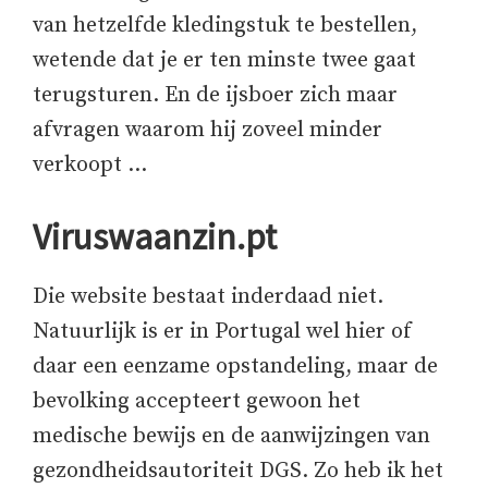
van hetzelfde kledingstuk te bestellen,
wetende dat je er ten minste twee gaat
terugsturen. En de ijsboer zich maar
afvragen waarom hij zoveel minder
verkoopt …
Viruswaanzin.pt
Die website bestaat inderdaad niet.
Natuurlijk is er in Portugal wel hier of
daar een eenzame opstandeling, maar de
bevolking accepteert gewoon het
medische bewijs en de aanwijzingen van
gezondheidsautoriteit DGS. Zo heb ik het