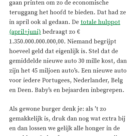
gaan printen om zo de economische
teruggang het hoofd te bieden. Dat had ze
in april ook al gedaan. De
totale hulppot
(april+juni)
bedraagt zo €
1.350.000.000.000,00. Niemand begrijpt
hoeveel geld dat eigenlijk is. Stel dat de
gemiddelde nieuwe auto 30 mille kost, dan
zijn het 45 miljoen auto’s. Een nieuwe auto
voor iedere Portugees, Nederlander, Belg
en Deen. Baby’s en bejaarden inbegrepen.
Als gewone burger denk je: als ’t zo
gemakkelijk is, druk dan nog wat extra bij
en dan lossen we gelijk alle honger in de