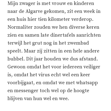
Mijn zwager is met vrouw en kinderen
naar de Algarve gekomen, zit een week in
een huis hier tien kilometer verderop.
Normaliter zouden we hen diverse keren
zien en samen late dinertafels aanrichten
terwijl het grut nog in het zwembad
speelt. Maar zij zitten in een hele andere
bubbel. Dit jaar houden we dus afstand.
Gewoon omdat het voor iedereen veiliger
is, omdat het virus echt wel een keer
voorbijgaat, en omdat we met whatsapp
en messenger toch wel op de hoogte
blijven van hun wel en wee.