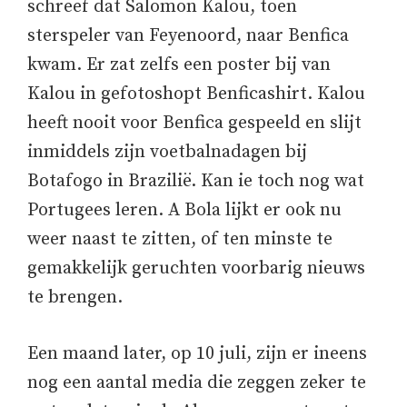
schreef dat Salomon Kalou, toen
sterspeler van Feyenoord, naar Benfica
kwam. Er zat zelfs een poster bij van
Kalou in gefotoshopt Benficashirt. Kalou
heeft nooit voor Benfica gespeeld en slijt
inmiddels zijn voetbalnadagen bij
Botafogo in Brazilië. Kan ie toch nog wat
Portugees leren. A Bola lijkt er ook nu
weer naast te zitten, of ten minste te
gemakkelijk geruchten voorbarig nieuws
te brengen.
Een maand later, op 10 juli, zijn er ineens
nog een aantal media die zeggen zeker te