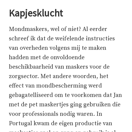
Kapjesklucht
Mondmaskers, wel of niet? Al eerder
schreef ik dat de weifelende instructies
van overheden volgens mij te maken
hadden met de onvoldoende
beschikbaarheid van maskers voor de
zorgsector. Met andere woorden, het
effect van mondbescherming werd
gebagatelliseerd om te voorkomen dat Jan
met de pet maskertjes ging gebruiken die
voor professionals nodig waren. In
Portugal kwam de eigen productie van