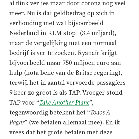
al flink verlies maar door corona nog veel
meer. Nu is dat geldbedrag op zich in
verhouding met wat bijvoorbeeld
Nederland in KLM stopt (3,4 miljard),
maar de vergelijking met een normaal
bedrijf is ver te zoeken. Ryanair krijgt
bijvoorbeeld maar 750 miljoen euro aan
hulp (nota bene van de Britse regering),
terwijl het in aantal vervoerde passagiers
9 keer zo groot is als TAP. Vroeger stond
TAP voor “
Take Another Plane
”,
tegenwoordig betekent het “
Todos A
Pagar
” (we betalen allemaal mee). En ik
vrees dat het grote betalen met deze