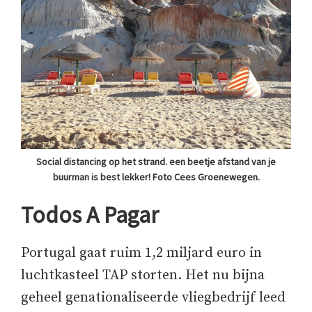
Social distancing op het strand. een beetje afstand van je
buurman is best lekker! Foto Cees Groenewegen.
Todos A Pagar
Portugal gaat ruim 1,2 miljard euro in
luchtkasteel TAP storten. Het nu bijna
geheel genationaliseerde vliegbedrijf leed