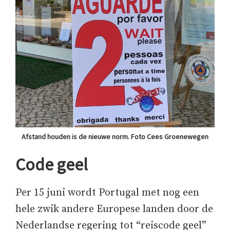
Afstand houden is de nieuwe norm. Foto Cees Groenewegen
Code geel
Per 15 juni wordt Portugal met nog een
hele zwik andere Europese landen door de
Nederlandse regering tot “reiscode geel”