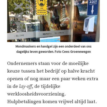
Mondmaskers en handgel zijn een onderdeel van ons
dagelijks leven geworden. Foto Cees Groenewegen
Ondernemers staan voor de moeilijke
keuze tussen het bedrijf op halve kracht
openen of nog maar een paar weken extra
in de
lay-off
, de tijdelijke
werkloosheidsvoorziening.
Hulpbetalingen komen vrijwel altijd laat.