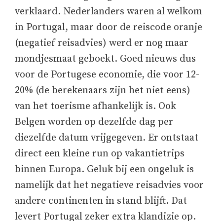
verklaard. Nederlanders waren al welkom
in Portugal, maar door de reiscode oranje
(negatief reisadvies) werd er nog maar
mondjesmaat geboekt. Goed nieuws dus
voor de Portugese economie, die voor 12-
20% (de berekenaars zijn het niet eens)
van het toerisme afhankelijk is. Ook
Belgen worden op dezelfde dag per
diezelfde datum vrijgegeven. Er ontstaat
direct een kleine run op vakantietrips
binnen Europa. Geluk bij een ongeluk is
namelijk dat het negatieve reisadvies voor
andere continenten in stand blijft. Dat
levert Portugal zeker extra klandizie op.