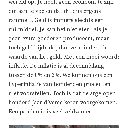
wereld op. Je hoeft geen econoom te zijn
om aan te voelen dat dit dus ergens
rammelt. Geld is immers slechts een
ruilmiddel. Je kan het niet eten. Als je
geen extra goederen produceert, maar
toch geld bijdrukt, dan vermindert de
waarde van het geld. Met een mooi woord:
inflatie. De inflatie is al decennialang
tussen de 0% en 3%. We kunnen ons een
hyperinflatie van honderden procenten
niet voorstellen. Toch is dat de afgelopen
honderd jaar diverse keren voorgekomen.
Een pandemie is veel zeldzamer …