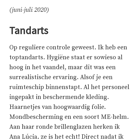
(juni-juli 2020)
Tandarts
Op reguliere controle geweest. Ik heb een
toptandarts. Hygiëne staat er sowieso al
hoog in het vaandel, maar dit was een
surrealistische ervaring. Alsof je een
ruimteschip binnenstapt. Al het personeel
ingepakt in beschermende kleding.
Haarnetjes van hoogwaardig folie.
Mondbescherming en een soort ME-helm.
Aan haar ronde brillenglazen herken ik
Ana Lúcia, ze is het echt! Direct nadat ik