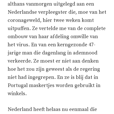
althans vanmorgen uitgelegd aan een
Nederlandse verpleegster die, moe van het
coronageweld, hier twee weken komt
uitpuffen. Ze vertelde me van de complete
ombouw van haar afdeling omwille van
het virus. En van een kerngezonde 47-
jarige man die dagenlang in ademnood
verkeerde. Ze moest er niet aan denken
hoe het zou zijn geweest als de regering
niet had ingegrepen. En ze is blij dat in
Portugal maskertjes worden gebruikt in
winkels.
Nederland heeft helaas nu eenmaal die