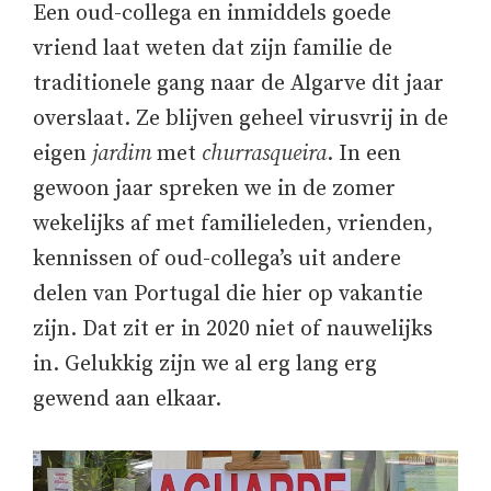
Een oud-collega en inmiddels goede
vriend laat weten dat zijn familie de
traditionele gang naar de Algarve dit jaar
overslaat. Ze blijven geheel virusvrij in de
eigen
jardim
met
churrasqueira
. In een
gewoon jaar spreken we in de zomer
wekelijks af met familieleden, vrienden,
kennissen of oud-collega’s uit andere
delen van Portugal die hier op vakantie
zijn. Dat zit er in 2020 niet of nauwelijks
in. Gelukkig zijn we al erg lang erg
gewend aan elkaar.