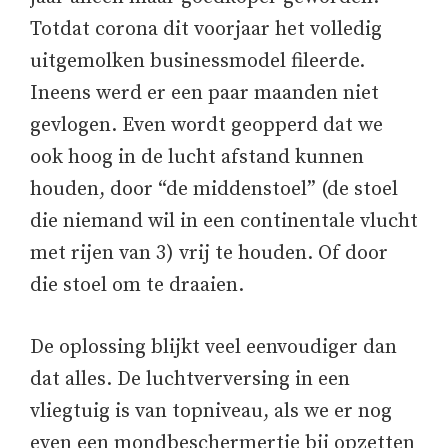
Totdat corona dit voorjaar het volledig
uitgemolken businessmodel fileerde.
Ineens werd er een paar maanden niet
gevlogen. Even wordt geopperd dat we
ook hoog in de lucht afstand kunnen
houden, door “de middenstoel” (de stoel
die niemand wil in een continentale vlucht
met rijen van 3) vrij te houden. Of door
die stoel om te draaien.
De oplossing blijkt veel eenvoudiger dan
dat alles. De luchtverversing in een
vliegtuig is van topniveau, als we er nog
even een mondbeschermertje bij opzetten