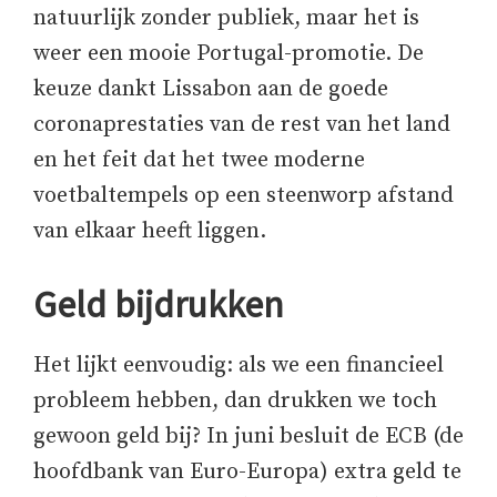
natuurlijk zonder publiek, maar het is
weer een mooie Portugal-promotie. De
keuze dankt Lissabon aan de goede
coronaprestaties van de rest van het land
en het feit dat het twee moderne
voetbaltempels op een steenworp afstand
van elkaar heeft liggen.
Geld bijdrukken
Het lijkt eenvoudig: als we een financieel
probleem hebben, dan drukken we toch
gewoon geld bij? In juni besluit de ECB (de
hoofdbank van Euro-Europa) extra geld te