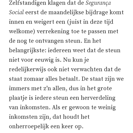
Zelfstandigen klagen dat de
Segurança
Social
eerst de maandelijkse bijdrage komt
innen en weigert een (juist in deze tijd
welkome) verrekening toe te passen met
de nog te ontvangen steun. En het
belangrijkste: iedereen weet dat de steun
niet voor eeuwig is. Nu kun je
redelijkerwijs ook niet verwachten dat de
staat zomaar alles betaalt. De staat zijn we
immers met z’n allen, dus in het grote
plaatje is iedere steun een herverdeling
van inkomsten. Als er gewoon te weinig
inkomsten zijn, dat houdt het
onherroepelijk een keer op.