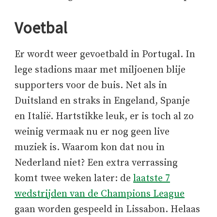
Voetbal
Er wordt weer gevoetbald in Portugal. In
lege stadions maar met miljoenen blije
supporters voor de buis. Net als in
Duitsland en straks in Engeland, Spanje
en Italië. Hartstikke leuk, er is toch al zo
weinig vermaak nu er nog geen live
muziek is. Waarom kon dat nou in
Nederland niet? Een extra verrassing
komt twee weken later: de
laatste 7
wedstrijden van de Champions League
gaan worden gespeeld in Lissabon. Helaas