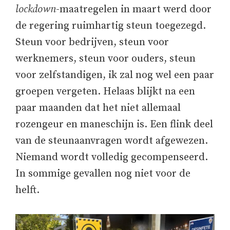
lockdown
-maatregelen in maart werd door
de regering ruimhartig steun toegezegd.
Steun voor bedrijven, steun voor
werknemers, steun voor ouders, steun
voor zelfstandigen, ik zal nog wel een paar
groepen vergeten. Helaas blijkt na een
paar maanden dat het niet allemaal
rozengeur en maneschijn is. Een flink deel
van de steunaanvragen wordt afgewezen.
Niemand wordt volledig gecompenseerd.
In sommige gevallen nog niet voor de
helft.