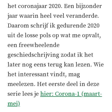
het coronajaar 2020. Een bijzonder
jaar waarin heel veel veranderde.
Daarom schrijf ik gedurende 2020
uit de losse pols op wat me opvalt,
een freewheelende
geschiedschrijving zodat ik het
later nog eens terug kan lezen. Wie
het interessant vindt, mag
meelezen. Het eerste deel in deze
serie lees je
hier: Corona-1 (maart-
mei)