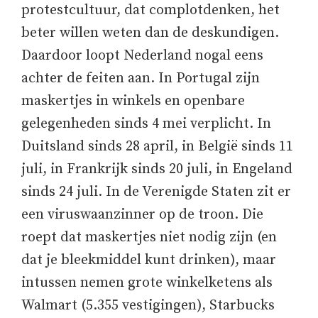
protestcultuur, dat complotdenken, het
beter willen weten dan de deskundigen.
Daardoor loopt Nederland nogal eens
achter de feiten aan. In Portugal zijn
maskertjes in winkels en openbare
gelegenheden sinds 4 mei verplicht. In
Duitsland sinds 28 april, in België sinds 11
juli, in Frankrijk sinds 20 juli, in Engeland
sinds 24 juli. In de Verenigde Staten zit er
een viruswaanzinner op de troon. Die
roept dat maskertjes niet nodig zijn (en
dat je bleekmiddel kunt drinken), maar
intussen nemen grote winkelketens als
Walmart (5.355 vestigingen), Starbucks