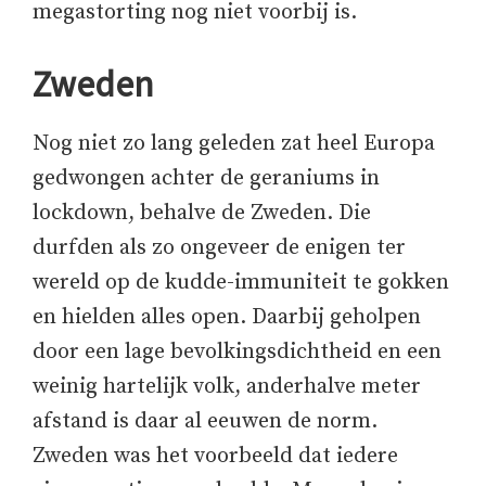
megastorting nog niet voorbij is.
Zweden
Nog niet zo lang geleden zat heel Europa
gedwongen achter de geraniums in
lockdown, behalve de Zweden. Die
durfden als zo ongeveer de enigen ter
wereld op de kudde-immuniteit te gokken
en hielden alles open. Daarbij geholpen
door een lage bevolkingsdichtheid en een
weinig hartelijk volk, anderhalve meter
afstand is daar al eeuwen de norm.
Zweden was het voorbeeld dat iedere