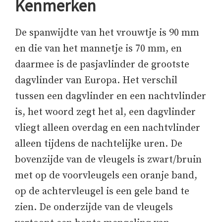
Kenmerken
De spanwijdte van het vrouwtje is 90 mm
en die van het mannetje is 70 mm, en
daarmee is de pasjavlinder de grootste
dagvlinder van Europa. Het verschil
tussen een dagvlinder en een nachtvlinder
is, het woord zegt het al, een dagvlinder
vliegt alleen overdag en een nachtvlinder
alleen tijdens de nachtelijke uren. De
bovenzijde van de vleugels is zwart/bruin
met op de voorvleugels een oranje band,
op de achtervleugel is een gele band te
zien. De onderzijde van de vleugels