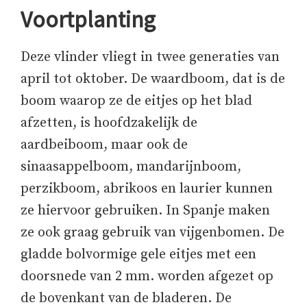
Voortplanting
Deze vlinder vliegt in twee generaties van
april tot oktober. De waardboom, dat is de
boom waarop ze de eitjes op het blad
afzetten, is hoofdzakelijk de
aardbeiboom, maar ook de
sinaasappelboom, mandarijnboom,
perzikboom, abrikoos en laurier kunnen
ze hiervoor gebruiken. In Spanje maken
ze ook graag gebruik van vijgenbomen. De
gladde bolvormige gele eitjes met een
doorsnede van 2 mm. worden afgezet op
de bovenkant van de bladeren. De