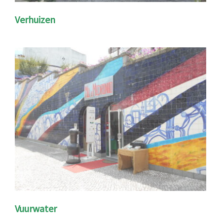
Verhuizen
Vuurwater