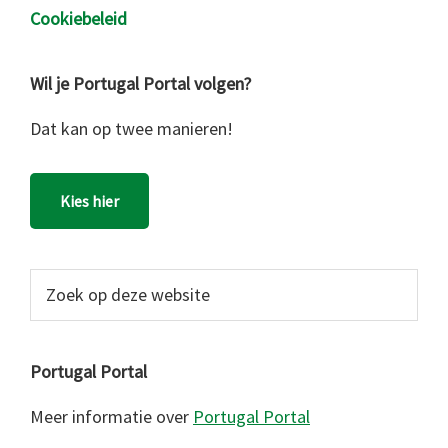
Cookiebeleid
Wil je Portugal Portal volgen?
Dat kan op twee manieren!
Kies hier
Zoek
op
deze
website
Portugal Portal
Meer informatie over
Portugal Portal