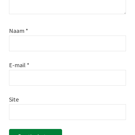
Naam
*
E-mail
*
Site