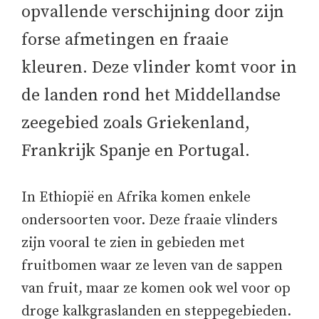
opvallende verschijning door zijn
forse afmetingen en fraaie
kleuren. Deze vlinder komt voor in
de landen rond het Middellandse
zeegebied zoals Griekenland,
Frankrijk Spanje en Portugal.
In Ethiopië en Afrika komen enkele
ondersoorten voor. Deze fraaie vlinders
zijn vooral te zien in gebieden met
fruitbomen waar ze leven van de sappen
van fruit, maar ze komen ook wel voor op
droge kalkgraslanden en steppegebieden.