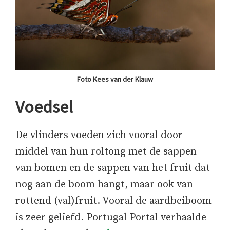
Foto Kees van der Klauw
Voedsel
De vlinders voeden zich vooral door
middel van hun roltong met de sappen
van bomen en de sappen van het fruit dat
nog aan de boom hangt, maar ook van
rottend (val)fruit. Vooral de aardbeiboom
is zeer geliefd. Portugal Portal verhaalde