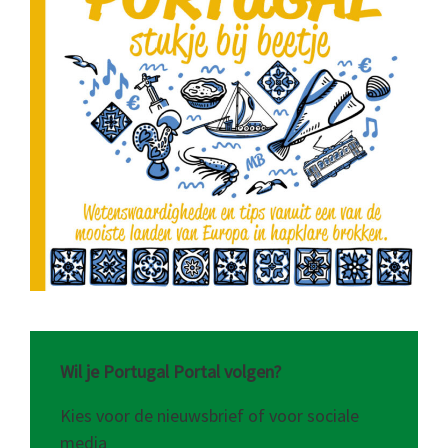
Wil je Portugal Portal volgen?
Kies voor de nieuwsbrief of voor sociale
media