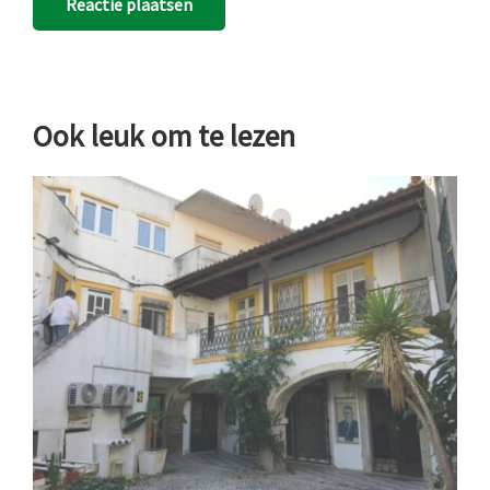
Ook leuk om te lezen