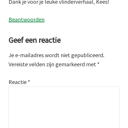
Dank je voor je leuke vlinderverhaal, Kees!
Beantwoorden
Geef een reactie
Je e-mailadres wordt niet gepubliceerd.
Vereiste velden zijn gemarkeerd met
*
Reactie
*