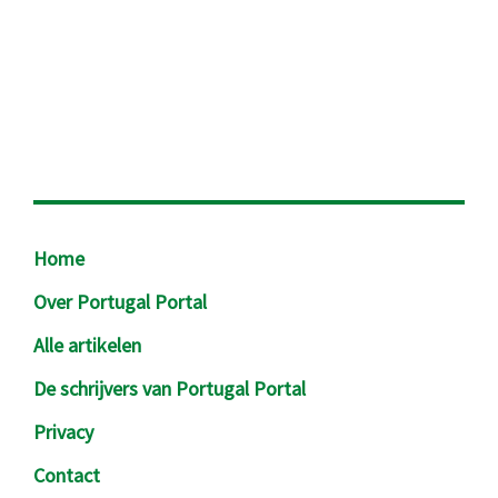
Footer
Home
Over Portugal Portal
Alle artikelen
De schrijvers van Portugal Portal
Privacy
Contact