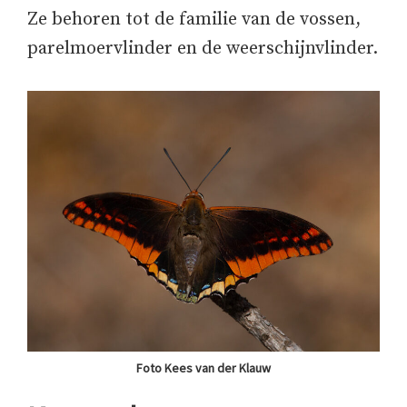
Ze behoren tot de familie van de vossen,
parelmoervlinder en de weerschijnvlinder.
Foto Kees van der Klauw