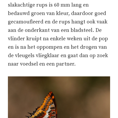
slakachtige rups is 60 mm lang en
bedauwd groen van kleur, daardoor goed
gecamoufleerd en de rups hangt ook vaak
aan de onderkant van een bladsteel. De
vlinder kruipt na enkele weken uit de pop
en is na het oppompen en het drogen van
de vleugels vliegklaar en gaat dan op zoek
naar voedsel en een partner.