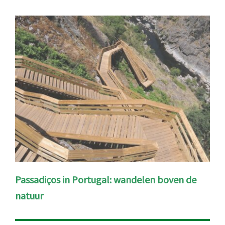
Passadiços in Portugal: wandelen boven de
natuur