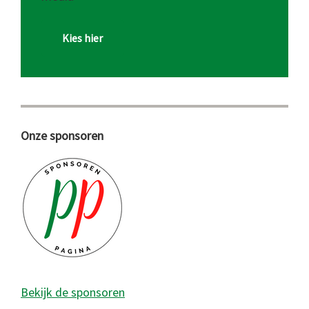
Kies hier
Onze sponsoren
Bekijk de sponsoren