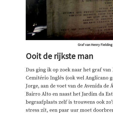
Graf van Henry Fielding
Ooit de rijkste man
Dus ging ik op zoek naar het graf van 
Cemitério Inglês (ook wel Anglicano 
Jorge, aan de voet van de Avenida de 
Bairro Alto en naast het Jardim da Est
begraafplaats zelf is trouwens ook zo’
stress zit, een paar uur moet doorbr