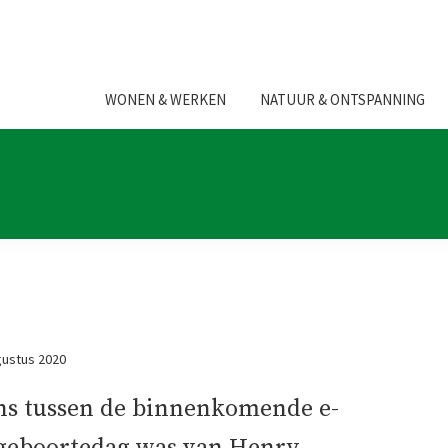
WONEN & WERKEN
NATUUR & ONTSPANNING
ustus 2020
ens tussen de binnenkomende e-