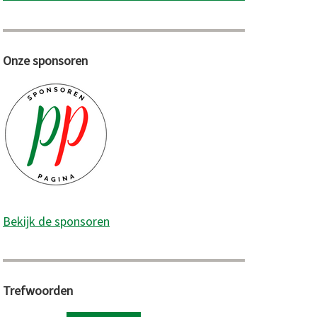
Onze sponsoren
Bekijk de sponsoren
Trefwoorden