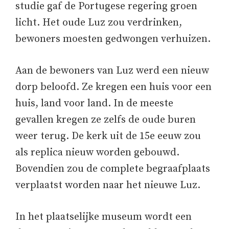
studie gaf de Portugese regering groen
licht. Het oude Luz zou verdrinken,
bewoners moesten gedwongen verhuizen.
Aan de bewoners van Luz werd een nieuw
dorp beloofd. Ze kregen een huis voor een
huis, land voor land. In de meeste
gevallen kregen ze zelfs de oude buren
weer terug. De kerk uit de 15e eeuw zou
als replica nieuw worden gebouwd.
Bovendien zou de complete begraafplaats
verplaatst worden naar het nieuwe Luz.
In het plaatselijke museum wordt een