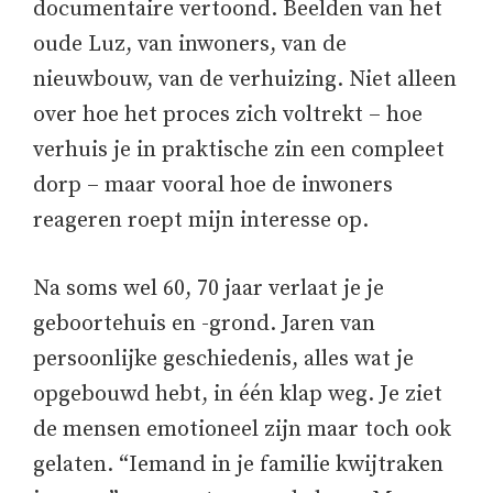
documentaire vertoond. Beelden van het
oude Luz, van inwoners, van de
nieuwbouw, van de verhuizing. Niet alleen
over hoe het proces zich voltrekt – hoe
verhuis je in praktische zin een compleet
dorp – maar vooral hoe de inwoners
reageren roept mijn interesse op.
Na soms wel 60, 70 jaar verlaat je je
geboortehuis en -grond. Jaren van
persoonlijke geschiedenis, alles wat je
opgebouwd hebt, in één klap weg. Je ziet
de mensen emotioneel zijn maar toch ook
gelaten. “Iemand in je familie kwijtraken