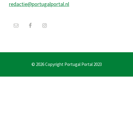
redactie@portugalportal.nl
© 2026 Copyright Portugal Portal 2023