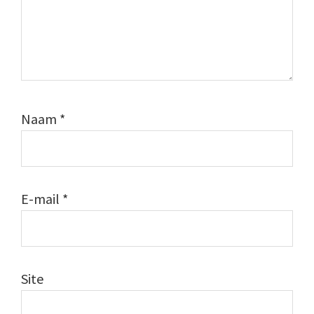
Naam
*
E-mail
*
Site