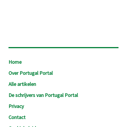
Footer
Home
Over Portugal Portal
Alle artikelen
De schrijvers van Portugal Portal
Privacy
Contact