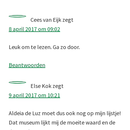
Interacties
Cees van Eijk
zegt
8 april 2017 om 09:02
Leuk om te lezen. Ga zo door.
Beantwoorden
Else Kok
zegt
9 april 2017 om 10:21
Aldeia de Luz moet dus ook nog op mijn lijstje!
Dat museum lijkt mij de moeite waard en de