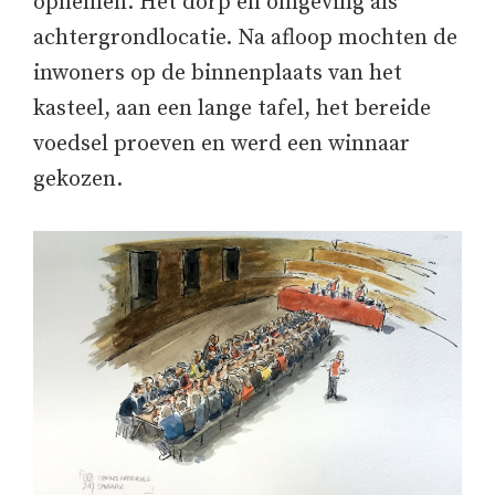
opnemen. Het dorp en omgeving als
achtergrondlocatie. Na afloop mochten de
inwoners op de binnenplaats van het
kasteel, aan een lange tafel, het bereide
voedsel proeven en werd een winnaar
gekozen.