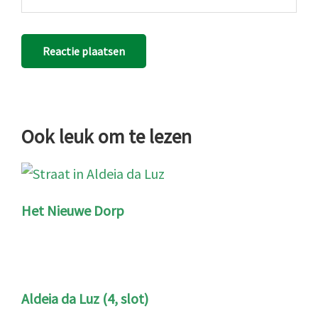
Ook leuk om te lezen
Het Nieuwe Dorp
Aldeia da Luz (4, slot)