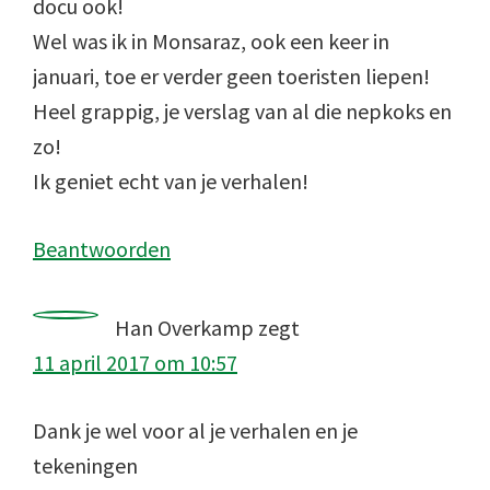
docu ook!
Wel was ik in Monsaraz, ook een keer in
januari, toe er verder geen toeristen liepen!
Heel grappig, je verslag van al die nepkoks en
zo!
Ik geniet echt van je verhalen!
Beantwoorden
Han Overkamp
zegt
11 april 2017 om 10:57
Dank je wel voor al je verhalen en je
tekeningen