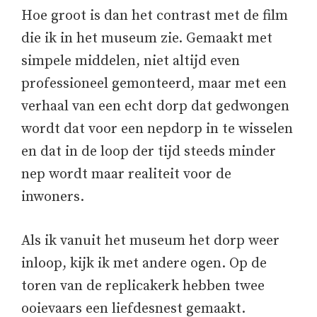
Hoe groot is dan het contrast met de film
die ik in het museum zie. Gemaakt met
simpele middelen, niet altijd even
professioneel gemonteerd, maar met een
verhaal van een echt dorp dat gedwongen
wordt dat voor een nepdorp in te wisselen
en dat in de loop der tijd steeds minder
nep wordt maar realiteit voor de
inwoners.
Als ik vanuit het museum het dorp weer
inloop, kijk ik met andere ogen. Op de
toren van de replicakerk hebben twee
ooievaars een liefdesnest gemaakt.