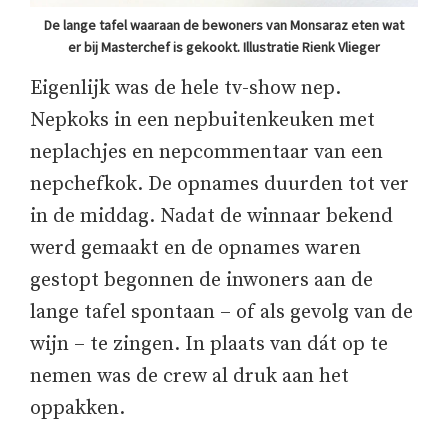
De lange tafel waaraan de bewoners van Monsaraz eten wat
er bij Masterchef is gekookt. Illustratie Rienk Vlieger
Eigenlijk was de hele tv-show nep.
Nepkoks in een nepbuitenkeuken met
neplachjes en nepcommentaar van een
nepchefkok. De opnames duurden tot ver
in de middag. Nadat de winnaar bekend
werd gemaakt en de opnames waren
gestopt begonnen de inwoners aan de
lange tafel spontaan – of als gevolg van de
wijn – te zingen. In plaats van dát op te
nemen was de crew al druk aan het
oppakken.