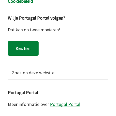
Cookiebeleid
Wil je Portugal Portal volgen?
Dat kan op twee manieren!
Kies hier
Zoek
op
deze
website
Portugal Portal
Meer informatie over
Portugal Portal