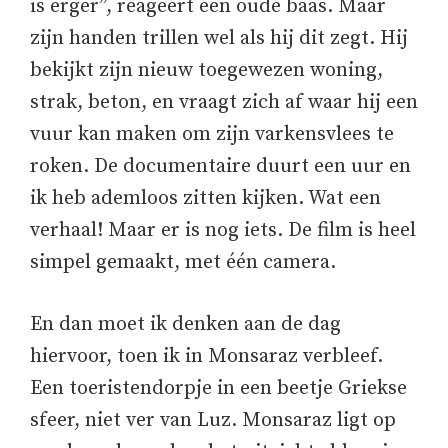
is erger”, reageert een oude baas. Maar
zijn handen trillen wel als hij dit zegt. Hij
bekijkt zijn nieuw toegewezen woning,
strak, beton, en vraagt zich af waar hij een
vuur kan maken om zijn varkensvlees te
roken. De documentaire duurt een uur en
ik heb ademloos zitten kijken. Wat een
verhaal! Maar er is nog iets. De film is heel
simpel gemaakt, met één camera.
En dan moet ik denken aan de dag
hiervoor, toen ik in Monsaraz verbleef.
Een toeristendorpje in een beetje Griekse
sfeer, niet ver van Luz. Monsaraz ligt op