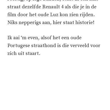
straat dezelfde Renault 4 als die je in de
film door het oude Luz kon zien rijden.
Niks nepperigs aan, hier staat historie!
Ik aai ‘m even, alsof het een oude
Portugese straathond is die verveeld voor
zich uit staart.