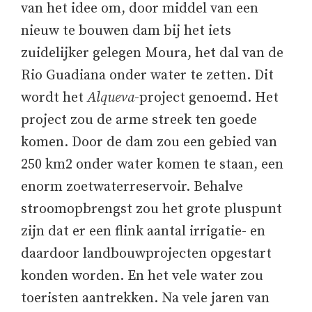
van het idee om, door middel van een
nieuw te bouwen dam bij het iets
zuidelijker gelegen Moura, het dal van de
Rio Guadiana onder water te zetten. Dit
wordt het
Alqueva
-project genoemd. Het
project zou de arme streek ten goede
komen. Door de dam zou een gebied van
250 km2 onder water komen te staan, een
enorm zoetwaterreservoir. Behalve
stroomopbrengst zou het grote pluspunt
zijn dat er een flink aantal irrigatie- en
daardoor landbouwprojecten opgestart
konden worden. En het vele water zou
toeristen aantrekken. Na vele jaren van