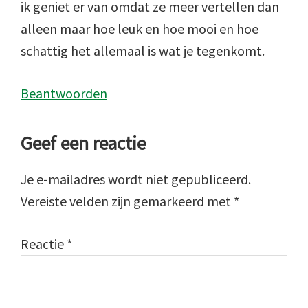
ik geniet er van omdat ze meer vertellen dan
alleen maar hoe leuk en hoe mooi en hoe
schattig het allemaal is wat je tegenkomt.
Beantwoorden
Geef een reactie
Je e-mailadres wordt niet gepubliceerd.
Vereiste velden zijn gemarkeerd met
*
Reactie
*