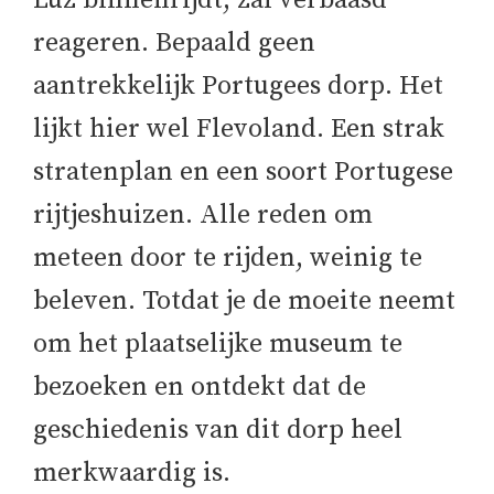
Luz binnenrijdt, zal verbaasd
reageren. Bepaald geen
aantrekkelijk Portugees dorp. Het
lijkt hier wel Flevoland. Een strak
stratenplan en een soort Portugese
rijtjeshuizen. Alle reden om
meteen door te rijden, weinig te
beleven. Totdat je de moeite neemt
om het plaatselijke museum te
bezoeken en ontdekt dat de
geschiedenis van dit dorp heel
merkwaardig is.