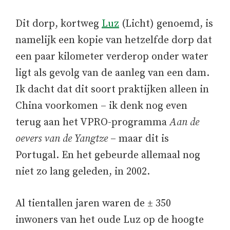
Dit dorp, kortweg
Luz
(Licht) genoemd, is
namelijk een kopie van hetzelfde dorp dat
een paar kilometer verderop onder water
ligt als gevolg van de aanleg van een dam.
Ik dacht dat dit soort praktijken alleen in
China voorkomen – ik denk nog even
terug aan het VPRO-programma
Aan de
oevers van de Yangtze
– maar dit is
Portugal. En het gebeurde allemaal nog
niet zo lang geleden, in 2002.
Al tientallen jaren waren de ± 350
inwoners van het oude Luz op de hoogte