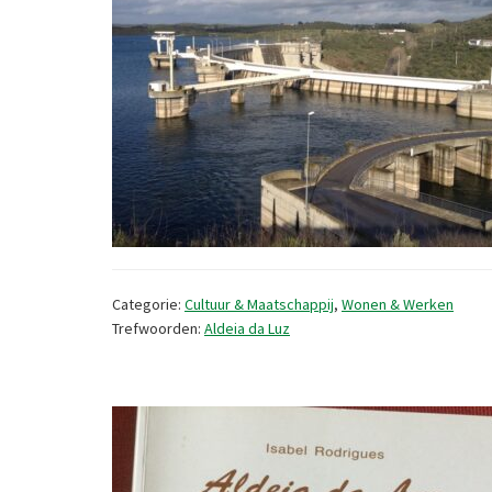
Categorie:
Cultuur & Maatschappij
,
Wonen & Werken
Trefwoorden:
Aldeia da Luz