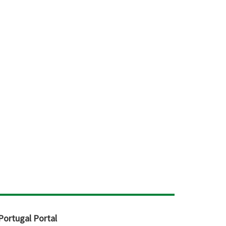
Portugal Portal