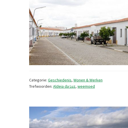
Categorie:
Geschiedenis
,
Wonen & Werken
Trefwoorden:
Aldeia da Luz
,
weemoed