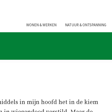
WONEN & WERKEN
NATUUR & ONTSPANNING
middels in mijn hoofd het in de kiem