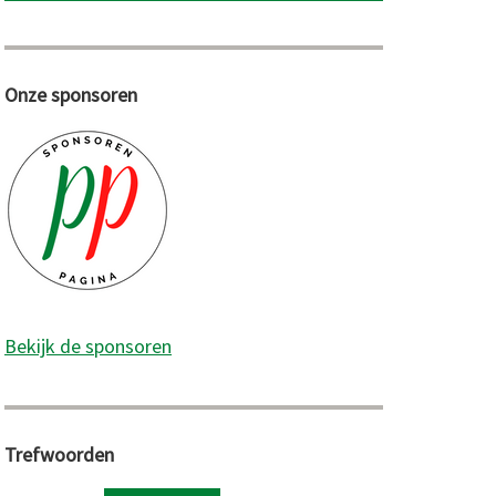
Onze sponsoren
Bekijk de sponsoren
Trefwoorden