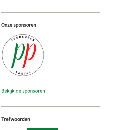
Onze sponsoren
Bekijk de sponsoren
Trefwoorden