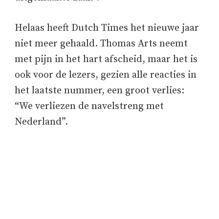
Helaas heeft Dutch Times het nieuwe jaar
niet meer gehaald. Thomas Arts neemt
met pijn in het hart afscheid, maar het is
ook voor de lezers, gezien alle reacties in
het laatste nummer, een groot verlies:
“We verliezen de navelstreng met
Nederland”.