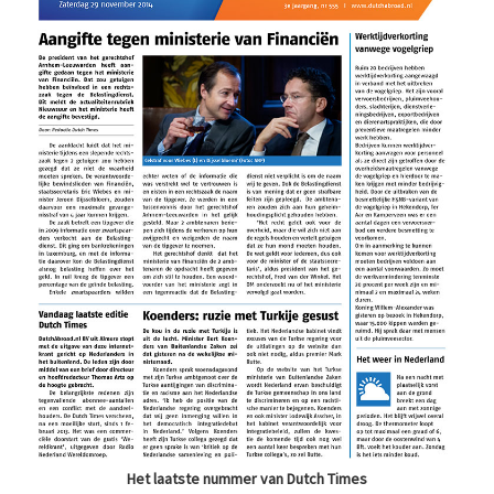
Het laatste nummer van Dutch Times