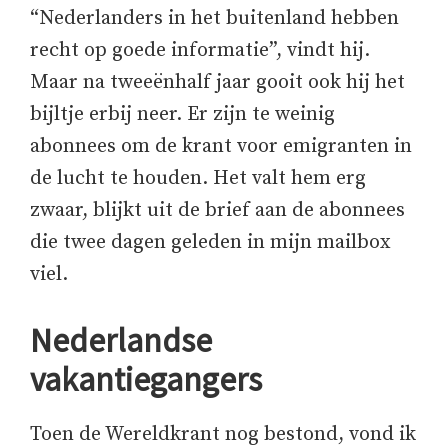
“Nederlanders in het buitenland hebben
recht op goede informatie”, vindt hij.
Maar na tweeënhalf jaar gooit ook hij het
bijltje erbij neer. Er zijn te weinig
abonnees om de krant voor emigranten in
de lucht te houden. Het valt hem erg
zwaar, blijkt uit de brief aan de abonnees
die twee dagen geleden in mijn mailbox
viel.
Nederlandse
vakantiegangers
Toen de Wereldkrant nog bestond, vond ik