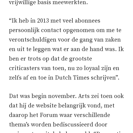
vrijwillige basis meewerkten.
“Ik heb in 2013 met veel abonnees
persoonlijk contact opgenomen om me te
verontschuldigen voor de gang van zaken
en uit te leggen wat er aan de hand was. Ik
ben er trots op dat de grootste
criticasters van toen, nu zo loyaal zijn en
zelfs af en toe in Dutch Times schrijven”.
Dat was begin november. Arts zei toen ook
dat hij de website belangrijk vond, met
daarop het Forum waar verschillende
thema’s worden bediscussieerd door