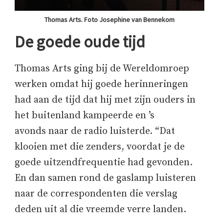
Thomas Arts. Foto Josephine van Bennekom
De goede oude tijd
Thomas Arts ging bij de Wereldomroep
werken omdat hij goede herinneringen
had aan de tijd dat hij met zijn ouders in
het buitenland kampeerde en ’s
avonds naar de radio luisterde. “Dat
klooien met die zenders, voordat je de
goede uitzendfrequentie had gevonden.
En dan samen rond de gaslamp luisteren
naar de correspondenten die verslag
deden uit al die vreemde verre landen.