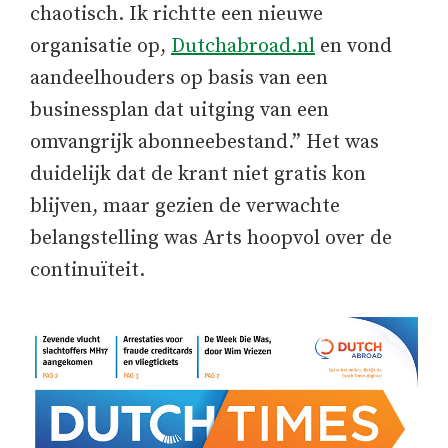
chaotisch. Ik richtte een nieuwe
organisatie op,
Dutchabroad.nl
en vond
aandeelhouders op basis van een
businessplan dat uitging van een
omvangrijk abonneebestand.” Het was
duidelijk dat de krant niet gratis kon
blijven, maar gezien de verwachte
belangstelling was Arts hoopvol over de
continuïteit.