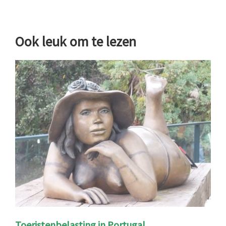
Ook leuk om te lezen
Toeristenbelasting in Portugal