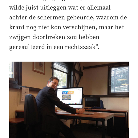
wilde juist uitleggen wat er allemaal
achter de schermen gebeurde, waarom de
krant nog niet kon verschijnen, maar het
zwijgen doorbreken zou hebben
geresulteerd in een rechtszaak”.