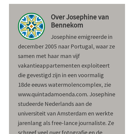
Over
Josephine van
Bennekom
Josephine emigreerde in
december 2005 naar Portugal, waar ze
samen met haar man vijf
vakantieappartementen exploiteert
die gevestigd zijn in een voormalig
18de eeuws watermolencomplex, zie
www.quintadamoenda.com. Josephine
studeerde Nederlands aan de
universiteit van Amsterdam en werkte
jarenlang als free-lance journaliste. Ze
schreef veel over fotografie en de