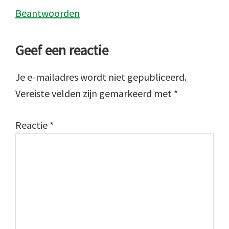
Beantwoorden
Geef een reactie
Je e-mailadres wordt niet gepubliceerd.
Vereiste velden zijn gemarkeerd met
*
Reactie
*