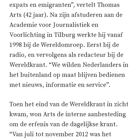
expats en emigranten”, vertelt Thomas
Arts (42 jaar). Na zijn afstuderen aan de
Academie voor Journalistiek en
Voorlichting in Tilburg werkte hij vanaf
1998 bij de Wereldomroep. Eerst bij de
radio, en vervolgens als redacteur bij de
Wereldkrant. “We wilden Nederlanders in
het buitenland op maat blijven bedienen
met nieuws, informatie en service”.
Toen het eind van de Wereldkrant in zicht
kwam, won Arts de interne aanbesteding
om de erfenis van de dagelijkse krant.
“Van juli tot november 2012 was het