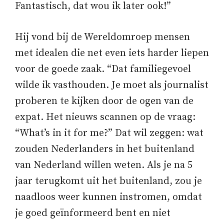
Fantastisch, dat wou ik later ook!”
Hij vond bij de Wereldomroep mensen
met idealen die net even iets harder liepen
voor de goede zaak. “Dat familiegevoel
wilde ik vasthouden. Je moet als journalist
proberen te kijken door de ogen van de
expat. Het nieuws scannen op de vraag:
“What’s in it for me?” Dat wil zeggen: wat
zouden Nederlanders in het buitenland
van Nederland willen weten. Als je na 5
jaar terugkomt uit het buitenland, zou je
naadloos weer kunnen instromen, omdat
je goed geïnformeerd bent en niet