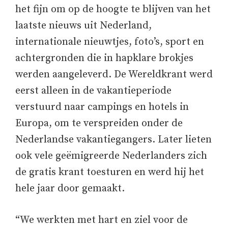
het fijn om op de hoogte te blijven van het
laatste nieuws uit Nederland,
internationale nieuwtjes, foto’s, sport en
achtergronden die in hapklare brokjes
werden aangeleverd. De Wereldkrant werd
eerst alleen in de vakantieperiode
verstuurd naar campings en hotels in
Europa, om te verspreiden onder de
Nederlandse vakantiegangers. Later lieten
ook vele geëmigreerde Nederlanders zich
de gratis krant toesturen en werd hij het
hele jaar door gemaakt.
“We werkten met hart en ziel voor de