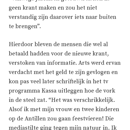
geen krant maken en zou het niet
verstandig zijn daarover iets naar buiten
te brengen”.
Hierdoor bleven de mensen die wel al
betaald hadden voor de nieuwe krant,
verstoken van informatie. Arts werd ervan
verdacht met het geld te zijn gevlogen en
kon pas veel later schriftelijk in het tv
programma Kassa uitleggen hoe de vork
in de steel zat. “Het was verschrikkelijk.
Alsof ik met mijn vrouw en twee kinderen
op de Antillen zou gaan feestvieren! Die
mediastilte ging tegen mijn natuur in. Ik