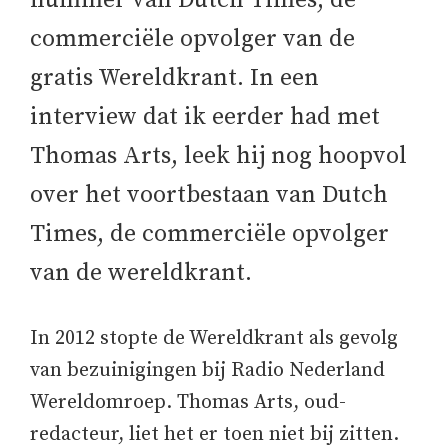
nummer van Dutch Times, de
commerciële opvolger van de
gratis Wereldkrant. In een
interview dat ik eerder had met
Thomas Arts, leek hij nog hoopvol
over het voortbestaan van Dutch
Times, de commerciële opvolger
van de wereldkrant.
In 2012 stopte de Wereldkrant als gevolg
van bezuinigingen bij Radio Nederland
Wereldomroep. Thomas Arts, oud-
redacteur, liet het er toen niet bij zitten.