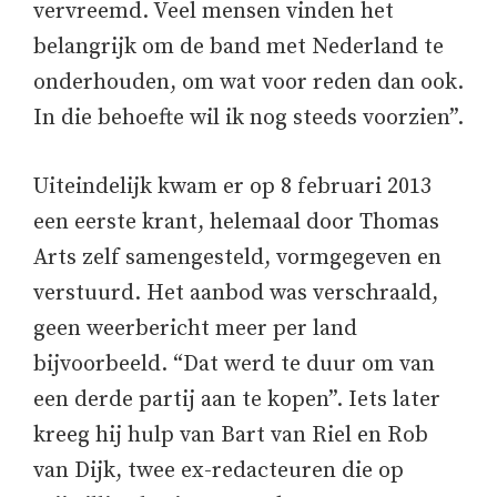
vervreemd. Veel mensen vinden het
belangrijk om de band met Nederland te
onderhouden, om wat voor reden dan ook.
In die behoefte wil ik nog steeds voorzien”.
Uiteindelijk kwam er op 8 februari 2013
een eerste krant, helemaal door Thomas
Arts zelf samengesteld, vormgegeven en
verstuurd. Het aanbod was verschraald,
geen weerbericht meer per land
bijvoorbeeld. “Dat werd te duur om van
een derde partij aan te kopen”. Iets later
kreeg hij hulp van Bart van Riel en Rob
van Dijk, twee ex-redacteuren die op