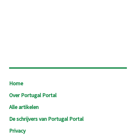
Footer
Home
Over Portugal Portal
Alle artikelen
De schrijvers van Portugal Portal
Privacy