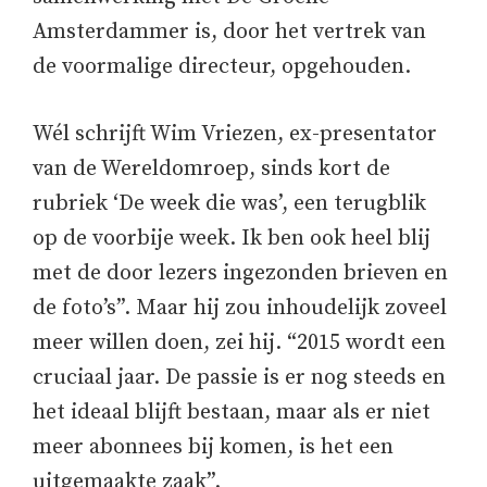
Amsterdammer is, door het vertrek van
de voormalige directeur, opgehouden.
Wél schrijft Wim Vriezen, ex-presentator
van de Wereldomroep, sinds kort de
rubriek ‘De week die was’, een terugblik
op de voorbije week. Ik ben ook heel blij
met de door lezers ingezonden brieven en
de foto’s”. Maar hij zou inhoudelijk zoveel
meer willen doen, zei hij. “2015 wordt een
cruciaal jaar. De passie is er nog steeds en
het ideaal blijft bestaan, maar als er niet
meer abonnees bij komen, is het een
uitgemaakte zaak”.