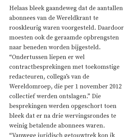
Helaas bleek gaandeweg dat de aantallen
abonnees van de Wereldkrant te
rooskleurig waren voorgesteld. Daardoor
moesten ook de geraamde opbrengsten
naar beneden worden bijgesteld.
“Ondertussen liepen er wel
contractbesprekingen met toekomstige
redacteuren, collega’s van de
Wereldomroep, die per 1 november 2012
collectief werden ontslagen.” Die
besprekingen werden opgeschort toen
bleek dat er na drie wervingsrondes te
weinig betalende abonnees waren.
“Vanwege juridisch getouwtrek kon ik