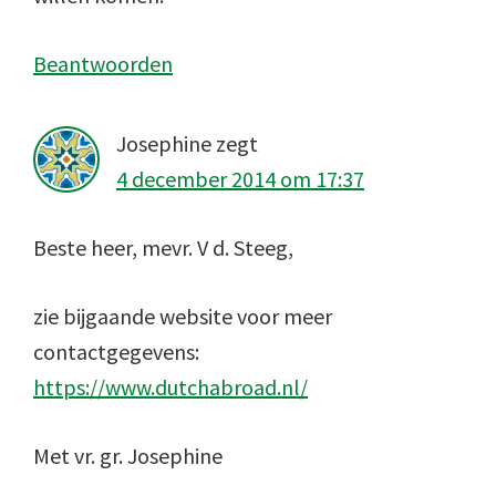
Beantwoorden
Josephine
zegt
4 december 2014 om 17:37
Beste heer, mevr. V d. Steeg,
zie bijgaande website voor meer
contactgegevens:
https://www.dutchabroad.nl/
Met vr. gr. Josephine