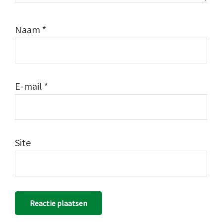
Naam
*
E-mail
*
Site